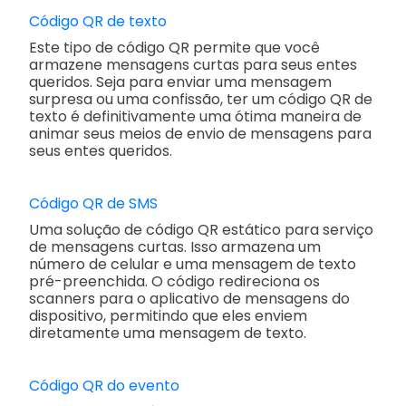
Código QR de texto
Este tipo de código QR permite que você
armazene mensagens curtas para seus entes
queridos. Seja para enviar uma mensagem
surpresa ou uma confissão, ter um código QR de
texto é definitivamente uma ótima maneira de
animar seus meios de envio de mensagens para
seus entes queridos.
Código QR de SMS
Uma solução de código QR estático para serviço
de mensagens curtas. Isso armazena um
número de celular e uma mensagem de texto
pré-preenchida. O código redireciona os
scanners para o aplicativo de mensagens do
dispositivo, permitindo que eles enviem
diretamente uma mensagem de texto.
Código QR do evento