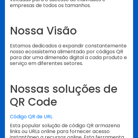
empresas de todos os tamanhos.
Nossa Visão
Estamos dedicados a expandir constantemente
nosso ecossistema alimentado por códigos QR
para dar uma dimensão digital a cada produto e
serviço em diferentes setores.
Nossas soluções de
QR Code
Código QR de URL
Esta popular solução de código QR armazena
links ou URLs online para fornecer acesso
instantâneo a recursos online. Esta ferramenta