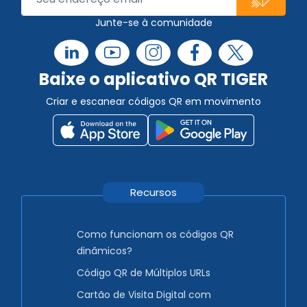
Junte-se à comunidade
Baixe o aplicativo QR TIGER
Criar e escanear códigos QR em movimento
Recursos
Como funcionam os códigos QR
dinâmicos?
Código QR de Múltiplos URLs
Cartão de Visita Digital com