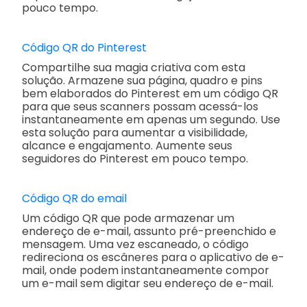
pouco tempo.
Código QR do Pinterest
Compartilhe sua magia criativa com esta
solução. Armazene sua página, quadro e pins
bem elaborados do Pinterest em um código QR
para que seus scanners possam acessá-los
instantaneamente em apenas um segundo. Use
esta solução para aumentar a visibilidade,
alcance e engajamento. Aumente seus
seguidores do Pinterest em pouco tempo.
Código QR do email
Um código QR que pode armazenar um
endereço de e-mail, assunto pré-preenchido e
mensagem. Uma vez escaneado, o código
redireciona os escâneres para o aplicativo de e-
mail, onde podem instantaneamente compor
um e-mail sem digitar seu endereço de e-mail.