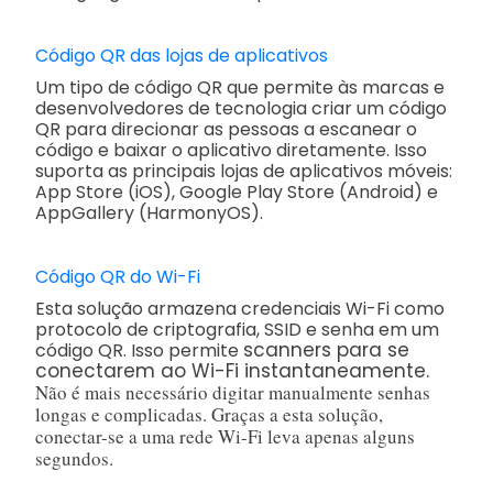
Código QR das lojas de aplicativos
Um tipo de código QR que permite às marcas e
desenvolvedores de tecnologia criar um código
QR para direcionar as pessoas a escanear o
código e baixar o aplicativo diretamente. Isso
suporta as principais lojas de aplicativos móveis:
App Store (iOS), Google Play Store (Android) e
AppGallery (HarmonyOS).
Código QR do Wi-Fi
Esta solução armazena credenciais Wi-Fi como
protocolo de criptografia, SSID e senha em um
scanners para se
código QR. Isso permite
conectarem ao Wi-Fi instantaneamente.
Não é mais necessário digitar manualmente senhas
longas e complicadas. Graças a esta solução,
conectar-se a uma rede Wi-Fi leva apenas alguns
segundos.