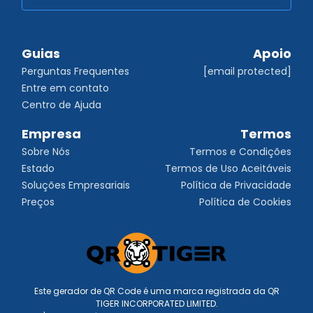
Guias
Apoio
Perguntas Frequentes
[email protected]
Entre em contato
Centro de Ajuda
Empresa
Termos
Sobre Nós
Termos e Condições
Estado
Termos de Uso Aceitáveis
Soluções Empresariais
Política de Privacidade
Preços
Política de Cookies
Este gerador de QR Code é uma marca registrada da QR
TIGER INCORPORATED LIMITED.