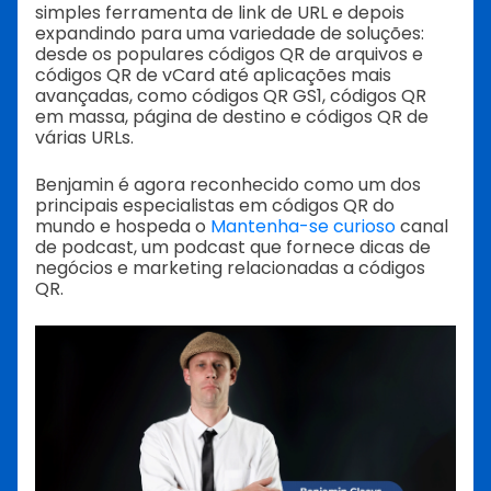
simples ferramenta de link de URL e depois
expandindo para uma variedade de soluções:
desde os populares códigos QR de arquivos e
códigos QR de vCard até aplicações mais
avançadas, como códigos QR GS1, códigos QR
em massa, página de destino e códigos QR de
várias URLs.
Benjamin é agora reconhecido como um dos
principais especialistas em códigos QR do
mundo e hospeda o
Mantenha-se curioso
canal
de podcast, um podcast que fornece dicas de
negócios e marketing relacionadas a códigos
QR.