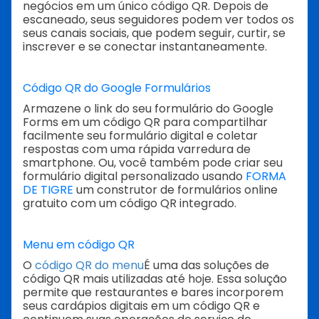
negócios em um único código QR. Depois de
escaneado, seus seguidores podem ver todos os
seus canais sociais, que podem seguir, curtir, se
inscrever e se conectar instantaneamente.
Código QR do Google Formulários
Armazene o link do seu formulário do Google
Forms em um código QR para compartilhar
facilmente seu formulário digital e coletar
respostas com uma rápida varredura de
smartphone. Ou, você também pode criar seu
formulário digital personalizado usando
FORMA
DE TIGRE
um construtor de formulários online
gratuito com um código QR integrado.
Menu em código QR
O
código QR do menu
É uma das soluções de
código QR mais utilizadas até hoje. Essa solução
permite que restaurantes e bares incorporem
seus cardápios digitais em um código QR e