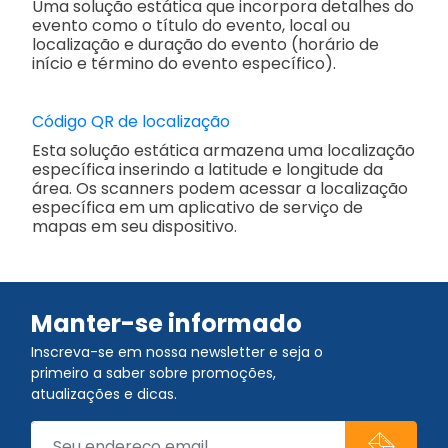
Uma solução estática que incorpora detalhes do
evento como o título do evento, local ou
localização e duração do evento (horário de
início e término do evento específico).
Código QR de localização
Esta solução estática armazena uma localização
específica inserindo a latitude e longitude da
área. Os scanners podem acessar a localização
específica em um aplicativo de serviço de
mapas em seu dispositivo.
Manter-se informado
Inscreva-se em nossa newsletter e seja o
primeiro a saber sobre promoções,
atualizações e dicas.