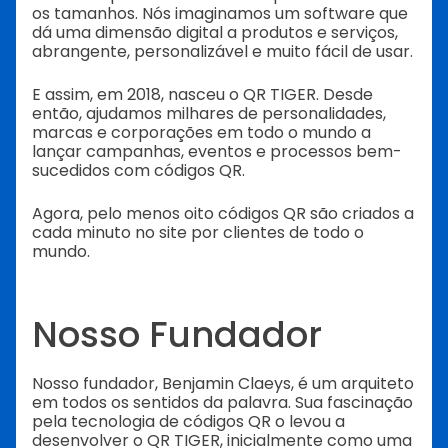
os tamanhos. Nós imaginamos um software que
dá uma dimensão digital a produtos e serviços,
abrangente, personalizável e muito fácil de usar.
E assim, em 2018, nasceu o QR TIGER. Desde
então, ajudamos milhares de personalidades,
marcas e corporações em todo o mundo a
lançar campanhas, eventos e processos bem-
sucedidos com códigos QR.
Agora, pelo menos oito códigos QR são criados a
cada minuto no site por clientes de todo o
mundo.
Nosso Fundador
Nosso fundador, Benjamin Claeys, é um arquiteto
em todos os sentidos da palavra. Sua fascinação
pela tecnologia de códigos QR o levou a
desenvolver o QR TIGER, inicialmente como uma