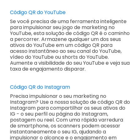
Código QR do YouTube
Se você precisa de uma ferramenta inteligente
para impulsionar seu jogo de marketing no
YouTube, esta solução de código QR é o caminho
a percorrer. Armazene qualquer um dos seus
ativos do YouTube em um código QR para
acesso instantâneo ao seu canal do YouTube,
vídeo do YouTube ou shorts do YouTube.
Aumente a visibilidade do seu YouTube e veja sua
taxa de engajamento disparar.
Código QR do Instagram
Precisa impulsionar o seu marketing no
Instagram? Use a nossa solução de código QR do
Instagram para compartilhar os seus ativos do
IG - o seu perfil ou página do Instagram,
postagem ou reel. Com uma rápida varredura
de smartphone, os scanners podem acessar
instantaneamente o seu IG, ajudando a
impulsionar o alcance e o engajamento em