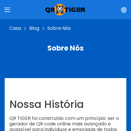
Casa
Blog
Sobre Nós
Sobre Nós
Nossa História
QR TIGER foi construído com um princípio: ser o
gerador de QR code online mais avançado e
acessível para indivíduos e empresas de todos