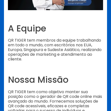
A Equipe
QR TIGER tem membros da equipe trabalhando
em todo o mundo, com escritórios nos EUA,
Europa, Singapura e Sudeste Asiático, realizando
operações de marketing e atendimento ao
cliente.
Nossa Missão
QR TIGER tem como objetivo manter sua
posição como o gerador de QR code online mais
avançado do mundo. Fornecemos soluções de
QR code acessíveis, eficazes e completas
voltadas para o sucesso de indivíduos e