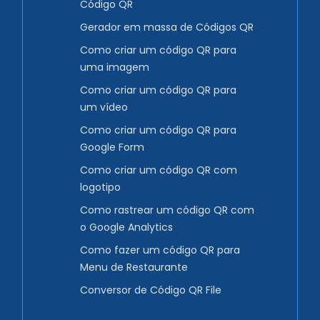
Código QR
Gerador em massa de Códigos QR
Como criar um código QR para
uma imagem
Como criar um código QR para
um vídeo
Como criar um código QR para
Google Form
Como criar um código QR com
logotipo
Como rastrear um código QR com
o Google Analytics
Como fazer um código QR para
Menu de Restaurante
Conversor de Código QR File