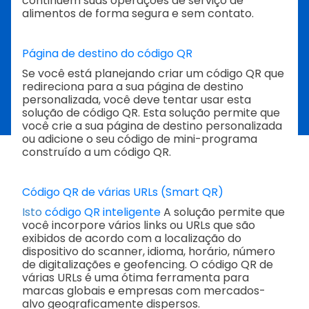
continuem suas operações de serviço de
alimentos de forma segura e sem contato.
Página de destino do código QR
Se você está planejando criar um código QR que
redireciona para a sua página de destino
personalizada, você deve tentar usar esta
solução de código QR. Esta solução permite que
você crie a sua página de destino personalizada
ou adicione o seu código de mini-programa
construído a um código QR.
Código QR de várias URLs (Smart QR)
Isto
código QR inteligente
A solução permite que
você incorpore vários links ou URLs que são
exibidos de acordo com a localização do
dispositivo do scanner, idioma, horário, número
de digitalizações e geofencing. O código QR de
várias URLs é uma ótima ferramenta para
marcas globais e empresas com mercados-
alvo geograficamente dispersos.