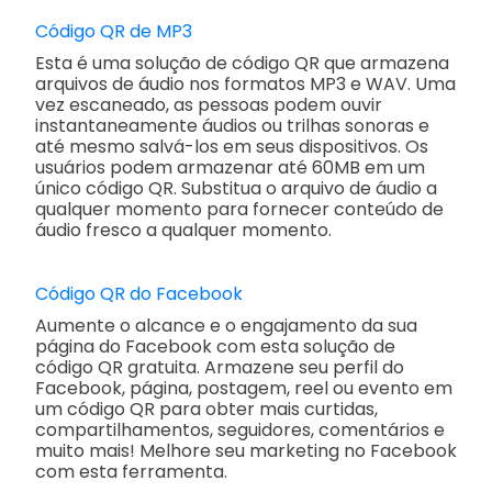
Código QR de MP3
Esta é uma solução de código QR que armazena
arquivos de áudio nos formatos MP3 e WAV. Uma
vez escaneado, as pessoas podem ouvir
instantaneamente áudios ou trilhas sonoras e
até mesmo salvá-los em seus dispositivos. Os
usuários podem armazenar até 60MB em um
único código QR. Substitua o arquivo de áudio a
qualquer momento para fornecer conteúdo de
áudio fresco a qualquer momento.
Código QR do Facebook
Aumente o alcance e o engajamento da sua
página do Facebook com esta solução de
código QR gratuita. Armazene seu perfil do
Facebook, página, postagem, reel ou evento em
um código QR para obter mais curtidas,
compartilhamentos, seguidores, comentários e
muito mais! Melhore seu marketing no Facebook
com esta ferramenta.