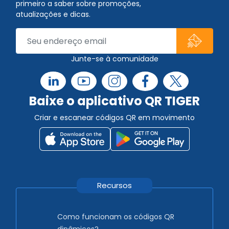
primeiro a saber sobre promoções,
atualizações e dicas.
Junte-se à comunidade
Baixe o aplicativo QR TIGER
Criar e escanear códigos QR em movimento
Recursos
Como funcionam os códigos QR