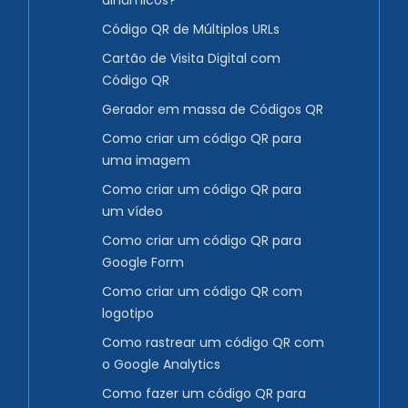
dinâmicos?
Código QR de Múltiplos URLs
Cartão de Visita Digital com
Código QR
Gerador em massa de Códigos QR
Como criar um código QR para
uma imagem
Como criar um código QR para
um vídeo
Como criar um código QR para
Google Form
Como criar um código QR com
logotipo
Como rastrear um código QR com
o Google Analytics
Como fazer um código QR para