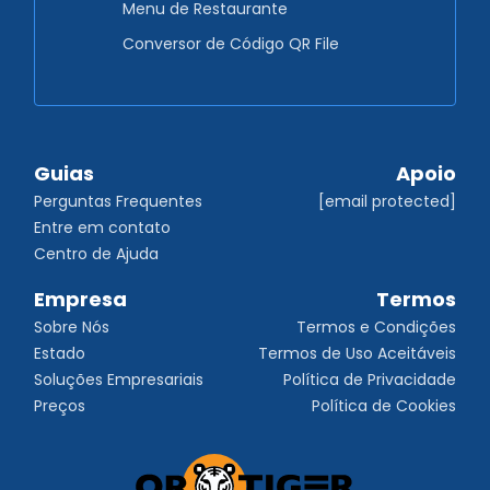
Menu de Restaurante
Conversor de Código QR File
Guias
Apoio
Perguntas Frequentes
[email protected]
Entre em contato
Centro de Ajuda
Empresa
Termos
Sobre Nós
Termos e Condições
Estado
Termos de Uso Aceitáveis
Soluções Empresariais
Política de Privacidade
Preços
Política de Cookies