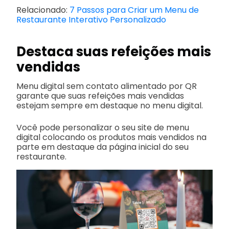
Relacionado:
7 Passos para Criar um Menu de
Restaurante Interativo Personalizado
Destaca suas refeições mais
vendidas
Menu digital sem contato alimentado por QR
garante que suas refeições mais vendidas
estejam sempre em destaque no menu digital.
Você pode personalizar o seu site de menu
digital colocando os produtos mais vendidos na
parte em destaque da página inicial do seu
restaurante.