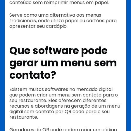
conteúdo sem reimprimir menus em papel.
Serve como uma alternativa aos menus
tradicionais, onde utiliza papel ou cartões para
apresentar seu cardápio.
Que software pode
gerar um menu sem
contato?
Existem muitos softwares no mercado digital
que podem criar um menu sem contato para o
seu restaurante. Eles oferecem diferentes
recursos e abordagens na geração de um menu
digital sem contato por QR code para o seu
restaurante.
Geradores de QR code podem criar um código