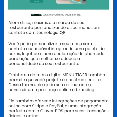
Além disso, maximiza a marca do seu
restaurante personalizando o seu menu sem
contato com tecnologia QR.
Você pode personalizar o seu menu sem
contato escaneável integrando uma paleta de
cores, logotipo e uma declaração de chamada
para ação que melhor se adeque à
personalidade do seu restaurante.
O sistema de menu digital MENU TIGER também
permite que você projete e construa seu site.
Dessa forma, ele ajuda seu restaurante a
construir uma presença online e branding.
Ele também oferece integrações de pagamento
online com Stripe e PayPal, e uma integração
perfeita com o Clover POS para suas transações
físicas e online.