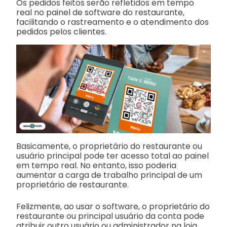
Os pedidos feitos serão refletidos em tempo
real no painel de software do restaurante,
facilitando o rastreamento e o atendimento dos
pedidos pelos clientes.
Basicamente, o proprietário do restaurante ou
usuário principal pode ter acesso total ao painel
em tempo real. No entanto, isso poderia
aumentar a carga de trabalho principal de um
proprietário de restaurante.
Felizmente, ao usar o software, o proprietário do
restaurante ou principal usuário da conta pode
atribuir outro usuário ou administrador na loja