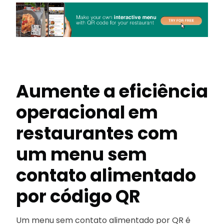
Aumente a eficiência
operacional em
restaurantes com
um menu sem
contato alimentado
por código QR
Um menu sem contato alimentado por QR é