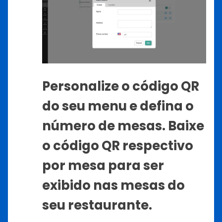
Personalize o código QR
do seu menu e defina o
número de mesas. Baixe
o código QR respectivo
por mesa para ser
exibido nas mesas do
seu restaurante.