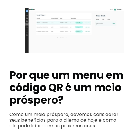
Por que um menu em
código QR é um meio
próspero?
Como um meio próspero, devemos considerar
seus benefícios para o dilema de hoje e como
ele pode lidar com os próximos anos.