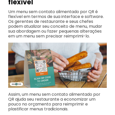
flexível
Um menu sem contato alimentado por QR é
flexível em termos de sua interface e software.
Os gerentes de restaurante e seus chefes
podem atualizar seu conceito de menu, mudar
sua abordagem ou fazer pequenas alterações
em um menu sem precisar reimprimi-lo.
Assim, um menu sem contato alimentado por
QR ajuda seu restaurante a economizar um
pouco no orçamento para reimprimir e
plastificar menus tradicionais.