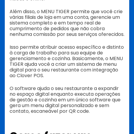
Além disso, o MENU TIGER permite que você crie
várias filiais de loja em uma conta, gerencie um
sistema completo e em tempo real de
cumprimento de pedidos que não cobra
nenhuma comissão por seus serviços oferecidos.
Isso permite atribuir acesso específico e distinto
à carga de trabalho para sua equipe de
gerenciamento e cozinha.
Basicamente, o MENU
TIGER ajuda você a criar um sistema de menu
digital para o seu restaurante com integração
ao Clover POS.
O software ajuda o seu restaurante a expandir
no espaço digital enquanto executa operações
de gestão e cozinha em um único software que
gera um menu digital personalizado e sem
contato, escaneável por QR code.