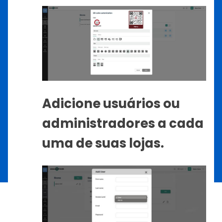
Adicione usuários ou
administradores a cada
uma de suas lojas.