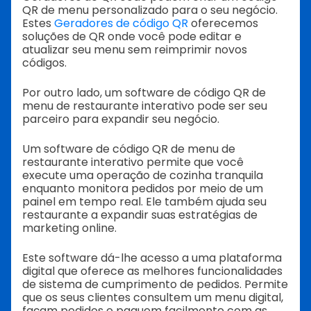
QR de menu personalizado para o seu negócio.
Estes
Geradores de código QR
oferecemos
soluções de QR onde você pode editar e
atualizar seu menu sem reimprimir novos
códigos.
Por outro lado, um software de código QR de
menu de restaurante interativo pode ser seu
parceiro para expandir seu negócio.
Um software de código QR de menu de
restaurante interativo permite que você
execute uma operação de cozinha tranquila
enquanto monitora pedidos por meio de um
painel em tempo real. Ele também ajuda seu
restaurante a expandir suas estratégias de
marketing online.
Este software dá-lhe acesso a uma plataforma
digital que oferece as melhores funcionalidades
de sistema de cumprimento de pedidos. Permite
que os seus clientes consultem um menu digital,
façam pedidos e paguem facilmente com as