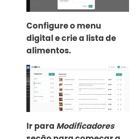
Configure o menu
digital e crie a lista de
alimentos.
Ir para
Modificadores
seção para começar a