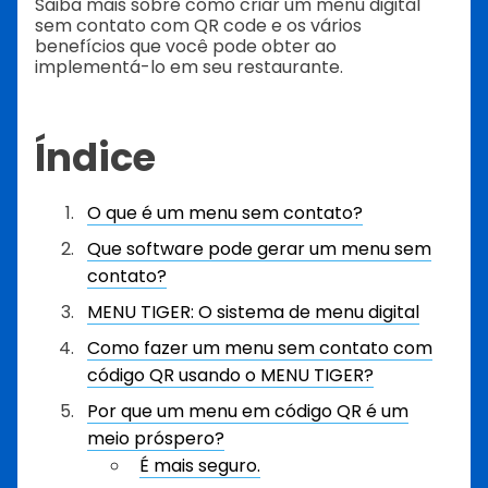
Saiba mais sobre como criar um menu digital
sem contato com QR code e os vários
benefícios que você pode obter ao
implementá-lo em seu restaurante.
Índice
O que é um menu sem contato?
Que software pode gerar um menu sem
contato?
MENU TIGER: O sistema de menu digital
Como fazer um menu sem contato com
código QR usando o MENU TIGER?
Por que um menu em código QR é um
meio próspero?
É mais seguro.