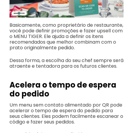
Basicamente, como proprietário de restaurante,
você pode definir promoções e fazer upsell com
o MENU TIGER. Ele ajuda a definir os itens
recomendados que melhor combinam com o
prato originalmente pedido.
Dessa forma, a escolha do seu chef sempre será
atraente e tentadora para os futuros clientes.
Acelera o tempo de espera
do pedido
Um menu sem contato alimentado por QR pode
acelerar o tempo de espera do pedido para
seus clientes. Eles podem facilmente escanear o
código e fazer seus pedidos.