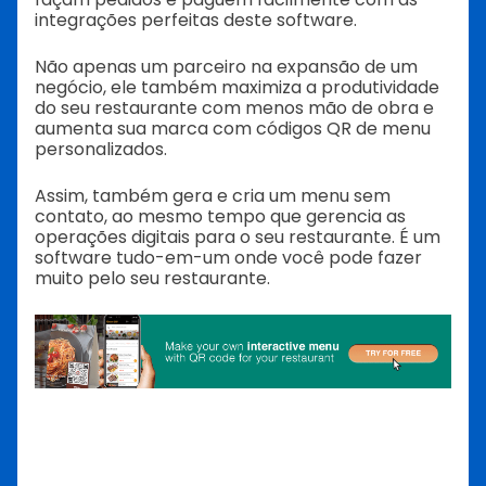
integrações perfeitas deste software.
Não apenas um parceiro na expansão de um
negócio, ele também maximiza a produtividade
do seu restaurante com menos mão de obra e
aumenta sua marca com códigos QR de menu
personalizados.
Assim, também gera e cria um menu sem
contato, ao mesmo tempo que gerencia as
operações digitais para o seu restaurante.
É um
software tudo-em-um onde você pode fazer
muito pelo seu restaurante.