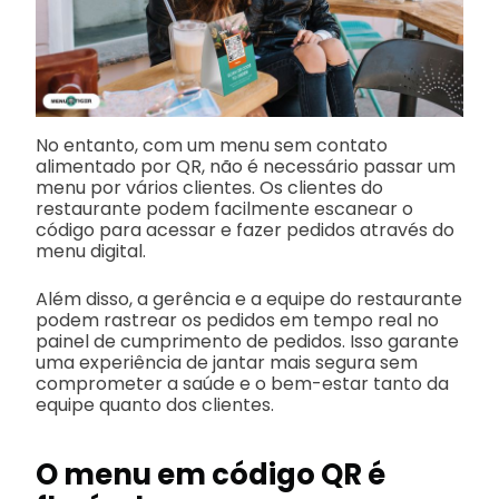
No entanto, com um menu sem contato
alimentado por QR, não é necessário passar um
menu por vários clientes. Os clientes do
restaurante podem facilmente escanear o
código para acessar e fazer pedidos através do
menu digital.
Além disso, a gerência e a equipe do restaurante
podem rastrear os pedidos em tempo real no
painel de cumprimento de pedidos. Isso garante
uma experiência de jantar mais segura sem
comprometer a saúde e o bem-estar tanto da
equipe quanto dos clientes.
O menu em código QR é