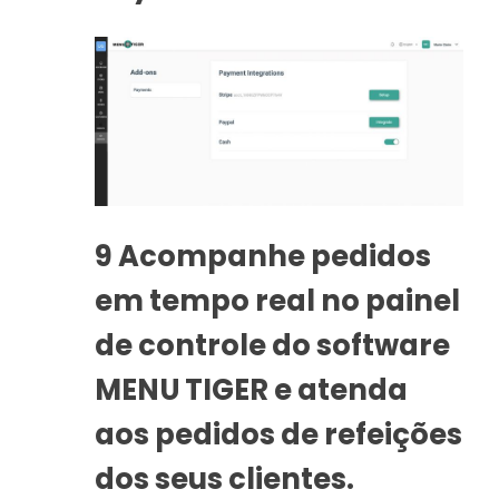
9
Acompanhe pedidos
em tempo real no painel
de controle do software
MENU TIGER e atenda
aos pedidos de refeições
dos seus clientes.