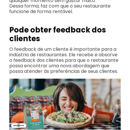
qualquer momento sem gastar muito.
Dessa forma, faz com que o seu restaurante
funcione de forma rentável.
Pode obter feedback dos
clientes
O feedback de um cliente é importante para a
indústria de restaurantes. Ele recebe e absorve
o feedback dos clientes para que o restaurante
possa encontrar uma nova abordagem que
possa atender às preferências de seus clientes.