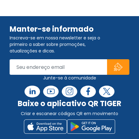
Manter-se informado
Inscreva-se em nossa newsletter e seja o
primeiro a saber sobre promoções,
atualizações e dicas.
Junte-se à comunidade
Baixe o aplicativo QR TIGER
Criar e escanear códigos QR em movimento