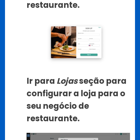
restaurante.
Ir para
Lojas
seção para
configurar a loja para o
seu negócio de
restaurante.