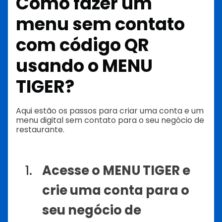
Como fazer um
menu sem contato
com código QR
usando o MENU
TIGER?
Aqui estão os passos para criar uma conta e um
menu digital sem contato para o seu negócio de
restaurante.
Acesse o MENU TIGER e
crie uma conta para o
seu negócio de