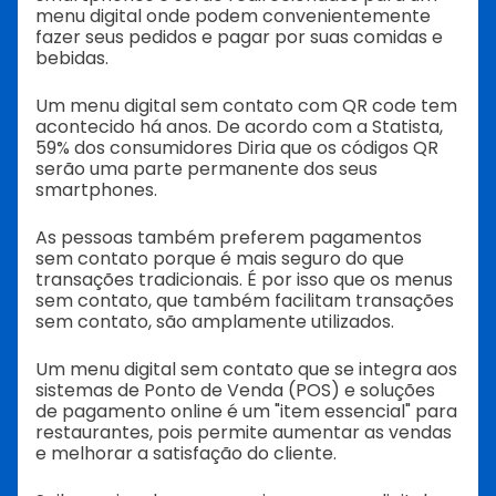
menu digital onde podem convenientemente
fazer seus pedidos e pagar por suas comidas e
bebidas.
Um menu digital sem contato com QR code
tem
acontecido há anos. De acordo com a Statista,
59% dos consumidores
Diria que os códigos QR
serão uma parte permanente dos seus
smartphones.
As pessoas também preferem pagamentos
sem contato porque é mais seguro do que
transações tradicionais. É por isso que os menus
sem contato, que também facilitam transações
sem contato, são amplamente utilizados.
Um menu digital sem contato que se integra aos
sistemas de Ponto de Venda (POS) e soluções
de pagamento online é um "item essencial" para
restaurantes, pois permite aumentar as vendas
e melhorar a satisfação do cliente.