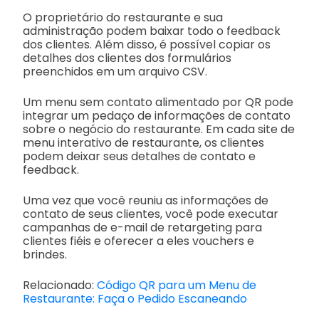
O proprietário do restaurante e sua
administração podem baixar todo o feedback
dos clientes. Além disso, é possível copiar os
detalhes dos clientes dos formulários
preenchidos em um arquivo CSV.
Um menu sem contato alimentado por QR pode
integrar um pedaço de informações de contato
sobre o negócio do restaurante. Em cada site de
menu interativo de restaurante, os clientes
podem deixar seus detalhes de contato e
feedback.
Uma vez que você reuniu as informações de
contato de seus clientes, você pode executar
campanhas de e-mail de retargeting para
clientes fiéis e oferecer a eles vouchers e
brindes.
Relacionado:
Código QR para um Menu de
Restaurante: Faça o Pedido Escaneando