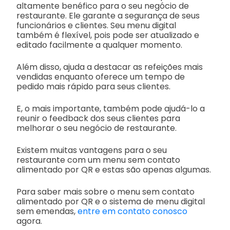
altamente benéfico para o seu negócio de
restaurante. Ele garante a segurança de seus
funcionários e clientes. Seu menu digital
também é flexível, pois pode ser atualizado e
editado facilmente a qualquer momento.
Além disso, ajuda a destacar as refeições mais
vendidas enquanto oferece um tempo de
pedido mais rápido para seus clientes.
E, o mais importante, também pode ajudá-lo a
reunir o feedback dos seus clientes para
melhorar o seu negócio de restaurante.
Existem muitas vantagens para o seu
restaurante com um menu sem contato
alimentado por QR e estas são apenas algumas.
Para saber mais sobre o menu sem contato
alimentado por QR e o sistema de menu digital
sem emendas,
entre em contato conosco
agora.