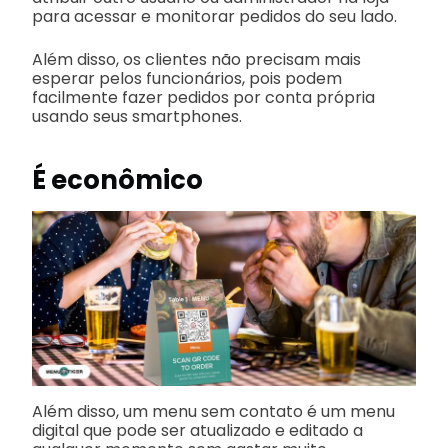
para acessar e monitorar pedidos do seu lado.
Além disso, os clientes não precisam mais
esperar pelos funcionários, pois podem
facilmente fazer pedidos por conta própria
usando seus smartphones.
É econômico
Além disso, um menu sem contato é um menu
digital que pode ser atualizado e editado a