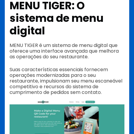
MENU TIGER: O
sistema de menu
digital
MENU TIGER é um sistema de menu digital que
oferece uma interface avançada que melhora
as operações do seu restaurante.
Suas características essenciais fornecem
operações modernizadas para o seu
restaurante, impulsionam seu menu escaneável
competitivo e recursos do sistema de
cumprimento de pedidos sem contato.