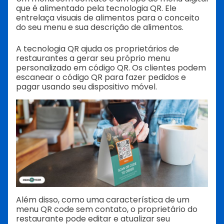
que é alimentado pela tecnologia QR. Ele
entrelaça visuais de alimentos para o conceito
do seu menu e sua descrição de alimentos.
A tecnologia QR ajuda os proprietários de
restaurantes a gerar seu próprio menu
personalizado em código QR. Os clientes podem
escanear o código QR para fazer pedidos e
pagar usando seu dispositivo móvel.
Além disso, como uma característica de um
menu QR code sem contato, o proprietário do
restaurante pode editar e atualizar seu