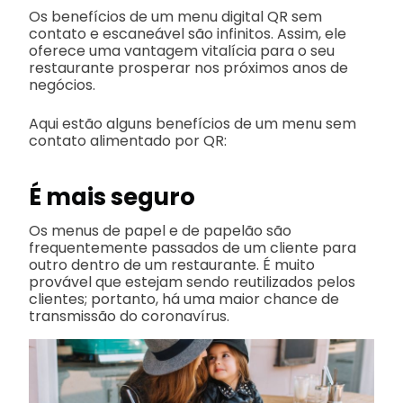
Os benefícios de um menu digital QR sem
contato e escaneável são infinitos. Assim, ele
oferece uma vantagem vitalícia para o seu
restaurante prosperar nos próximos anos de
negócios.
Aqui estão alguns benefícios de um menu sem
contato alimentado por QR:
É mais seguro
Os menus de papel e de papelão são
frequentemente passados de um cliente para
outro dentro de um restaurante. É muito
provável que estejam sendo reutilizados pelos
clientes; portanto, há uma maior chance de
transmissão do coronavírus.