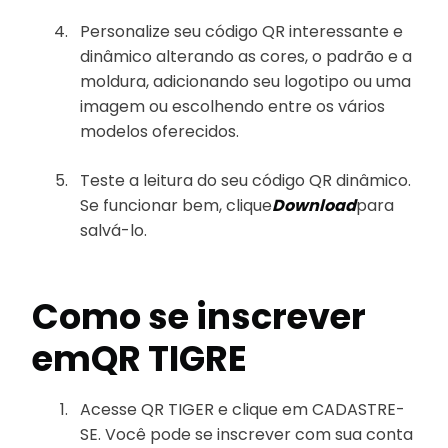
Personalize seu código QR interessante e
dinâmico alterando as cores, o padrão e a
moldura, adicionando seu logotipo ou uma
imagem ou escolhendo entre os vários
modelos oferecidos.
Teste a leitura do seu código QR dinâmico.
Se funcionar bem, clique
Download
para
salvá-lo.
Como se inscrever
em
QR TIGRE
Acesse QR TIGER e clique em CADASTRE-
SE. Você pode se inscrever com sua conta