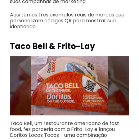
suas campanhas de marketing.
Aqui temos três exemplos reais de marcas que
personalizam códigos QR para mostrar sua
identidade:
Taco Bell & Frito-Lay
Taco Bell, um restaurante americano de fast
food, fez parceria com a Frito-Lay e lançou
Doritos Locos Tacos - uma combinação