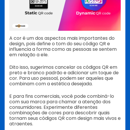
A cor é um dos aspectos mais importantes do
design, pois define o tom do seu código QR e
influencia a forma como as pessoas se sentem
em relação a ele.
Dito isso, sugerimos cancelar os códigos QR em
preto e branco padrão e adicionar um toque de
cor. Para uso pessoal, podem ser aqueles que
combinam com a estética desejada.
E para fins comerciais, você pode combiná-lo
com sua marca para chamar a atenção dos
consumidores. Experimente diferentes
combinações de cores para descobrir quais
tornam seus códigos QR com design mais vivos e
atraentes.