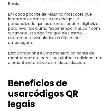
Bowie.
Em cada pacote de M&M há mascotes que
lembram os artistas e um código QR
personalizado que os clientes podem digitalizar
para levá-los a uma “experiência musical” com
curadoria. Isso significa que eles estão
diretamente vinculados ao álbum na
embalagem.
Esta campanha é uma maneira brilhante de
manter contato com seu público e adicionar um
elemento interativo a um doce clássico.
Benefícios de
usar
códigos QR
legais