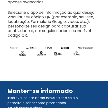
opções avançadas.
Selecione o tipo de informação ao qual deseja
vincular seu código QR (por exemplo, seu site,
localização, Formulário Google, vídeo, etc.),
personalize seu design para capturar sua
criatividade e, em seguida, baixe seu incrível
código QR.
Manter-se informado
Inscreva-se em nossa newsletter e seja o
primeiro a saber sobre promoções,