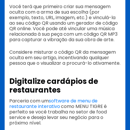
Você terá que primeiro criar sua mensagem
oculta com a arma de sua escolha (por
exemplo, texto, URL, imagem, etc.) e vinculá-la
ao seu código QR usando um gerador de código
QR online. Você pode até vincular uma música
relacionada à sua peça com um código QR MP3
para capturar a vibração da sua obra de arte.
Considere misturar o código QR da mensagem
oculta em seu artigo, incentivando qualquer
pessoa que o visualizar a procurá-lo ativamente.
Digitalize cardápios de
restaurantes
Parceria com um
software de menu de
restaurante interativo
como MENU TIGRE
é
perfeito se você trabalha no setor de food
service e deseja levar seu negócio para o
próximo nível.