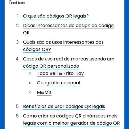
Índice
O que são códigos QR legais?
Dicas interessantes de design de código
QR
Quais são os usos interessantes dos
códigos QR?
Casos de uso real de marcas usando um
código QR personalizado
Taco Bell & Frito-Lay
Geografia nacional
M&M's
Benefícios de usar códigos QR legais
Como criar os códigos QR dinâmicos mais
legais com o melhor gerador de código QR