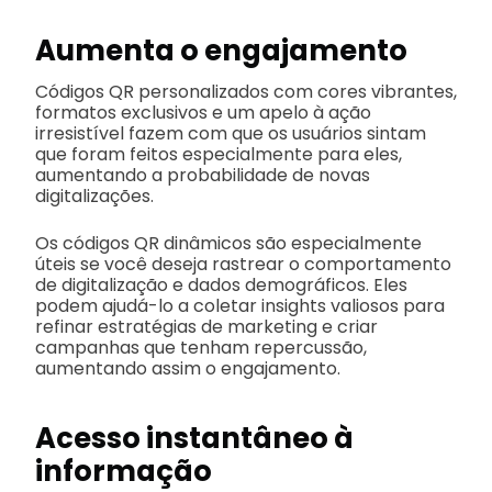
Aumenta o engajamento
Códigos QR personalizados com cores vibrantes,
formatos exclusivos e um apelo à ação
irresistível fazem com que os usuários sintam
que foram feitos especialmente para eles,
aumentando a probabilidade de novas
digitalizações.
Os códigos QR dinâmicos são especialmente
úteis se você deseja rastrear o comportamento
de digitalização e dados demográficos. Eles
podem ajudá-lo a coletar insights valiosos para
refinar estratégias de marketing e criar
campanhas que tenham repercussão,
aumentando assim o engajamento.
Acesso instantâneo à
informação