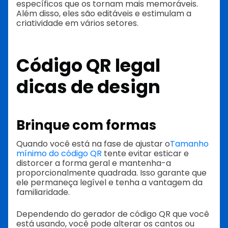
específicos que os tornam mais memoráveis.
Além disso, eles são editáveis e estimulam a
criatividade em vários setores.
Código QR legal
dicas de design
Brinque com formas
Quando você está na fase de ajustar o
Tamanho
mínimo do código QR
tente evitar esticar e
distorcer a forma geral e mantenha-a
proporcionalmente quadrada. Isso garante que
ele permaneça legível e tenha a vantagem da
familiaridade.
Dependendo do gerador de código QR que você
está usando, você pode alterar os cantos ou