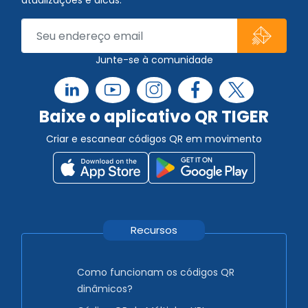
atualizações e dicas.
Junte-se à comunidade
Baixe o aplicativo QR TIGER
Criar e escanear códigos QR em movimento
Recursos
Como funcionam os códigos QR
dinâmicos?