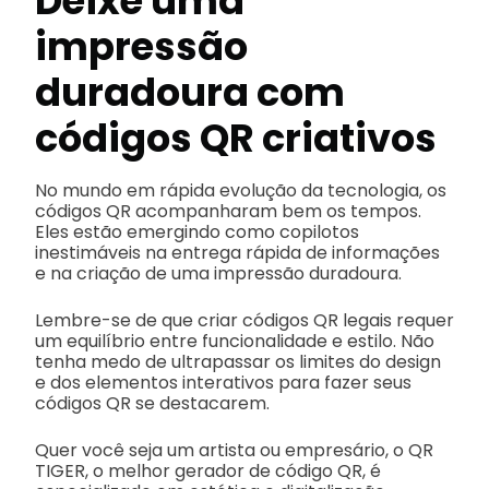
Deixe uma
impressão
duradoura com
códigos QR criativos
No mundo em rápida evolução da tecnologia, os
códigos QR acompanharam bem os tempos.
Eles estão emergindo como copilotos
inestimáveis na entrega rápida de informações
e na criação de uma impressão duradoura.
Lembre-se de que criar códigos QR legais requer
um equilíbrio entre funcionalidade e estilo. Não
tenha medo de ultrapassar os limites do design
e dos elementos interativos para fazer seus
códigos QR se destacarem.
Quer você seja um artista ou empresário, o QR
TIGER, o melhor gerador de código QR, é