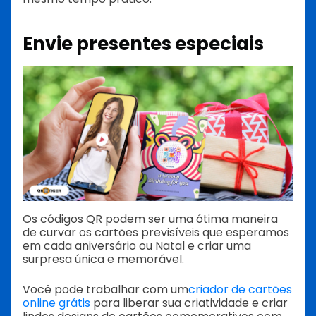
Envie presentes especiais
Os códigos QR podem ser uma ótima maneira
de curvar os cartões previsíveis que esperamos
em cada aniversário ou Natal e criar uma
surpresa única e memorável.
Você pode trabalhar com um
criador de cartões
online grátis
para liberar sua criatividade e criar