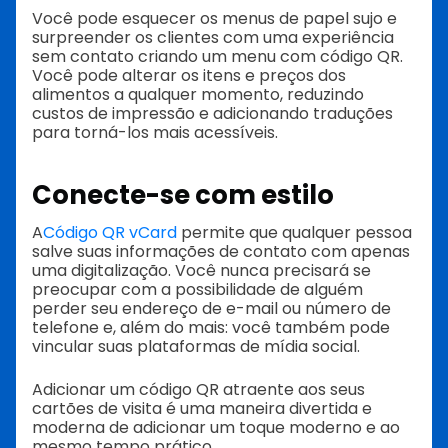
Você pode esquecer os menus de papel sujo e
surpreender os clientes com uma experiência
sem contato criando um menu com código QR.
Você pode alterar os itens e preços dos
alimentos a qualquer momento, reduzindo
custos de impressão e adicionando traduções
para torná-los mais acessíveis.
Conecte-se com estilo
A
Código QR vCard
permite que qualquer pessoa
salve suas informações de contato com apenas
uma digitalização. Você nunca precisará se
preocupar com a possibilidade de alguém
perder seu endereço de e-mail ou número de
telefone e, além do mais: você também pode
vincular suas plataformas de mídia social.
Adicionar um código QR atraente aos seus
cartões de visita é uma maneira divertida e
moderna de adicionar um toque moderno e ao
mesmo tempo prático.