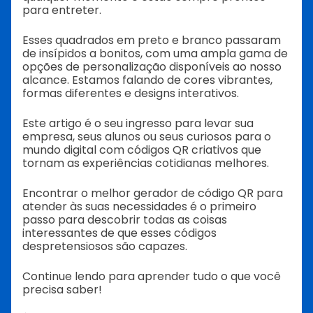
para entreter.
Esses quadrados em preto e branco passaram
de insípidos a bonitos, com uma ampla gama de
opções de personalização disponíveis ao nosso
alcance. Estamos falando de cores vibrantes,
formas diferentes e designs interativos.
Este artigo é o seu ingresso para levar sua
empresa, seus alunos ou seus curiosos para o
mundo digital com códigos QR criativos que
tornam as experiências cotidianas melhores.
Encontrar o melhor gerador de código QR para
atender às suas necessidades é o primeiro
passo para descobrir todas as coisas
interessantes de que esses códigos
despretensiosos são capazes.
Continue lendo para aprender tudo o que você
precisa saber!