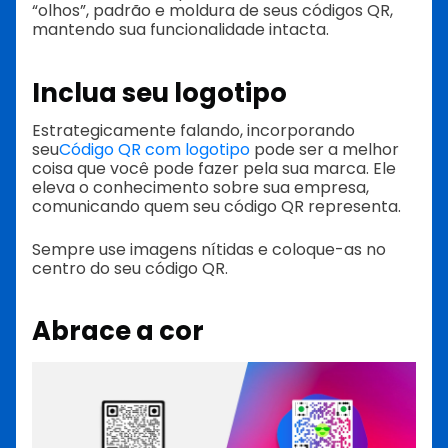
“olhos”, padrão e moldura de seus códigos QR,
mantendo sua funcionalidade intacta.
Inclua seu logotipo
Estrategicamente falando, incorporando
seu
Código QR com logotipo
pode ser a melhor
coisa que você pode fazer pela sua marca. Ele
eleva o conhecimento sobre sua empresa,
comunicando quem seu código QR representa.
Sempre use imagens nítidas e coloque-as no
centro do seu código QR.
Abrace a cor