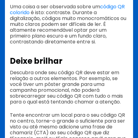
Uma coisa a ser observada sobre um
código QR
colorido
é isto: contraste. Durante a
digitalização, códigos muito monocromáticos ou
muito claros podem ser difíceis de ler. É
altamente recomendável optar por um
primeiro plano escuro e um fundo claro,
contrastando diretamente entre si.
Deixe brilhar
Descubra onde seu código QR deve estar em
relação a outros elementos. Por exemplo, se
você tiver um pôster grande para uma
campanha promocional, não poderá
sobrecarregar seu código QR com tudo o mais
para o qual está tentando chamar a atenção.
Tente encontrar um local para o seu código QR
no centro, torne-o grande o suficiente para ser
visto ou até mesmo adicione uma frase de
chamariz (CTA) ao seu código QR que diz