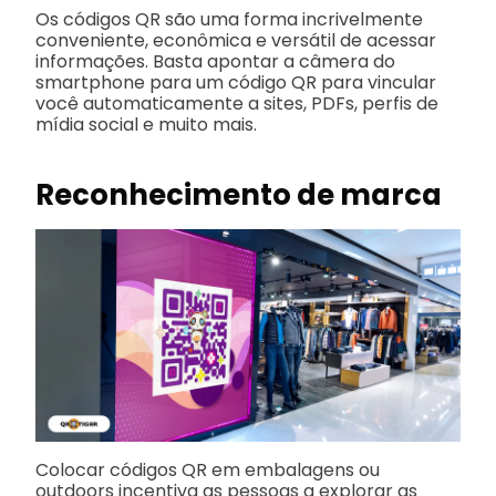
Os códigos QR são uma forma incrivelmente
conveniente, econômica e versátil de acessar
informações. Basta apontar a câmera do
smartphone para um código QR para vincular
você automaticamente a sites, PDFs, perfis de
mídia social e muito mais.
Reconhecimento de marca
Colocar códigos QR em embalagens ou
outdoors incentiva as pessoas a explorar as