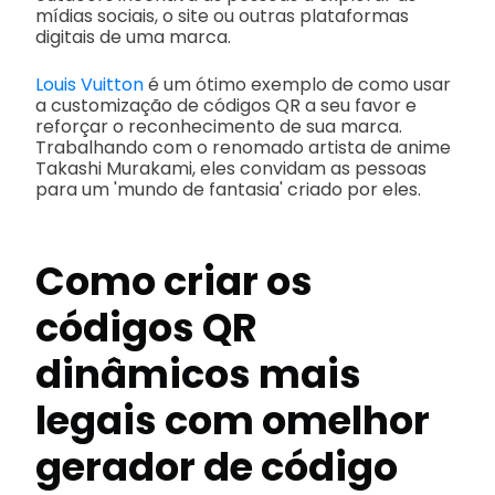
mídias sociais, o site ou outras plataformas
digitais de uma marca.
Louis Vuitton
é um ótimo exemplo de como usar
a customização de códigos QR a seu favor e
reforçar o reconhecimento de sua marca.
Trabalhando com o renomado artista de anime
Takashi Murakami, eles convidam as pessoas
para um 'mundo de fantasia' criado por eles.
Como criar os
códigos QR
dinâmicos mais
legais com o
melhor
gerador de código