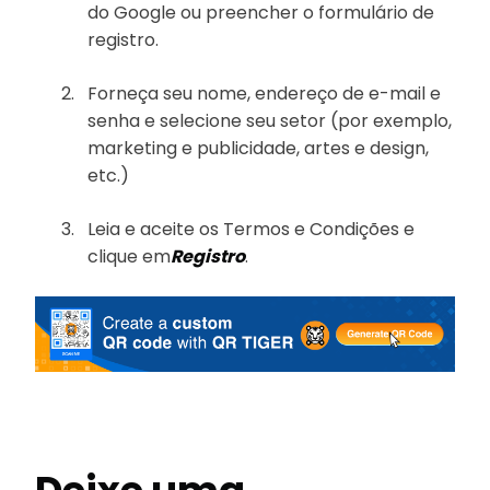
do Google ou preencher o formulário de
registro.
Forneça seu nome, endereço de e-mail e
senha e selecione seu setor (por exemplo,
marketing e publicidade, artes e design,
etc.)
Leia e aceite os Termos e Condições e
clique em
Registro
.