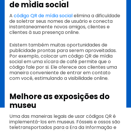
de mídia social
A
código QR de mídia social
elimina a dificuldade
de soletrar seus nomes de usuário e conecta
instantaneamente novos amigos, clientes e
clientes à sua presença online.
Existem também muitas oportunidades de
publicidade prontas para serem aproveitadas.
Por exemplo, colocar um código QR de mídia
social em uma xícara de café permite que o
código fale por si. Ele oferece aos clientes uma
maneira conveniente de entrar em contato
com você, estimulando a visibilidade online.
Melhore as exposições do
museu
Uma das maneiras legais de usar códigos QR é
implementá-los em museus. Fósseis e ossos são
teletransportados para a Era da Informação e