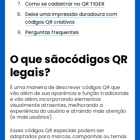
Como se cadastrar no QR TIGER
Deixe uma impressão duradoura com
códigos QR criativos
Perguntas frequentes
O que são
códigos QR
legais
?
É uma maneira de descrever códigos QR que
vão além de sua aparência e função tradicionais
e vão além, incorporando elementos
visualmente atraentes, melhorando a
experiência do usuário e atraindo mais atenção
(e mais usuários).
Esses códigos QR especiais podem ser
adaptados para marcas, campanhas ou temas