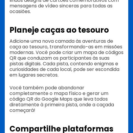
lindos designs de cartões comemorativos com
mensagens de vídeo sinceras para todas as
ocasiões.
Planeje caças ao tesouro
Adicione uma nova camada às aventuras de
caça ao tesouro, transformando-as em missões
modernas. Você pode criar um mapa de códigos
QR que conduzam os participantes às suas
pistas digitais. Cada pista, contendo enigmas e
curiosidades de cada local, pode ser escondida
em lugares secretos.
Você também pode abandonar
completamente o mapa físico e gerar um
código QR do Google Maps que leva todos
diretamente à primeira pista, onde a caçada
começará!
Compartilhe plataformas