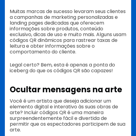
Muitas marcas de sucesso levaram seus clientes
a campanhas de marketing personalizadas e
landing pages dedicadas que oferecem
informações sobre produtos, conteúdo
exclusivo, dicas de uso e muito mais. Alguns usam
códigos QR dinâmicos para rastrear taxas de
leitura e obter informações sobre o
comportamento do cliente.
Legal certo? Bem, esta é apenas a ponta do
iceberg do que os códigos QR são capazes!
Ocultar mensagens na arte
Você é um artista que deseja adicionar um
elemento digital e interativo às suas obras de
arte? Incluir códigos QR é uma maneira
surpreendentemente fácil e divertida de
permitir que os espectadores participem de sua
arte.