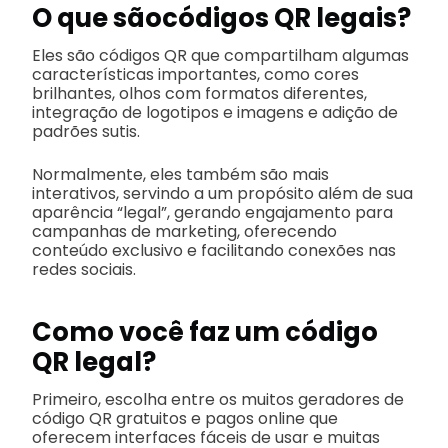
O que são
códigos QR legais
?
Eles são códigos QR que compartilham algumas
características importantes, como cores
brilhantes, olhos com formatos diferentes,
integração de logotipos e imagens e adição de
padrões sutis.
Normalmente, eles também são mais
interativos, servindo a um propósito além de sua
aparência “legal”, gerando engajamento para
campanhas de marketing, oferecendo
conteúdo exclusivo e facilitando conexões nas
redes sociais.
Como você faz um código
QR legal?
Primeiro, escolha entre os muitos geradores de
código QR gratuitos e pagos online que
oferecem interfaces fáceis de usar e muitas