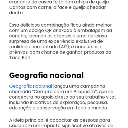
crocante de casca feita com chips de queijo
Doritos com carne, alface e queijo cheddar
dentro.
Essa deliciosa combinação ficou ainda melhor
com um código QR anexado à embalagem da
concha, levando os clientes a uma deliciosa
surpresa de uma experiência exclusiva de
realidade aumentada (AR); e concursos e
prêmios, com chance de ganhar produtos da
Taco Bell.
Geografia nacional
Geografia nacional
lançou uma campanha
chamada “Compra com um Propósito”, que se
concentra no apoio direto ao seu trabalho vital,
incluindo iniciativas de exploração, pesquisa,
educação e conservação em todo o mundo.
A ideia principal é capacitar as pessoas para
causarem um impacto significativo através do