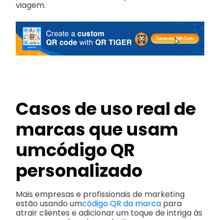
viagem.
Casos de uso real de
marcas que usam
um
código QR
personalizado
Mais empresas e profissionais de marketing
estão usando um
código QR da marca
para
atrair clientes e adicionar um toque de intriga às