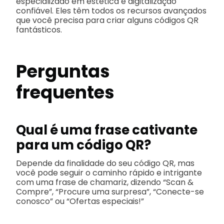
especializado em estética e digitalização
confiável. Eles têm todos os recursos avançados
que você precisa para criar alguns códigos QR
fantásticos.
Perguntas
frequentes
Qual é uma frase cativante
para um código QR?
Depende da finalidade do seu código QR, mas
você pode seguir o caminho rápido e intrigante
com uma frase de chamariz, dizendo “Scan &
Compre”, “Procure uma surpresa”, “Conecte-se
conosco” ou “Ofertas especiais!”