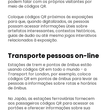
podem falar com os próprios visitantes por
meio de códigos QR.
Coloque códigos QR próximos às exposições
para que, quando digitalizados, as pessoas
possam acessar informações úteis sobre
artefatos interessantes, contextos históricos,
guias de áudio ou até mesmo jogos interativos
relacionados à exposição.
Transporte pessoas on-line
Estações de trem e pontos de ônibus estão
usando códigos QR em todo o mundo - a
Transport for London, por exemplo, coloca
códigos QR em pontos de ônibus para levar as
pessoas a informações sobre rotas e horários
de ônibus.
No Japão, as estações ferroviárias fornecem
aos passageiros códigos QR para acessar os
portões e oferecer informações sobre sua