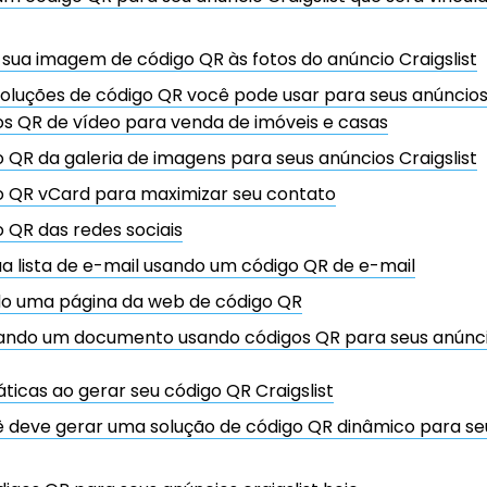
sua imagem de código QR às fotos do anúncio Craigslist
oluções de código QR você pode usar para seus anúncios 
s QR de vídeo para venda de imóveis e casas
 QR da galeria de imagens para seus anúncios Craigslist
o QR vCard para maximizar seu contato
 QR das redes sociais
ua lista de e-mail usando um código QR de e-mail
do uma página da web de código QR
ndo um documento usando códigos QR para seus anúncio
ticas ao gerar seu código QR Craigslist
ê deve gerar uma solução de código QR dinâmico para se