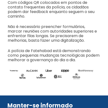
Com códigos QR colocados em pontos de
contato frequentes da polícia, os cidadãos
podem dar feedback enquanto seguem o seu
caminho.
Não é necessário preencher formulários,
marcar reuniões com autoridades superiores e
enfrentar filas longas. Se precisarem de
melhorias, basta fazer uma digitalização.
A polícia de Fatehabad está demonstrando
como pequenas mudanças tecnológicas podem
melhorar a governança do dia a dia.
Manter-se informado