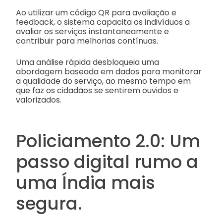
Ao utilizar um código QR para avaliação e
feedback, o sistema capacita os indivíduos a
avaliar os serviços instantaneamente e
contribuir para melhorias contínuas.
Uma análise rápida desbloqueia uma
abordagem baseada em dados para monitorar
a qualidade do serviço, ao mesmo tempo em
que faz os cidadãos se sentirem ouvidos e
valorizados.
Policiamento 2.0: Um
passo digital rumo a
uma Índia mais
segura.