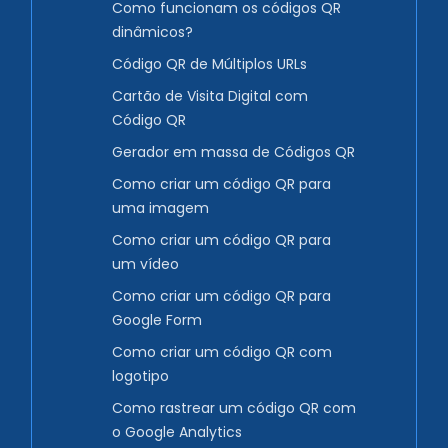
Como funcionam os códigos QR
dinâmicos?
Código QR de Múltiplos URLs
Cartão de Visita Digital com
Código QR
Gerador em massa de Códigos QR
Como criar um código QR para
uma imagem
Como criar um código QR para
um vídeo
Como criar um código QR para
Google Form
Como criar um código QR com
logotipo
Como rastrear um código QR com
o Google Analytics