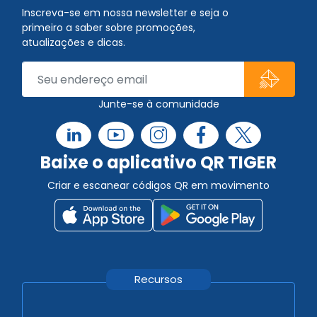
Inscreva-se em nossa newsletter e seja o
primeiro a saber sobre promoções,
atualizações e dicas.
Junte-se à comunidade
Baixe o aplicativo QR TIGER
Criar e escanear códigos QR em movimento
Recursos