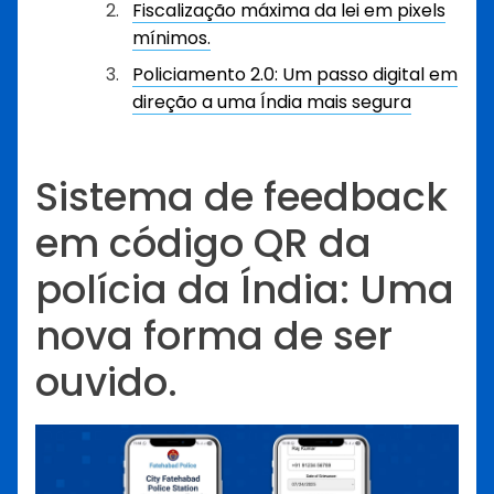
Fiscalização máxima da lei em pixels
mínimos.
Policiamento 2.0: Um passo digital em
direção a uma Índia mais segura
Sistema de feedback
em código QR da
polícia da Índia: Uma
nova forma de ser
ouvido.