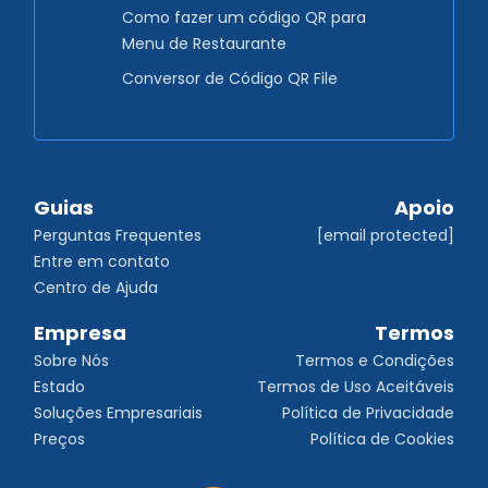
Como fazer um código QR para
Menu de Restaurante
Conversor de Código QR File
Guias
Apoio
Perguntas Frequentes
[email protected]
Entre em contato
Centro de Ajuda
Empresa
Termos
Sobre Nós
Termos e Condições
Estado
Termos de Uso Aceitáveis
Soluções Empresariais
Política de Privacidade
Preços
Política de Cookies