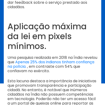
dar feedback sobre o serviço prestado aos
cidadãos.
Aplicação máxima
da lei em pixels
mínimos.
Uma pesquisa realizada em 2018 na Índia revelou
que
Apenas 25% dos indianos tinham confiança
na polícia.
, em contraste com 54% que
confiavam no exército.
Esta lacuna destaca a importância de iniciativas
que promovam transparência e participação
cidadã. No entanto, é notável que inúmeros
cidadãos na Índia não possuem competências
em tecnologia. Poderão não ter um acesso fácil
a um portal de queixas online para reportar as