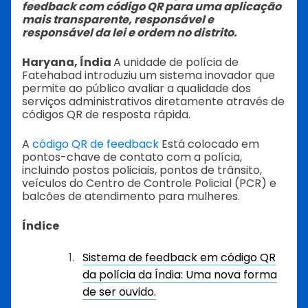
feedback com código QR para uma aplicação
mais transparente, responsável e
responsável da lei e ordem no distrito.
Haryana, Índia
A unidade de polícia de
Fatehabad introduziu um sistema inovador que
permite ao público avaliar a qualidade dos
serviços administrativos diretamente através de
códigos QR de resposta rápida.
A
código QR de feedback
Está colocado em
pontos-chave de contato com a polícia,
incluindo postos policiais, pontos de trânsito,
veículos do Centro de Controle Policial (PCR) e
balcões de atendimento para mulheres.
Índice
Sistema de feedback em código QR
da polícia da Índia: Uma nova forma
de ser ouvido.