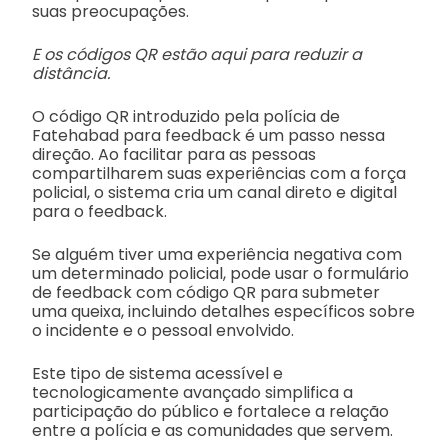
suas preocupações.
E os códigos QR estão aqui para reduzir a
distância.
O código QR introduzido pela polícia de
Fatehabad para feedback é um passo nessa
direção. Ao facilitar para as pessoas
compartilharem suas experiências com a força
policial, o sistema cria um canal direto e digital
para o feedback.
Se alguém tiver uma experiência negativa com
um determinado policial, pode usar o formulário
de feedback com código QR para submeter
uma queixa, incluindo detalhes específicos sobre
o incidente e o pessoal envolvido.
Este tipo de sistema acessível e
tecnologicamente avançado simplifica a
participação do público e fortalece a relação
entre a polícia e as comunidades que servem.