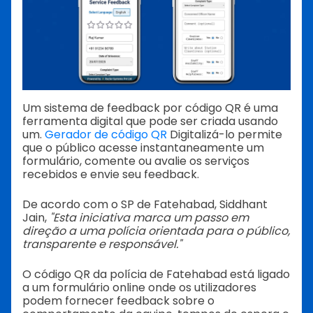
Um sistema de feedback por código QR é uma
ferramenta digital que pode ser criada usando
um.
Gerador de código QR
Digitalizá-lo permite
que o público acesse instantaneamente um
formulário, comente ou avalie os serviços
recebidos e envie seu feedback.
De acordo com o SP de Fatehabad, Siddhant
Jain,
"Esta iniciativa marca um passo em
direção a uma polícia orientada para o público,
transparente e responsável."
O código QR da polícia de Fatehabad está ligado
a um formulário online onde os utilizadores
podem fornecer feedback sobre o