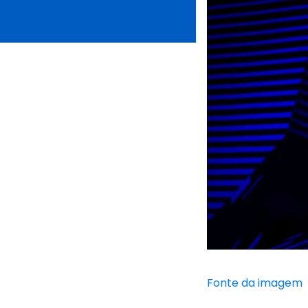
Fonte da imagem