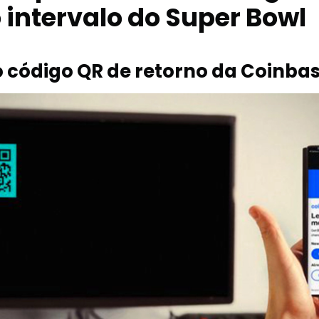
 intervalo do Super Bowl
 código QR de retorno da Coinba