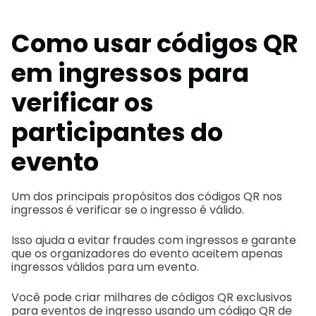
Como usar códigos QR
em ingressos para
verificar os
participantes do
evento
Um dos principais propósitos dos códigos QR nos
ingressos é verificar se o ingresso é válido.
Isso ajuda a evitar fraudes com ingressos e garante
que os organizadores do evento aceitem apenas
ingressos válidos para um evento.
Você pode criar milhares de códigos QR exclusivos
para eventos de ingresso usando um código QR de