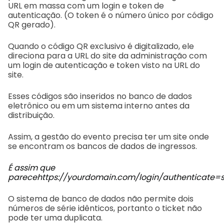
URL em massa com um login e token de
autenticação. (O token é o número único por código
QR gerado).
Quando o código QR exclusivo é digitalizado, ele
direciona para a URL do site da administração com
um login de autenticação e token visto na URL do
site.
Esses códigos são inseridos no banco de dados
eletrônico ou em um sistema interno antes da
distribuição.
Assim, a gestão do evento precisa ter um site onde
se encontram os bancos de dados de ingressos.
É assim que
parece
https://yourdomain.com/login/authenticate=s
O sistema de banco de dados não permite dois
números de série idênticos, portanto o ticket não
pode ter uma duplicata.