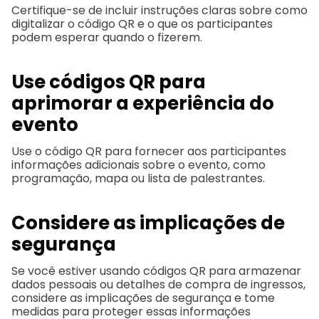
Certifique-se de incluir instruções claras sobre como
digitalizar o código QR e o que os participantes
podem esperar quando o fizerem.
Use códigos QR para
aprimorar a experiência do
evento
Use o código QR para fornecer aos participantes
informações adicionais sobre o evento, como
programação, mapa ou lista de palestrantes.
Considere as implicações de
segurança
Se você estiver usando códigos QR para armazenar
dados pessoais ou detalhes de compra de ingressos,
considere as implicações de segurança e tome
medidas para proteger essas informações