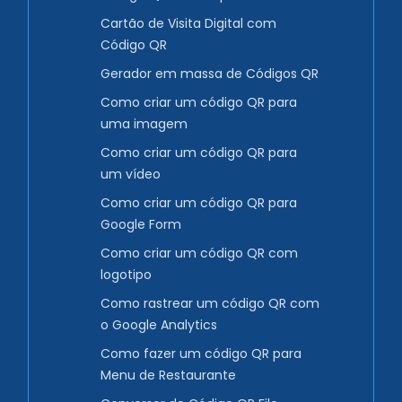
Cartão de Visita Digital com
Código QR
Gerador em massa de Códigos QR
Como criar um código QR para
uma imagem
Como criar um código QR para
um vídeo
Como criar um código QR para
Google Form
Como criar um código QR com
logotipo
Como rastrear um código QR com
o Google Analytics
Como fazer um código QR para
Menu de Restaurante