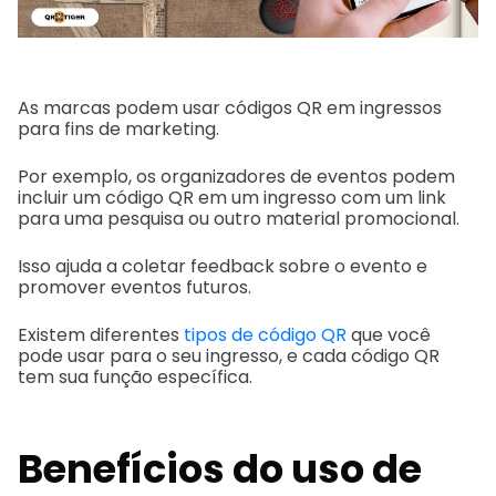
As marcas podem usar códigos QR em ingressos
para fins de marketing.
Por exemplo, os organizadores de eventos podem
incluir um código QR em um ingresso com um link
para uma pesquisa ou outro material promocional.
Isso ajuda a coletar feedback sobre o evento e
promover eventos futuros.
Existem diferentes
tipos de código QR
que você
pode usar para o seu ingresso, e cada código QR
tem sua função específica.
Benefícios do uso de