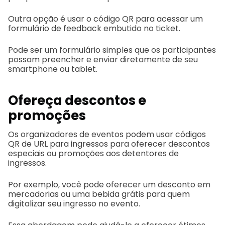
Outra opção é usar o código QR para acessar um
formulário de feedback embutido no ticket.
Pode ser um formulário simples que os participantes
possam preencher e enviar diretamente de seu
smartphone ou tablet.
Ofereça descontos e
promoções
Os organizadores de eventos podem usar códigos
QR de URL para ingressos para oferecer descontos
especiais ou promoções aos detentores de
ingressos.
Por exemplo, você pode oferecer um desconto em
mercadorias ou uma bebida grátis para quem
digitalizar seu ingresso no evento.