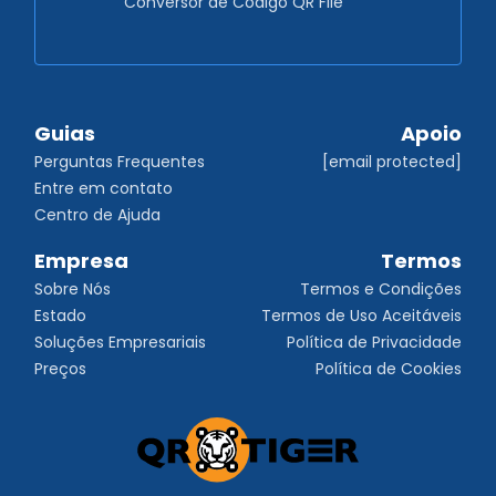
Conversor de Código QR File
Guias
Apoio
Perguntas Frequentes
[email protected]
Entre em contato
Centro de Ajuda
Empresa
Termos
Sobre Nós
Termos e Condições
Estado
Termos de Uso Aceitáveis
Soluções Empresariais
Política de Privacidade
Preços
Política de Cookies