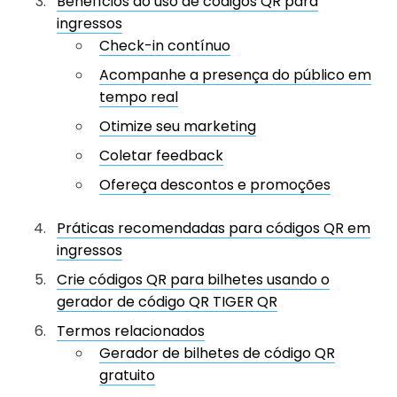
Benefícios do uso de códigos QR para
ingressos
Check-in contínuo
Acompanhe a presença do público em
tempo real
Otimize seu marketing
Coletar feedback
Ofereça descontos e promoções
Práticas recomendadas para códigos QR em
ingressos
Crie códigos QR para bilhetes usando o
gerador de código QR TIGER QR
Termos relacionados
Gerador de bilhetes de código QR
gratuito