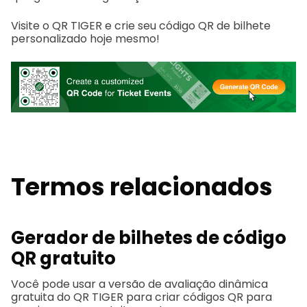
Visite o QR TIGER e crie seu código QR de bilhete
personalizado hoje mesmo!
Termos relacionados
Gerador de bilhetes de código
QR gratuito
Você pode usar a versão de avaliação dinâmica
gratuita do QR TIGER para criar códigos QR para