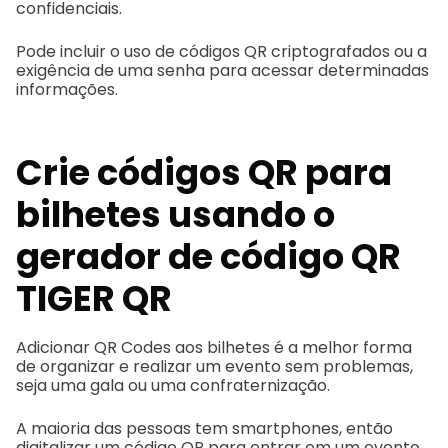
confidenciais.
Pode incluir o uso de códigos QR criptografados ou a
exigência de uma senha para acessar determinadas
informações.
Crie códigos QR para
bilhetes usando o
gerador de código QR
TIGER QR
Adicionar QR Codes aos bilhetes é a melhor forma
de organizar e realizar um evento sem problemas,
seja uma gala ou uma confraternização.
A maioria das pessoas tem smartphones, então
digitalizar um código QR para entrar em um evento