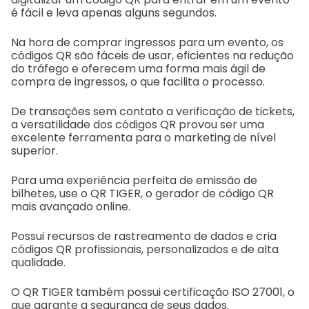
é fácil e leva apenas alguns segundos.
Na hora de comprar ingressos para um evento, os
códigos QR são fáceis de usar, eficientes na redução
do tráfego e oferecem uma forma mais ágil de
compra de ingressos, o que facilita o processo.
De transações sem contato a verificação de tickets,
a versatilidade dos códigos QR provou ser uma
excelente ferramenta para o marketing de nível
superior.
Para uma experiência perfeita de emissão de
bilhetes, use o QR TIGER, o gerador de código QR
mais avançado online.
Possui recursos de rastreamento de dados e cria
códigos QR profissionais, personalizados e de alta
qualidade.
O QR TIGER também possui certificação ISO 27001, o
que garante a segurança de seus dados.