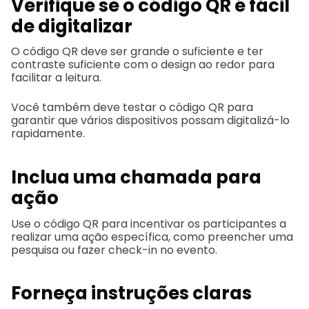
Verifique se o código QR é fácil
de digitalizar
O código QR deve ser grande o suficiente e ter
contraste suficiente com o design ao redor para
facilitar a leitura.
Você também deve testar o código QR para
garantir que vários dispositivos possam digitalizá-lo
rapidamente.
Inclua uma chamada para
ação
Use o código QR para incentivar os participantes a
realizar uma ação específica, como preencher uma
pesquisa ou fazer check-in no evento.
Forneça instruções claras