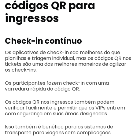
códigos QR para
ingressos
Check-in contínuo
Os aplicativos de check-in são melhores do que
planilhas e triagem individual, mas os códigos QR nos
tickets são uma das melhores maneiras de agilizar
os check-ins.
Os participantes fazem check-in com uma
varredura rápida do código QR.
Os códigos QR nos ingressos também podem
verificar facilmente e permitir que os VIPs entrem
com segurança em suas áreas designadas.
Isso também é benéfico para os sistemas de
transporte para viagens sem complicações.