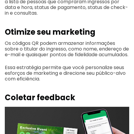
a lista de pessoas que compraram ingressos por
data e hora, status de pagamento, status de check-
in e consultas.
Otimize seu marketing
Os códigos QR podem armazenar informações
sobre o titular do ingresso, como nome, endereço de
e-mail e quaisquer pontos de fidelidade acumulados.
Essa estratégia permite que você personalize seus
esforços de marketing e direcione seu público-alvo
com eficiência.
Coletar feedback