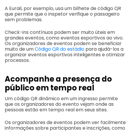
A Eurail, por exemplo, usa um bilhete de código QR
que permite que o inspetor verifique o passageiro
sem problemas.
Check-ins contínuos podem ser muito úteis em
grandes eventos, como eventos esportivos ao vivo.
Os organizadores de eventos podem se beneficiar
muito de um
Código QR do estádio
para ajudá-los a
organizar eventos esportivos inteligentes e otimizar
processos.
Acompanhe a presença do
público em tempo real
Um código QR dinâmico em um ingresso permite
que os organizadores do evento vejam onde as
pessoas estão em tempo real em seus sites.
Os organizadores de eventos podem ver facilmente
informações sobre participantes e inscrições, como