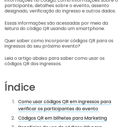
informações no código, como informações sobre o
participante, detalhes sobre o evento, assento
designado, verificação do ingresso e outros dados.
Essas informações são acessadas por meio da
leitura do código QR usando um smartphone.
Quer saber como incorporar códigos QR para os
ingressos do seu próximo evento?
Leia o artigo abaixo para saber como usar os
códigos QR dos ingressos.
Índice
Como usar códigos QR em ingressos para
verificar os participantes do evento
Códigos QR em bilhetes para Marketing