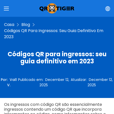
Casa
Blog
Códigos QR Para Ingressos: Seu Guia Definitivo Em
2023
Códigos QR para ingressos: seu
guia definitivo em 2023
Por
:
Vall
Publicado em
:
December 12,
Atualizar
:
December 12,
V.
2025
2025
Os ingressos com código QR são essencialmente
ingressos contendo um código QR que incorpora