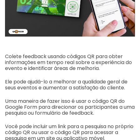
Colete feedback usando códigos QR para obter
informações em tempo real sobre a experiência do
evento e identificar áreas de melhoria.
Ele pode ajudá-lo a melhorar a qualidade geral de
seus eventos e aumentar a satisfação do cliente.
Uma maneira de fazer isso é usar o código QR do
Google Form para direcionar os participantes a uma
pesquisa ou formulário de feedback.
Você pode incluir um link para a pesquisa no próprio
código QR ou usar o código QR para acessar a
pesquisa em um site ou aplicativo móvel.