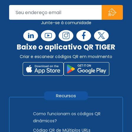
Junte-se à comunidade
Baixe o aplicativo QR TIGER
Criar e escanear códigos QR em movimento
Recursos
Como funcionam os códigos QR
dinâmicos?
Código QR de Múltiplos URLs