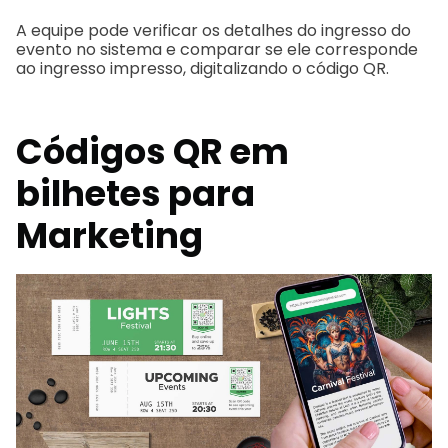
A equipe pode verificar os detalhes do ingresso do
evento no sistema e comparar se ele corresponde
ao ingresso impresso, digitalizando o código QR.
Códigos QR em
bilhetes para
Marketing