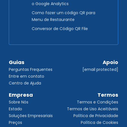
o Google Analytics
Como fazer um código QR para
Menu de Restaurante
Conversor de Código QR File
Guias
Apoio
Perguntas Frequentes
[email protected]
Entre em contato
Centro de Ajuda
Empresa
Termos
Sobre Nós
Termos e Condições
Estado
Termos de Uso Aceitáveis
Soluções Empresariais
Política de Privacidade
Preços
Política de Cookies