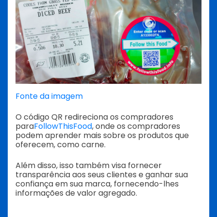
Fonte da imagem
O código QR redireciona os compradores
para
FollowThisFood
, onde os compradores
podem aprender mais sobre os produtos que
oferecem, como carne.
Além disso, isso também visa fornecer
transparência aos seus clientes e ganhar sua
confiança em sua marca, fornecendo-lhes
informações de valor agregado.