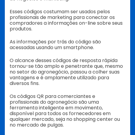
Esses códigos costumam ser usados pelos
profissionais de marketing para conectar os
compradores a informações on-line sobre seus
produtos.
As informações por trás do código são
acessadas usando um smartphone.
O alcance desses códigos de resposta rápida
tornou-se tão amplo e penetrante que, mesmo
no setor do agronegócio, passou a colher suas
vantagens e é amplamente utilizado para
diversos fins.
Os códigos QR para comerciantes e
profissionais do agronegócio são uma
ferramenta inteligente em movimento,
disponível para todos os fornecedores em
qualquer mercado, seja no shopping center ou
no mercado de pulgas.