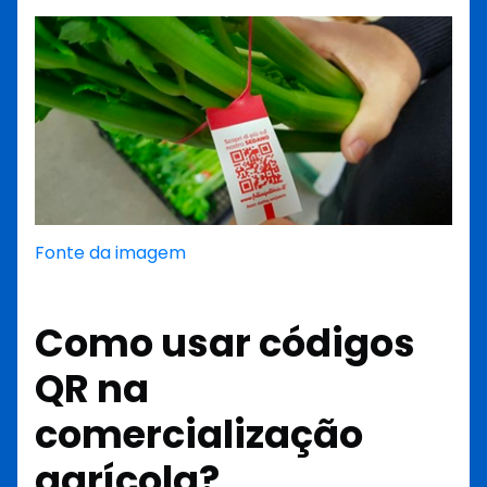
Fonte da imagem
Como usar códigos
QR na
comercialização
agrícola?