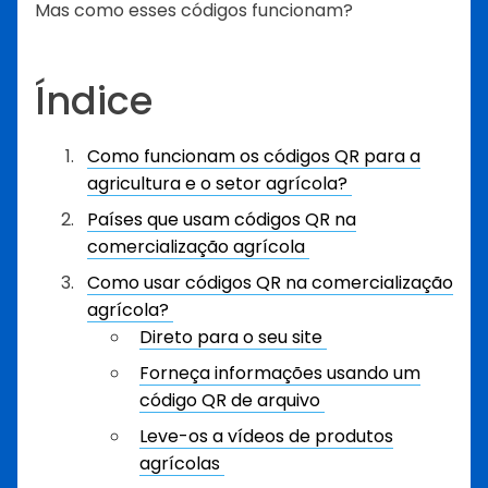
Mas como esses códigos funcionam?
Índice
Como funcionam os códigos QR para a
agricultura e o setor agrícola?
Países que usam códigos QR na
comercialização agrícola
Como usar códigos QR na comercialização
agrícola?
Direto para o seu site
Forneça informações usando um
código QR de arquivo
Leve-os a vídeos de produtos
agrícolas