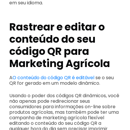
em seu idioma.
Rastrear e editar o
conteúdo do seu
código QR para
Marketing Agrícola
A
O conteúdo do código QR é editável
se o seu
QR for gerado em um modelo dinâmico.
Usando o poder dos códigos QR dinâmicos, você
não apenas pode redirecionar seus
consumidores para informações on-line sobre
produtos agrícolas, mas também pode ter uma
campanha de marketing agrícola flexível
editando o conteúdo do seu código QR a
qualquer hora do dia sem precisar imprimir