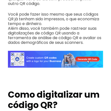
outro QR código.
Você pode fazer isso mesmo que seus códigos
QR já tenham sido impressos, o que economiza
tempo e dinheiro.
Além disso, você também pode rastrear suas
digitalizações de código QR usando a
ferramenta de análise de código QR e avaliar os
dados demográficos de seus scanners.
Como digitalizar um
código QR?