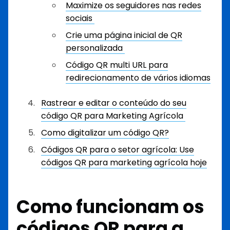
Maximize os seguidores nas redes
sociais
Crie uma página inicial de QR
personalizada
Código QR multi URL para
redirecionamento de vários idiomas
Rastrear e editar o conteúdo do seu
código QR para Marketing Agrícola
Como digitalizar um código QR?
Códigos QR para o setor agrícola: Use
códigos QR para marketing agrícola hoje
Como funcionam os
códigos QR para a