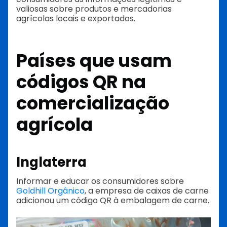
valiosas sobre produtos e mercadorias
agrícolas locais e exportados.
Países que usam
códigos QR na
comercialização
agrícola
Inglaterra
Informar e educar os consumidores sobre
Goldhill Orgânico
, a empresa de caixas de carne
adicionou um código QR à embalagem de carne.