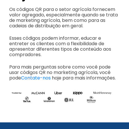
Os códigos QR para o setor agrícola fornecem
valor agregado, especialmente quando se trata
de marketing agrícola, bem como para as
cadeias de distribuição em geral.
Esses códigos podem informar, educar e
entreter os clientes com a flexibilidade de
apresentar diferentes tipos de conteúdo aos
compradores.
Para mais perguntas sobre como você pode
usar códigos QR no marketing agrícola, você
pode
Contate-nos
hoje para mais informações.