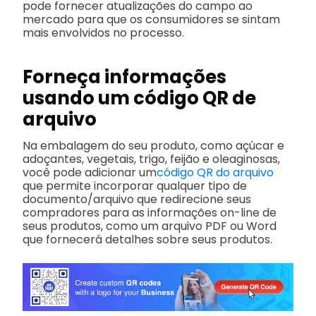
pode fornecer atualizações do campo ao
mercado para que os consumidores se sintam
mais envolvidos no processo.
Forneça informações
usando um código QR de
arquivo
Na embalagem do seu produto, como açúcar e
adoçantes, vegetais, trigo, feijão e oleaginosas,
você pode adicionar um
código QR do arquivo
que permite incorporar qualquer tipo de
documento/arquivo que redirecione seus
compradores para as informações on-line de
seus produtos, como um arquivo PDF ou Word
que fornecerá detalhes sobre seus produtos.