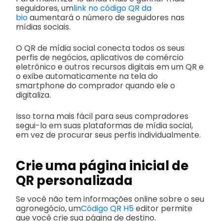
seguidores, um
link no código QR da
bio
aumentará o número de seguidores nas
mídias sociais.
O QR de mídia social conecta todos os seus
perfis de negócios, aplicativos de comércio
eletrônico e outros recursos digitais em um QR e
o exibe automaticamente na tela do
smartphone do comprador quando ele o
digitaliza.
Isso torna mais fácil para seus compradores
segui-lo em suas plataformas de mídia social,
em vez de procurar seus perfis individualmente.
Crie uma página inicial de
QR personalizada
Se você não tem informações online sobre o seu
agronegócio, um
Código QR H5
editor permite
que você crie sua página de destino.