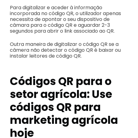
Para digitalizar e aceder à informação
incorporada no código QR, o utilizador apenas
necessita de apontar o seu dispositivo de
câmara para o código QR e aguardar 2-3
segundos para abrir o link associado ao QR.
Outra maneira de digitalizar o código QR se a
câmera não detectar o código QR é baixar ou
instalar leitores de código QR.
Códigos QR para o
setor agrícola: Use
códigos QR para
marketing agrícola
hoje