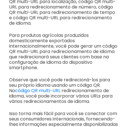
QR multi-URL para localização, código QR multi-
URL para redirecionamento de número, código
QR multi-URL para redirecionamento de tempo
e código QR multi-URL para redirecionamento
de idioma.
Para produtos agrícolas produzidos
domesticamente exportados
internacionalmente, você pode gerar um código
QR multi-URL para redirecionamento de idioma
que redirecionará seus clientes com base na
configuração de idioma do dispositivo
smartphone.
Observe que você pode redirecioná-los para
seu próprio idioma usando um código QR.
No
código QR multi-URL
redirecionamento de
idioma, você pode incorporar vários URLs para
vários redirecionamentos de idioma.
Isso torna mais fácil para você se conectar com
seus consumidores internacionais, fornecendo-
lhes informações especialmente disponibilizadas