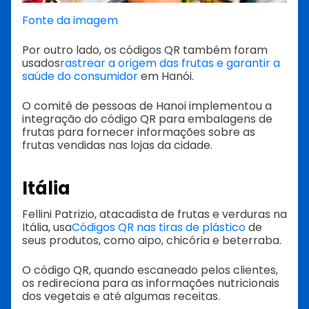
Fonte da imagem
Por outro lado, os códigos QR também foram
usados
rastrear a origem das frutas e garantir a
saúde do consumidor
em Hanói.
O comitê de pessoas de Hanoi implementou a
integração do código QR para embalagens de
frutas para fornecer informações sobre as
frutas vendidas nas lojas da cidade.
Itália
Fellini Patrizio, atacadista de frutas e verduras na
Itália, usa
Códigos QR nas tiras de plástico
de
seus produtos, como aipo, chicória e beterraba.
O código QR, quando escaneado pelos clientes,
os redireciona para as informações nutricionais
dos vegetais e até algumas receitas.