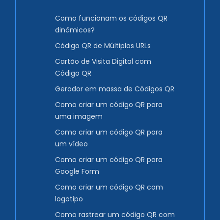
Como funcionam os códigos QR
dinâmicos?
Código QR de Múltiplos URLs
Cartão de Visita Digital com
Código QR
Gerador em massa de Códigos QR
Como criar um código QR para
uma imagem
Como criar um código QR para
um vídeo
Como criar um código QR para
Google Form
Como criar um código QR com
logotipo
Como rastrear um código QR com