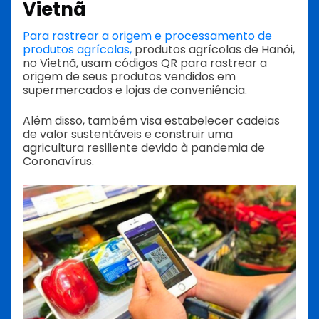
Vietnã
Para rastrear a origem e processamento de
produtos agrícolas,
produtos agrícolas de Hanói,
no Vietnã, usam códigos QR para rastrear a
origem de seus produtos vendidos em
supermercados e lojas de conveniência.
Além disso, também visa estabelecer cadeias
de valor sustentáveis e construir uma
agricultura resiliente devido à pandemia de
Coronavírus.