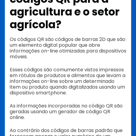
agricultura e o setor
agrícola?
Os códigos QR são códigos de barras 2D que são
um elemento digital popular que abre
informações on-line otimizadas para dispositivos
móveis.
Esses códigos são comumente vistos impressos
em rótulos de produtos e alimentos que levam a
informações on-line sobre um determinado
item ou produto quando digitalizados usando um
dispositivo smartphone.
As informações incorporadas no código QR são
geradas usando um gerador de código QR
online.
Ao contrário dos códigos de barras padrão que