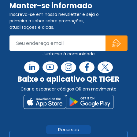
Manter-se informado
Inscreva-se em nossa newsletter e seja o
primeiro a saber sobre promoções,
atualizações e dicas.
Junte-se à comunidade
Baixe o aplicativo QR TIGER
Criar e escanear códigos QR em movimento
Recursos