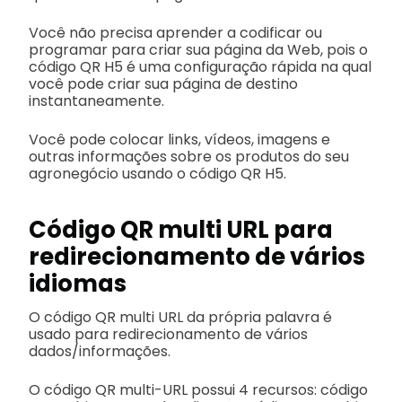
Você não precisa aprender a codificar ou
programar para criar sua página da Web, pois o
código QR H5 é uma configuração rápida na qual
você pode criar sua página de destino
instantaneamente.
Você pode colocar links, vídeos, imagens e
outras informações sobre os produtos do seu
agronegócio usando o código QR H5.
Código QR multi URL para
redirecionamento de vários
idiomas
O código QR multi URL da própria palavra é
usado para redirecionamento de vários
dados/informações.
O código QR multi-URL possui 4 recursos: código