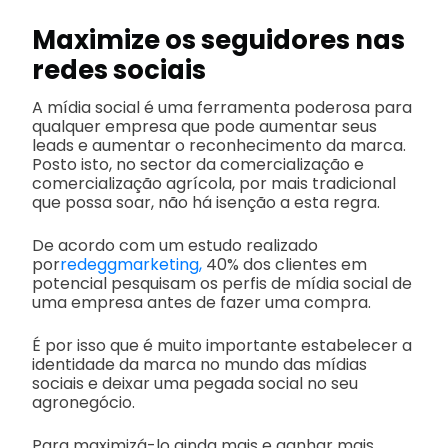
Maximize os seguidores nas
redes sociais
A mídia social é uma ferramenta poderosa para
qualquer empresa que pode aumentar seus
leads e aumentar o reconhecimento da marca.
Posto isto, no sector da comercialização e
comercialização agrícola, por mais tradicional
que possa soar, não há isenção a esta regra.
De acordo com um estudo realizado
por
redeggmarketing,
40% dos clientes em
potencial pesquisam os perfis de mídia social de
uma empresa antes de fazer uma compra.
É por isso que é muito importante estabelecer a
identidade da marca no mundo das mídias
sociais e deixar uma pegada social no seu
agronegócio.
Para maximizá-lo ainda mais e ganhar mais