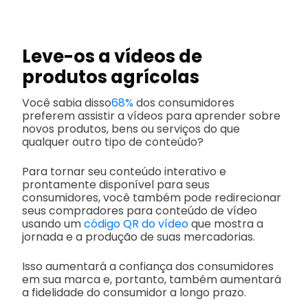
Leve-os a vídeos de
produtos agrícolas
Você sabia disso
68%
dos consumidores
preferem assistir a vídeos para aprender sobre
novos produtos, bens ou serviços do que
qualquer outro tipo de conteúdo?
Para tornar seu conteúdo interativo e
prontamente disponível para seus
consumidores, você também pode redirecionar
seus compradores para conteúdo de vídeo
usando um
código QR do vídeo
que mostra a
jornada e a produção de suas mercadorias.
Isso aumentará a confiança dos consumidores
em sua marca e, portanto, também aumentará
a fidelidade do consumidor a longo prazo.