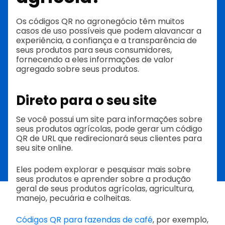
Os códigos QR no agronegócio têm muitos
casos de uso possíveis que podem alavancar a
experiência, a confiança e a transparência de
seus produtos para seus consumidores,
fornecendo a eles informações de valor
agregado sobre seus produtos.
Direto para o seu site
Se você possui um site para informações sobre
seus produtos agrícolas, pode gerar um código
QR de URL que redirecionará seus clientes para
seu site online.
Eles podem explorar e pesquisar mais sobre
seus produtos e aprender sobre a produção
geral de seus produtos agrícolas, agricultura,
manejo, pecuária e colheitas.
Códigos QR para fazendas de café
, por exemplo,