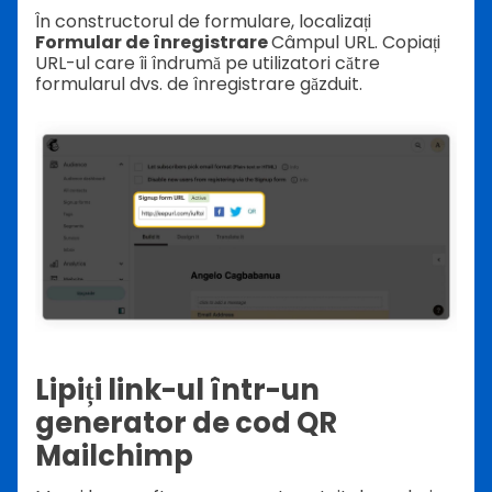
În constructorul de formulare, localizați
Formular de înregistrare
Câmpul URL. Copiați
URL-ul care îi îndrumă pe utilizatori către
formularul dvs. de înregistrare găzduit.
Lipiți link-ul într-un
generator de cod QR
Mailchimp