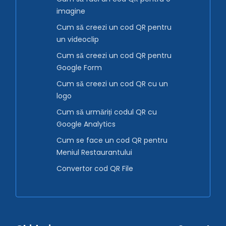
imagine
Cum să creezi un cod QR pentru
un videoclip
Cum să creezi un cod QR pentru
Google Form
Cum să creezi un cod QR cu un
logo
Cum să urmăriți codul QR cu
Google Analytics
Cum se face un cod QR pentru
Meniul Restaurantului
Convertor cod QR File