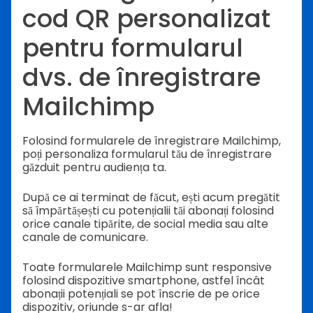
cod QR personalizat
pentru formularul
dvs. de înregistrare
Mailchimp
Folosind formularele de înregistrare Mailchimp,
poți personaliza formularul tău de înregistrare
găzduit pentru audiența ta.
După ce ai terminat de făcut, ești acum pregătit
să împărtășești cu potențialii tăi abonați folosind
orice canale tipărite, de social media sau alte
canale de comunicare.
Toate formularele Mailchimp sunt responsive
folosind dispozitive smartphone, astfel încât
abonații potențiali se pot înscrie de pe orice
dispozitiv, oriunde s-ar afla!