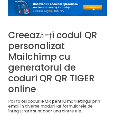
Creează-ți codul QR
personalizat
Mailchimp cu
generatorul de
coduri QR QR TIGER
online
Poți folosi codurile QR pentru marketingul prin
email în diverse moduri, iar formularele de
înregistrare sunt doar una dintre ele.