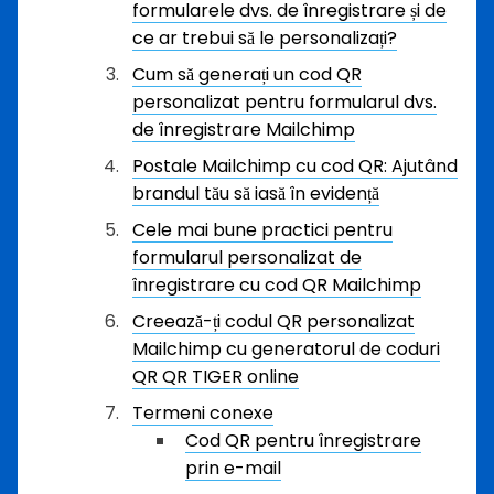
formularele dvs. de înregistrare și de
ce ar trebui să le personalizați?
Cum să generați un cod QR
personalizat pentru formularul dvs.
de înregistrare Mailchimp
Postale Mailchimp cu cod QR: Ajutând
brandul tău să iasă în evidență
Cele mai bune practici pentru
formularul personalizat de
înregistrare cu cod QR Mailchimp
Creează-ți codul QR personalizat
Mailchimp cu generatorul de coduri
QR QR TIGER online
Termeni conexe
Cod QR pentru înregistrare
prin e-mail