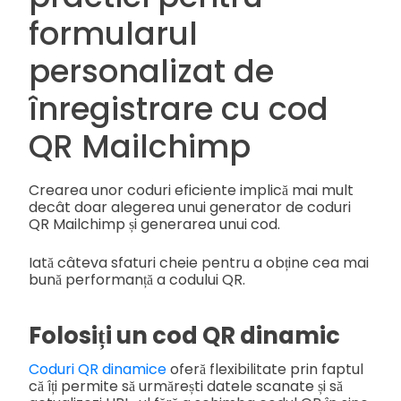
formularul
personalizat de
înregistrare cu cod
QR Mailchimp
Crearea unor coduri eficiente implică mai mult
decât doar alegerea unui generator de coduri
QR Mailchimp și generarea unui cod.
Iată câteva sfaturi cheie pentru a obține cea mai
bună performanță a codului QR.
Folosiți un cod QR dinamic
Coduri QR dinamice
oferă flexibilitate prin faptul
că îți permite să urmărești datele scanate și să