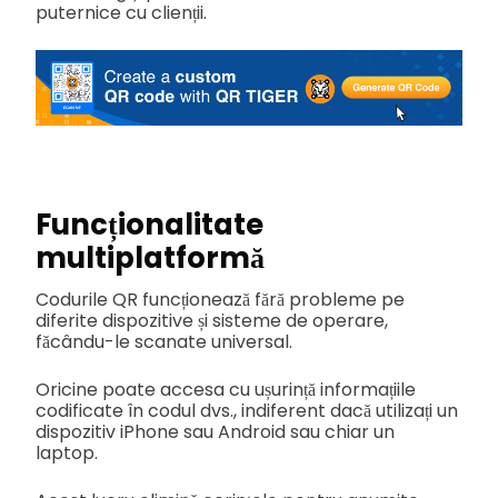
puternice cu clienții.
Funcționalitate
multiplatformă
Codurile QR funcționează fără probleme pe
diferite dispozitive și sisteme de operare,
făcându-le scanate universal.
Oricine poate accesa cu ușurință informațiile
codificate în codul dvs., indiferent dacă utilizați un
dispozitiv iPhone sau Android sau chiar un
laptop.