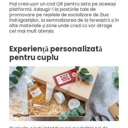
Poți crea ușor un cod QR pentru asta pe aceeași
platformă. Adaugă-l la postările tale de
promovare pe rețelele de socializare de Ziua
Îndrăgostiților, la semnalizarea de la fereastră și în
alte materiale și zone unde crezi că vor atrage
cel mai mult atenția.
Experiență personalizată
pentru cuplu