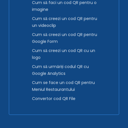
Cum să faci un cod QR pentru o
imagine
Cum să creezi un cod QR pentru
un videoclip
Cum să creezi un cod QR pentru
Google Form
Cum să creezi un cod QR cu un
logo
Cum să urmăriți codul QR cu
Google Analytics
Cum se face un cod QR pentru
Meniul Restaurantului
Convertor cod QR File