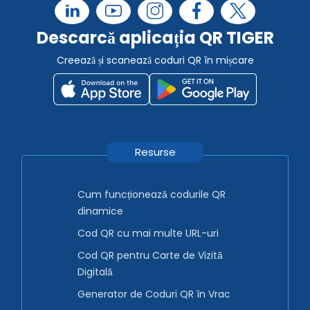
Descarcă aplicația QR TIGER
Creează și scanează coduri QR în mișcare
Resurse
Cum funcționează codurile QR
dinamice
Cod QR cu mai multe URL-uri
Cod QR pentru Carte de Vizită
Digitală
Generator de Coduri QR în Vrac