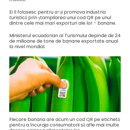
Ei îl folosesc pentru a-și promova industria
turistică prin ștampilarea unui cod QR pe unul
dintre cele mai mari exporturi ale lor - banane.
Ministerul ecuadorian al Turismului depinde de 24
de milioane de tone de banane exportate anual
la nivel mondial.
Fiecare banana are acum un cod QR pe etichetă
pentru a încuraja consumatorii să afle mai multe