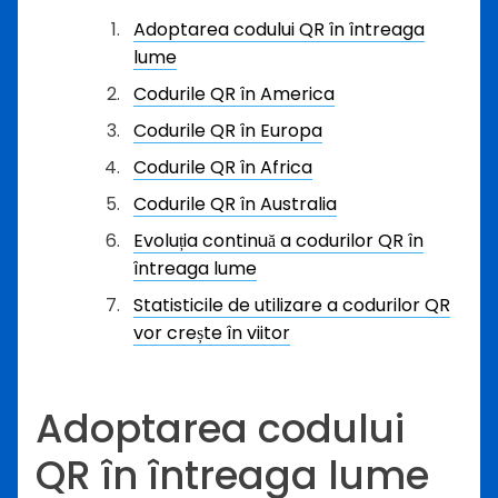
Adoptarea codului QR în întreaga
lume
Codurile QR în America
Codurile QR în Europa
Codurile QR în Africa
Codurile QR în Australia
Evoluția continuă a codurilor QR în
întreaga lume
Statisticile de utilizare a codurilor QR
vor crește în viitor
Adoptarea codului
QR în întreaga lume