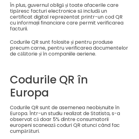
În plus, guvernul obligă și toate afacerile care
tipăresc facturi electronice să includă un
certificat digital reprezentat printr-un cod QR
cu informații financiare care permit verificarea
facturii.
Codurile QR sunt folosite și pentru produse
precum carne, pentru verificarea documentelor
de călătorie și în companiile aeriene.
Codurile QR în
Europa
Codurile QR sunt de asemenea neobișnuite în
Europa. Într-un studiu realizat de Statista, s-a
observat că doar 5% dintre consumatorii
europeni scanează coduri QR atunci când fac
cumpărături.