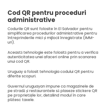
Cod QR pentru proceduri
administrative
Codurile QR sunt folosite în El Salvador pentru
simplificarea procedurilor administrative pentru
întreprinderile mici și mijlocii înregistrate (IMM-
uri).
Această tehnologie este folosită pentru a verifica
autenticitatea unei afaceri online prin scanarea
unui cod QR.
Uruguay a folosit tehnologia codului QR pentru
diferite scopuri.
Guvernul uruguayan impune ca magazinele de
pe stradă și restaurantele să plaseze stickere QR
pe proprietățile lor, detaliind modul în care
plătesc taxele.