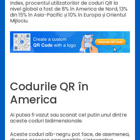
Index, procentul utilizatorilor de coduri QR la
nivel global a fost de 8% în America de Nord, 13%
din 15% în Asia-Pacific și 10% în Europa și Orientul
Mijlociu.
Codurile QR în
America
Ai putea fi vazut sau scanat cel putin unul dintre
aceste coduri bidimensionale.
Aceste coduri alb-negru pot face, de asemenea,