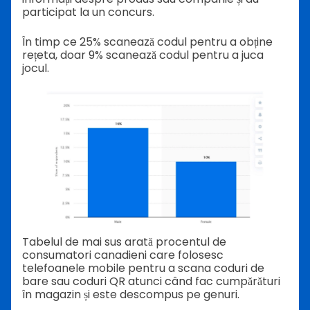
participat la un concurs.
În timp ce 25% scanează codul pentru a obține
rețeta, doar 9% scanează codul pentru a juca
jocul.
Tabelul de mai sus arată procentul de
consumatori canadieni care folosesc
telefoanele mobile pentru a scana coduri de
bare sau coduri QR atunci când fac cumpărături
în magazin și este descompus pe genuri.