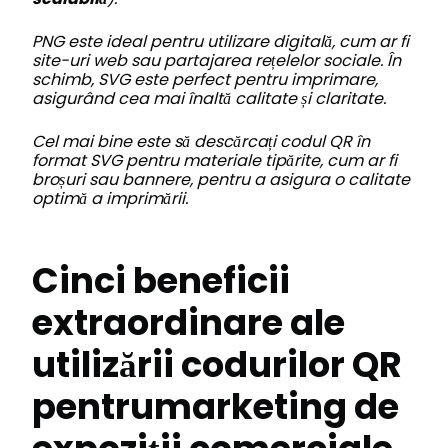
PNG este ideal pentru utilizare digitală, cum ar fi
site-uri web sau partajarea rețelelor sociale. În
schimb, SVG este perfect pentru imprimare,
asigurând cea mai înaltă calitate și claritate.
Cel mai bine este să descărcați codul QR în
format SVG pentru materiale tipărite, cum ar fi
broșuri sau bannere, pentru a asigura o calitate
optimă a imprimării.
Cinci beneficii
extraordinare ale
utilizării codurilor QR
pentru
marketing de