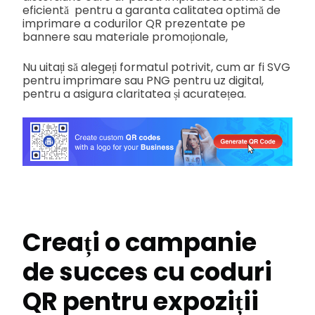
eficientă pentru a garanta calitatea optimă de
imprimare a codurilor QR prezentate pe
bannere sau materiale promoționale,
Nu uitați să alegeți formatul potrivit, cum ar fi SVG
pentru imprimare sau PNG pentru uz digital,
pentru a asigura claritatea și acuratețea.
Creați o campanie
de succes cu coduri
QR pentru expoziții