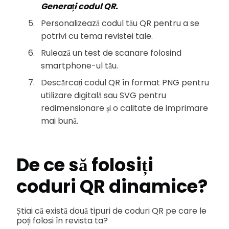
Generați codul QR.
Personalizează codul tău QR pentru a se
potrivi cu tema revistei tale.
Rulează un test de scanare folosind
smartphone-ul tău.
Descărcați codul QR în format PNG pentru
utilizare digitală sau SVG pentru
redimensionare și o calitate de imprimare
mai bună.
De ce să folosiți
coduri QR dinamice?
Știai că există două tipuri de coduri QR pe care le
poți folosi în revista ta?