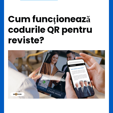
Cum funcționează
codurile QR pentru
reviste?