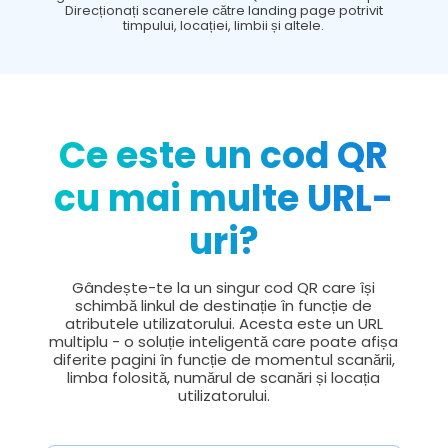
Direcționați scanerele către landing page potrivit
timpului, locației, limbii și altele.
Ce este un cod QR
cu mai multe URL-
uri?
Gândește-te la un singur cod QR care își
schimbă linkul de destinație în funcție de
atributele utilizatorului. Acesta este un URL
multiplu - o soluție inteligentă care poate afișa
diferite pagini în funcție de momentul scanării,
limba folosită, numărul de scanări și locația
utilizatorului.