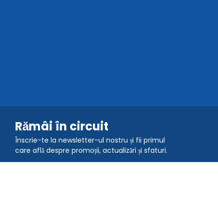
Rămâi în circuit
Înscrie-te la newsletter-ul nostru și fii primul
care află despre promoții, actualizări și sfaturi.
Alătură-te comunității