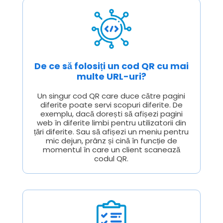
De ce să folosiți un cod QR cu mai
multe URL-uri?
Un singur cod QR care duce către pagini
diferite poate servi scopuri diferite. De
exemplu, dacă dorești să afișezi pagini
web în diferite limbi pentru utilizatorii din
țări diferite. Sau să afișezi un meniu pentru
mic dejun, prânz și cină în funcție de
momentul în care un client scanează
codul QR.