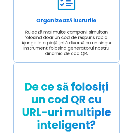
Organizează lucrurile
Rulează mai multe campanii simultan
folosind doar un cod de răspuns rapid.
Ajunge la o piață țintă diversă cu un singur
instrument folosind generatorul nostru
dinamic de cod QR.
De ce să folosiți
un cod QR cu
URL-uri multiple
inteligent?