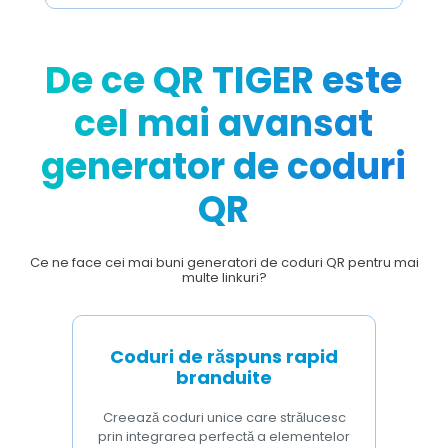
De ce QR TIGER este
cel mai avansat
generator de coduri
QR
Ce ne face cei mai buni generatori de coduri QR pentru mai
multe linkuri?
Coduri de răspuns rapid
branduite
Creează coduri unice care strălucesc
prin integrarea perfectă a elementelor