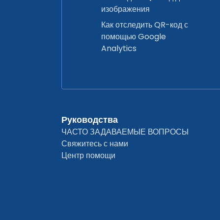
изображения
Как отследить QR-код с
помощью Google
Analytics
Руководства
ЧАСТО ЗАДАВАЕМЫЕ ВОПРОСЫ
Свяжитесь с нами
Центр помощи