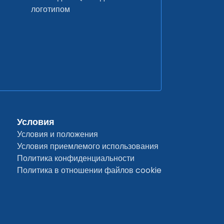
логотипом
Условия
Условия и положения
Условия приемлемого использования
Политика конфиденциальности
Политика в отношении файлов cookie