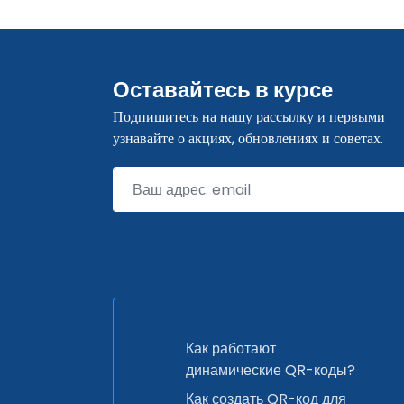
Оставайтесь в курсе
Подпишитесь на нашу рассылку и первыми
узнавайте о акциях, обновлениях и советах.
Как работают
динамические QR-коды?
Как создать QR-код для