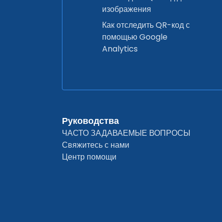
изображения
Как отследить QR-код с
помощью Google
Analytics
Руководства
ЧАСТО ЗАДАВАЕМЫЕ ВОПРОСЫ
Свяжитесь с нами
Центр помощи