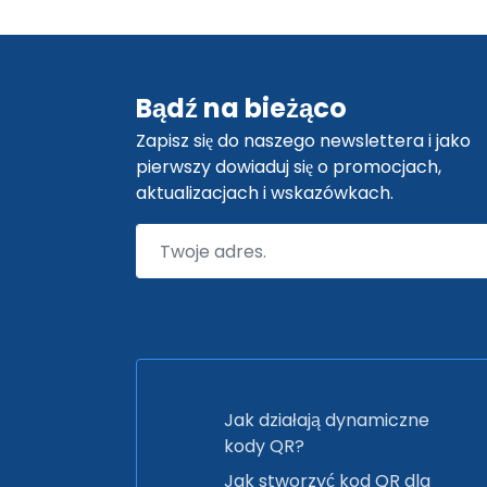
Bądź na bieżąco
Zapisz się do naszego newslettera i jako
pierwszy dowiaduj się o promocjach,
aktualizacjach i wskazówkach.
Jak działają dynamiczne
kody QR?
Jak stworzyć kod QR dla