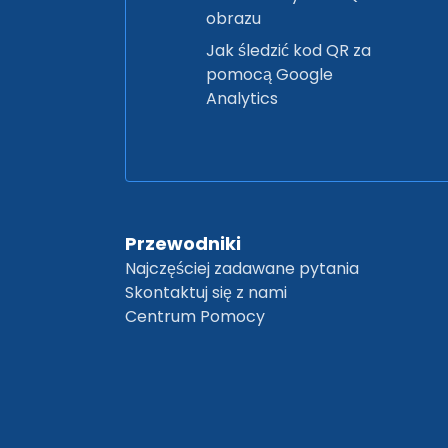
obrazu
Jak śledzić kod QR za
pomocą Google
Analytics
Przewodniki
Najczęściej zadawane pytania
Skontaktuj się z nami
Centrum Pomocy