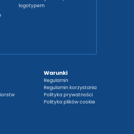
logotypem
e
Warunki
Regulamin
Regulamin korzystania
biorstw
Polityka prywatności
Polityka plików cookie