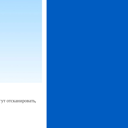
ут отсканировать,