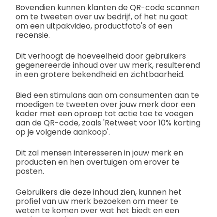
Bovendien kunnen klanten de QR-code scannen
om te tweeten over uw bedrijf, of het nu gaat
om een uitpakvideo, productfoto's of een
recensie.
Dit verhoogt de hoeveelheid door gebruikers
gegenereerde inhoud over uw merk, resulterend
in een grotere bekendheid en zichtbaarheid.
Bied een stimulans aan om consumenten aan te
moedigen te tweeten over jouw merk door een
kader met een oproep tot actie toe te voegen
aan de QR-code, zoals 'Retweet voor 10% korting
op je volgende aankoop'.
Dit zal mensen interesseren in jouw merk en
producten en hen overtuigen om erover te
posten.
Gebruikers die deze inhoud zien, kunnen het
profiel van uw merk bezoeken om meer te
weten te komen over wat het biedt en een