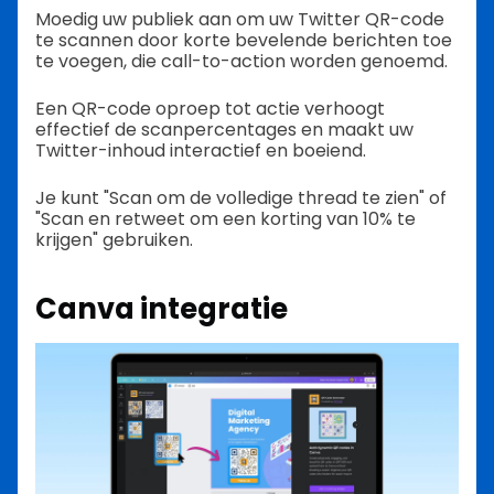
Moedig uw publiek aan om uw Twitter QR-code
te scannen door korte bevelende berichten toe
te voegen, die call-to-action worden genoemd.
Een QR-code oproep tot actie verhoogt
effectief de scanpercentages en maakt uw
Twitter-inhoud interactief en boeiend.
Je kunt "Scan om de volledige thread te zien" of
"Scan en retweet om een korting van 10% te
krijgen" gebruiken.
Canva integratie