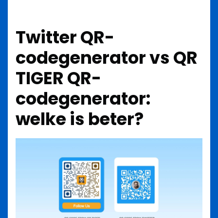
Twitter QR-
codegenerator vs QR
TIGER QR-
codegenerator:
welke is beter?