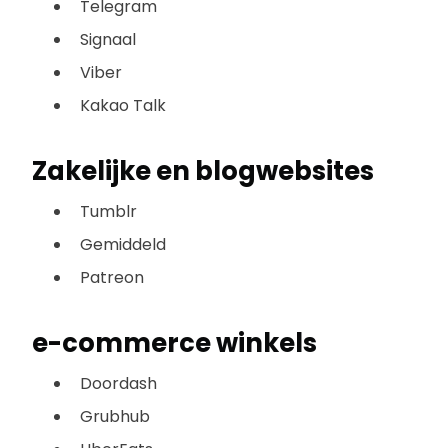
Telegram
Signaal
Viber
Kakao Talk
Zakelijke en blogwebsites
Tumblr
Gemiddeld
Patreon
e-commerce winkels
Doordash
Grubhub