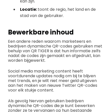
kan zijn.
Locatie:
toont de regio, het land en de
stad van de gebruiker.
Bewerkbare inhoud
Een andere reden waarom marketeers en
bedrijven dynamische QR-codes gebruiken met
behulp van QR TIGER is dat hun informatie zelfs
nadat de codes zijn gemaakt en afgedrukt, kan
worden bijgewerkt.
Social media marketing content heeft
voortdurende updates nodig om bij te blijven
met trends, en je wilt niet meer geld uitgeven
aan het maken van nieuwe Twitter QR-codes
voor elk stukje content.
Als gevolg hiervan gebruiken bedrijven
dynamische QR-codes die je kunt bewerken
zonder ze te vervangen op hun bestaande