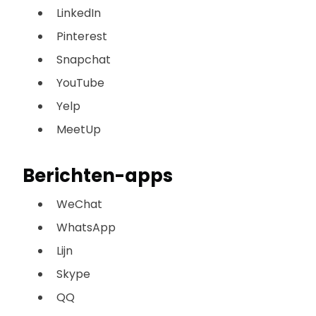
LinkedIn
Pinterest
Snapchat
YouTube
Yelp
MeetUp
Berichten-apps
WeChat
WhatsApp
Lijn
Skype
QQ