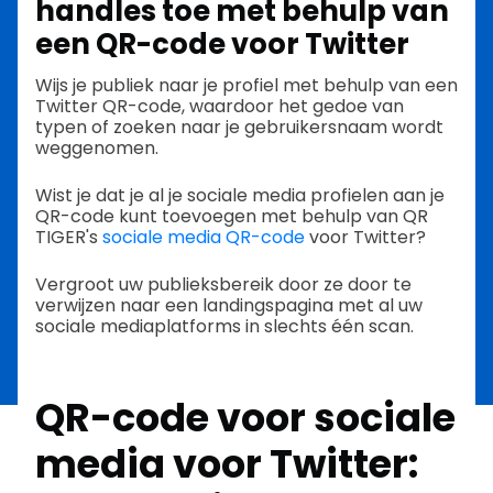
handles toe met behulp van
een QR-code voor Twitter
Wijs je publiek naar je profiel met behulp van een
Twitter QR-code, waardoor het gedoe van
typen of zoeken naar je gebruikersnaam wordt
weggenomen.
Wist je dat je al je sociale media profielen aan je
QR-code kunt toevoegen met behulp van QR
TIGER's
sociale media QR-code
voor Twitter?
Vergroot uw publieksbereik door ze door te
verwijzen naar een landingspagina met al uw
sociale mediaplatforms in slechts één scan.
QR-code voor sociale
media voor Twitter: