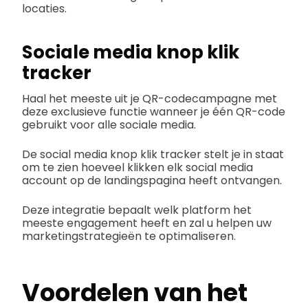
locaties.
Sociale media knop klik
tracker
Haal het meeste uit je QR-codecampagne met
deze exclusieve functie wanneer je één QR-code
gebruikt voor alle sociale media.
De social media knop klik tracker stelt je in staat
om te zien hoeveel klikken elk social media
account op de landingspagina heeft ontvangen.
Deze integratie bepaalt welk platform het
meeste engagement heeft en zal u helpen uw
marketingstrategieën te optimaliseren.
Voordelen van het