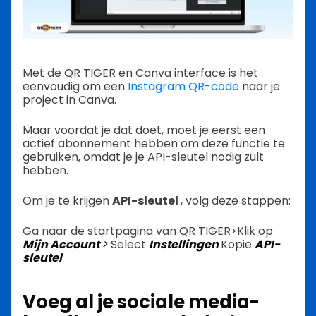
Met de QR TIGER en Canva interface is het
eenvoudig om een
Instagram QR-code
naar je
project in Canva.
Maar voordat je dat doet, moet je eerst een
actief abonnement hebben om deze functie te
gebruiken, omdat je je API-sleutel nodig zult
hebben.
Om je te krijgen
API-sleutel
, volg deze stappen:
Ga naar de startpagina van QR TIGER>Klik op
Mijn Account
>
Select
Instellingen
Kopie
API-
sleutel
Voeg al je sociale media-