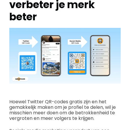
verbeter je merk
beter
Hoewel Twitter QR-codes gratis zijn en het
gemakkelijk maken om je profiel te delen, wil je
misschien meer doen om de betrokkenheid te
vergroten en meer volgers te krijgen.