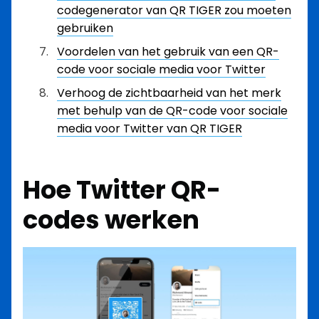
codegenerator van QR TIGER zou moeten
gebruiken
Voordelen van het gebruik van een QR-
code voor sociale media voor Twitter
Verhoog de zichtbaarheid van het merk
met behulp van de QR-code voor sociale
media voor Twitter van QR TIGER
Hoe Twitter QR-
codes werken