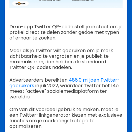
De in-app Twitter QR-code stelt je in staat om je
profiel direct te delen zonder gedoe met typen
of ernaar te zoeken.
Maar als je Twitter wilt gebruiken om je merk
zichtbaarheid te vergroten en je publiek te
maximaliseren, dan hebben de standaard
Twitter QR-codes nadelen.
Adverteerders bereikten
486,0 miljoen Twitter-
gebruikers
in juli 2022, waardoor Twitter het 14e
meest "actieve" socialemediaplatform ter
wereld is.
Om van dit voordeel gebruik te maken, moet je
een Twitter-linkgenerator kiezen met exclusieve
functies om je marketingstrategie te
optimaliseren.