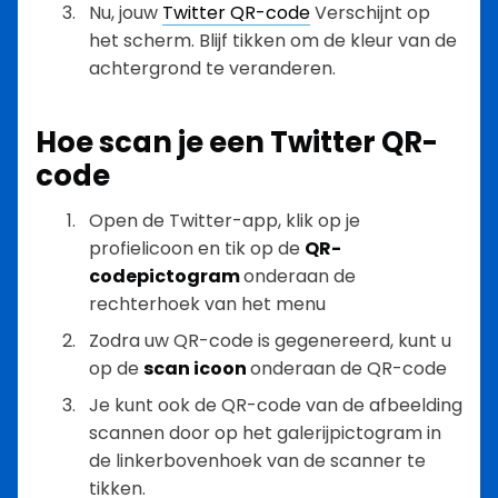
Nu, jouw
Twitter QR-code
Verschijnt op
het scherm. Blijf tikken om de kleur van de
achtergrond te veranderen.
Hoe scan je een Twitter QR-
code
Open de Twitter-app, klik op je
profielicoon en tik op de
QR-
codepictogram
onderaan de
rechterhoek van het menu
Zodra uw QR-code is gegenereerd, kunt u
op de
scan icoon
onderaan de QR-code
Je kunt ook de QR-code van de afbeelding
scannen door op het galerijpictogram in
de linkerbovenhoek van de scanner te
tikken.