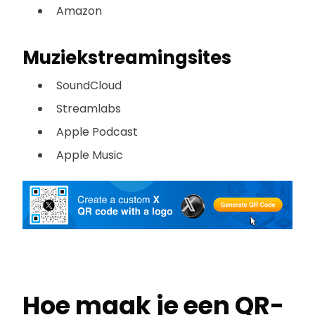
Amazon
Muziekstreamingsites
SoundCloud
Streamlabs
Apple Podcast
Apple Music
Hoe maak je een QR-