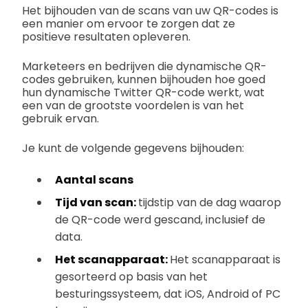
Het bijhouden van de scans van uw QR-codes is
een manier om ervoor te zorgen dat ze
positieve resultaten opleveren.
Marketeers en bedrijven die dynamische QR-
codes gebruiken, kunnen bijhouden hoe goed
hun dynamische Twitter QR-code werkt, wat
een van de grootste voordelen is van het
gebruik ervan.
Je kunt de volgende gegevens bijhouden:
Aantal scans
Tijd van scan:
tijdstip van de dag waarop
de QR-code werd gescand, inclusief de
data.
Het scanapparaat:
Het scanapparaat is
gesorteerd op basis van het
besturingssysteem, dat iOS, Android of PC