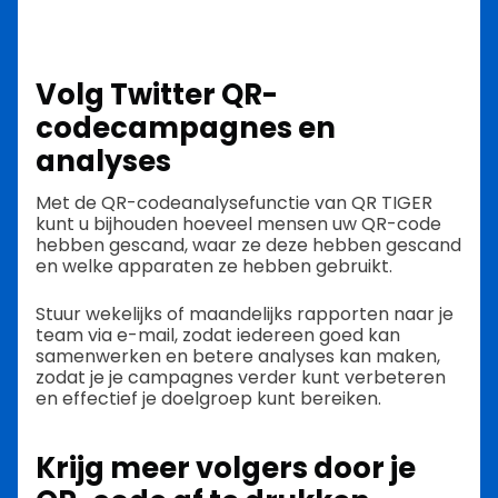
Volg Twitter QR-
codecampagnes en
analyses
Met de QR-codeanalysefunctie van QR TIGER
kunt u bijhouden hoeveel mensen uw QR-code
hebben gescand, waar ze deze hebben gescand
en welke apparaten ze hebben gebruikt.
Stuur wekelijks of maandelijks rapporten naar je
team via e-mail, zodat iedereen goed kan
samenwerken en betere analyses kan maken,
zodat je je campagnes verder kunt verbeteren
en effectief je doelgroep kunt bereiken.
Krijg meer volgers door je