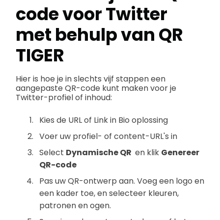
code voor Twitter
met behulp van QR
TIGER
Hier is hoe je in slechts vijf stappen een
aangepaste QR-code kunt maken voor je
Twitter-profiel of inhoud:
Kies de URL of Link in Bio oplossing
Voer uw profiel- of content-URL's in
Select
Dynamische QR
en klik
Genereer
QR-code
Pas uw QR-ontwerp aan. Voeg een logo en
een kader toe, en selecteer kleuren,
patronen en ogen.