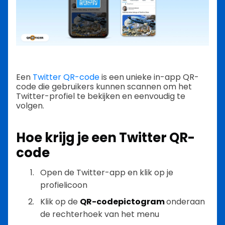
Een
Twitter QR-code
is een unieke in-app QR-
code die gebruikers kunnen scannen om het
Twitter-profiel te bekijken en eenvoudig te
volgen.
Hoe krijg je een Twitter QR-
code
Open de Twitter-app en klik op je
profielicoon
Klik op de
QR-codepictogram
onderaan
de rechterhoek van het menu