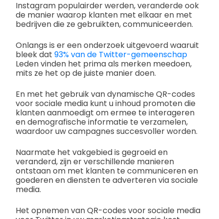
Instagram populairder werden, veranderde ook
de manier waarop klanten met elkaar en met
bedrijven die ze gebruikten, communiceerden.
Onlangs is er een onderzoek uitgevoerd waaruit
bleek dat
93% van de Twitter-gemeenschap
Leden vinden het prima als merken meedoen,
mits ze het op de juiste manier doen.
En met het gebruik van dynamische QR-codes
voor sociale media kunt u inhoud promoten die
klanten aanmoedigt om ermee te interageren
en demografische informatie te verzamelen,
waardoor uw campagnes succesvoller worden.
Naarmate het vakgebied is gegroeid en
veranderd, zijn er verschillende manieren
ontstaan om met klanten te communiceren en
goederen en diensten te adverteren via sociale
media.
Het opnemen van QR-codes voor sociale media