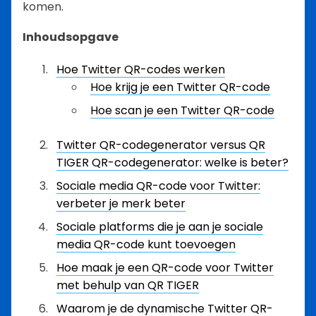
komen.
Inhoudsopgave
Hoe Twitter QR-codes werken
Hoe krijg je een Twitter QR-code
Hoe scan je een Twitter QR-code
Twitter QR-codegenerator versus QR
TIGER QR-codegenerator: welke is beter?
Sociale media QR-code voor Twitter:
verbeter je merk beter
Sociale platforms die je aan je sociale
media QR-code kunt toevoegen
Hoe maak je een QR-code voor Twitter
met behulp van QR TIGER
Waarom je de dynamische Twitter QR-