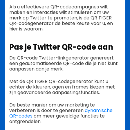
Als u effectievere QR-codecampagnes wilt
maken en interacties wilt stimuleren om uw
merk op Twitter te promoten, is de QR TIGER
QR-codegenerator de beste keuze voor u, en
hier is waarom:
Pas je Twitter QR-code aan
De QR-code Twitter-linkgenerator genereert
een geautomatiseerde QR-code die je niet kunt
aanpassen aan je merk.
Met de QR TIGER QR-codegenerator kunt u
echter de kleuren, ogen en frames kiezen met
zijn geavanceerde aanpassingsfuncties.
De beste manier om uw marketing te
verbeteren is door te genereren
dynamische
QR-codes
om meer geweldige functies te
ontgrendelen.