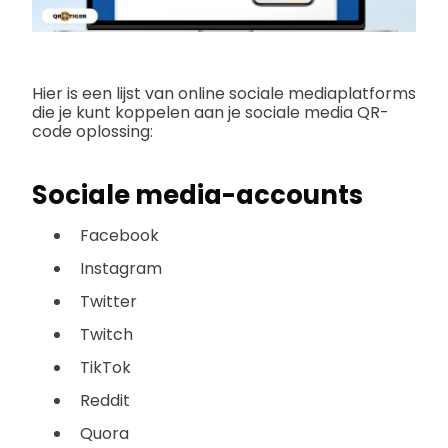
Hier is een lijst van online sociale mediaplatforms
die je kunt koppelen aan je sociale media QR-
code oplossing:
Sociale media-accounts
Facebook
Instagram
Twitter
Twitch
TikTok
Reddit
Quora