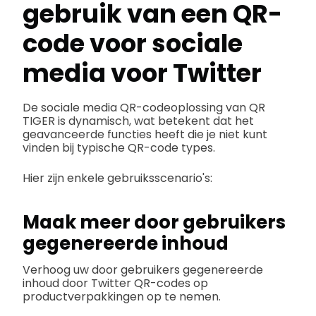
gebruik van een QR-
code voor sociale
media voor Twitter
De sociale media QR-codeoplossing van QR
TIGER is dynamisch, wat betekent dat het
geavanceerde functies heeft die je niet kunt
vinden bij typische QR-code types.
Hier zijn enkele gebruiksscenario's:
Maak meer door gebruikers
gegenereerde inhoud
Verhoog uw door gebruikers gegenereerde
inhoud door Twitter QR-codes op
productverpakkingen op te nemen.