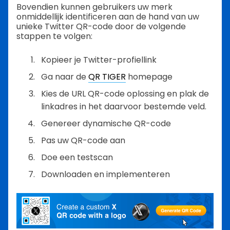
Bovendien kunnen gebruikers uw merk
onmiddellijk identificeren aan de hand van uw
unieke Twitter QR-code door de volgende
stappen te volgen:
Kopieer je Twitter-profiellink
Ga naar de
QR TIGER
homepage
Kies de URL QR-code oplossing en plak de
linkadres in het daarvoor bestemde veld.
Genereer dynamische QR-code
Pas uw QR-code aan
Doe een testscan
Downloaden en implementeren