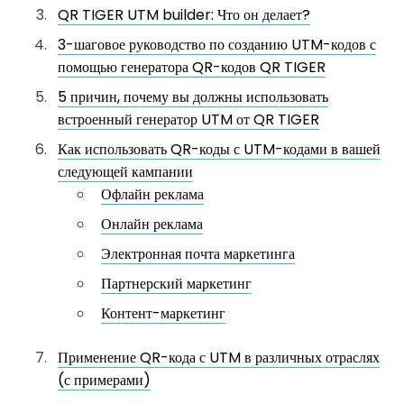
QR TIGER UTM builder: Что он делает?
3-шаговое руководство по созданию UTM-кодов с
помощью генератора QR-кодов QR TIGER
5 причин, почему вы должны использовать
встроенный генератор UTM от QR TIGER
Как использовать QR-коды с UTM-кодами в вашей
следующей кампании
Офлайн реклама
Онлайн реклама
Электронная почта маркетинга
Партнерский маркетинг
Контент-маркетинг
Применение QR-кода с UTM в различных отраслях
(с примерами)