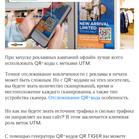
При запуске рекламных кампаний офлайн лучше всего
использовать QR-коды с метками UTM.
Точное отслеживание вовлеченности с рекламы в печати
может быть сложным. Но с QR-кодами на этих носителях,
вы будете знать количество сканирований, время и
местоположение каждого сканирования, а также тип
устройства сканера.
Отслеживание QR-кода
особенность.
Но как вы будете знать источник трафика и сколько трафика
он направляет на ваш сайт? В этом заключается ключевая
роль меток UTM.
С помощью генератора QR-кодов QR TIGER вы можете