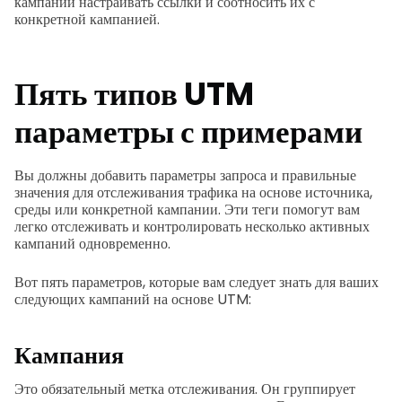
кампаний настраивать ссылки и соотносить их с
конкретной кампанией.
Пять типов
UTM
параметры
с примерами
Вы должны добавить параметры запроса и правильные
значения для отслеживания трафика на основе источника,
среды или конкретной кампании. Эти теги помогут вам
легко отслеживать и контролировать несколько активных
кампаний одновременно.
Вот пять параметров, которые вам следует знать для ваших
следующих кампаний на основе UTM:
Кампания
Это обязательный метка отслеживания. Он группирует