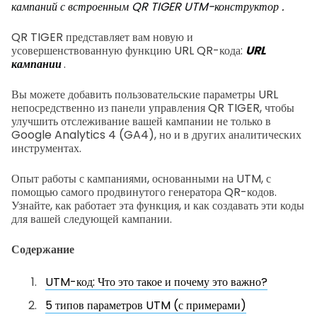
кампаний с встроенным QR TIGER
UTM-конструктор
.
QR TIGER представляет вам новую и
усовершенствованную функцию URL QR-кода:
URL
кампании
.
Вы можете добавить пользовательские параметры URL
непосредственно из панели управления QR TIGER, чтобы
улучшить отслеживание вашей кампании не только в
Google Analytics 4 (GA4), но и в других аналитических
инструментах.
Опыт работы с кампаниями, основанными на UTM, с
помощью самого продвинутого генератора QR-кодов.
Узнайте, как работает эта функция, и как создавать эти коды
для вашей следующей кампании.
Содержание
UTM-код: Что это такое и почему это важно?
5 типов параметров UTM (с примерами)