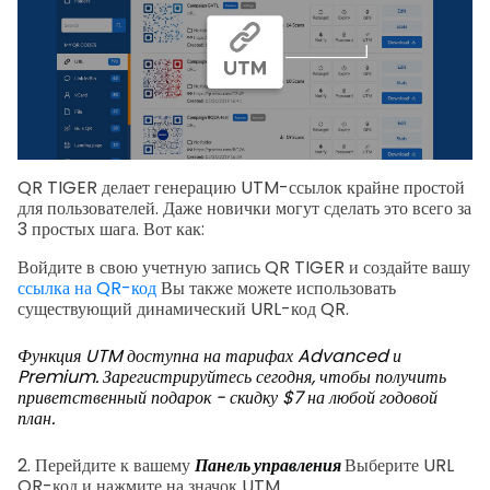
QR TIGER делает генерацию UTM-ссылок крайне простой
для пользователей. Даже новички могут сделать это всего за
3 простых шага. Вот как:
Войдите в свою учетную запись QR TIGER и создайте вашу
ссылка на QR-код
Вы также можете использовать
существующий динамический URL-код QR.
Функция UTM доступна на тарифах Advanced и
Premium. Зарегистрируйтесь сегодня, чтобы получить
приветственный подарок - скидку $7 на любой годовой
план.
2. Перейдите к вашему
Панель управления
Выберите URL
QR-код и нажмите на значок UTM.