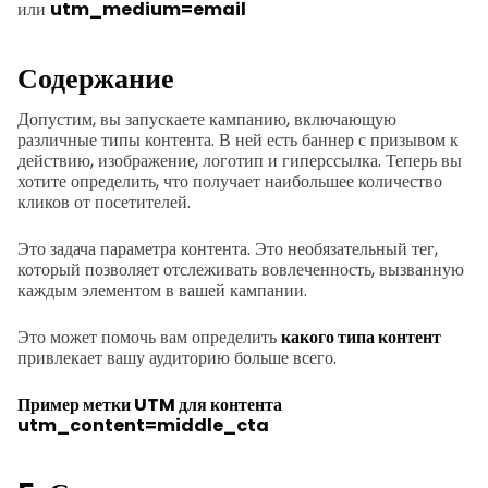
или
utm_medium=email
Содержание
Допустим, вы запускаете кампанию, включающую
различные типы контента. В ней есть баннер с призывом к
действию, изображение, логотип и гиперссылка. Теперь вы
хотите определить, что получает наибольшее количество
кликов от посетителей.
Это задача параметра контента. Это необязательный тег,
который позволяет отслеживать вовлеченность, вызванную
каждым элементом в вашей кампании.
Это может помочь вам определить
какого типа контент
привлекает вашу аудиторию больше всего.
Пример метки UTM для контента
utm_content=middle_cta