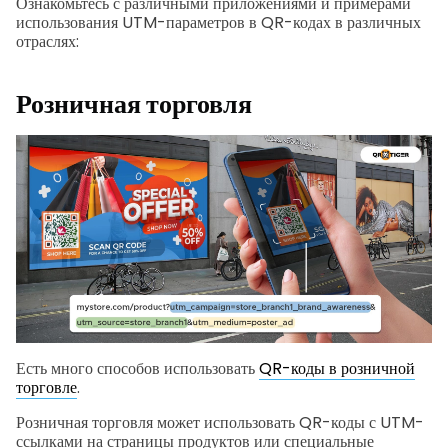
Ознакомьтесь с различными приложениями и примерами
использования UTM-параметров в QR-кодах в различных
отраслях:
Розничная торговля
Есть много способов использовать
QR-коды в розничной
торговле
.
Розничная торговля может использовать QR-коды с UTM-
ссылками на страницы продуктов или специальные