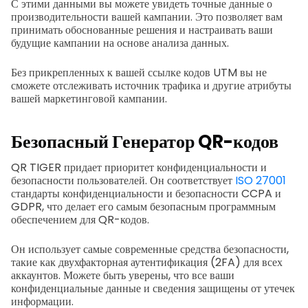
С этими данными вы можете увидеть точные данные о
производительности вашей кампании. Это позволяет вам
принимать обоснованные решения и настраивать ваши
будущие кампании на основе анализа данных.
Без прикрепленных к вашей ссылке кодов UTM вы не
сможете отслеживать источник трафика и другие атрибуты
вашей маркетинговой кампании.
Безопасный
Генератор QR-кодов
QR TIGER придает приоритет конфиденциальности и
безопасности пользователей. Он соответствует
ISO 27001
стандарты конфиденциальности и безопасности CCPA и
GDPR, что делает его самым безопасным программным
обеспечением для QR-кодов.
Он использует самые современные средства безопасности,
такие как двухфакторная аутентификация (2FA) для всех
аккаунтов. Можете быть уверены, что все ваши
конфиденциальные данные и сведения защищены от утечек
информации.