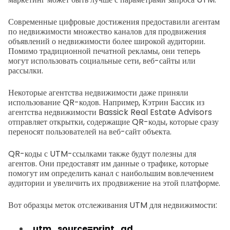
Современные цифровые достижения предоставили агентам
по недвижимости множество каналов для продвижения
объявлений о недвижимости более широкой аудитории.
Помимо традиционной печатной рекламы, они теперь
могут использовать социальные сети, веб-сайты или
рассылки.
Некоторые агентства недвижимости даже приняли
использование QR-кодов. Например, Кэтрин Бассик из
агентства недвижимости Bassick Real Estate Advisors
отправляет открытки, содержащие QR-коды, которые сразу
переносят пользователей на веб-сайт объекта.
QR-коды с UTM-ссылками также будут полезны для
агентов. Они предоставят им данные о трафике, которые
помогут им определить канал с наибольшим вовлечением
аудитории и увеличить их продвижение на этой платформе.
Вот образцы меток отслеживания UTM для недвижимости:
utm_source=print_ad