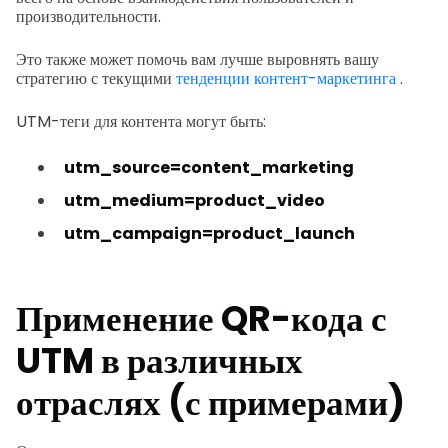
производительности.
Это также может помочь вам лучше выровнять вашу
стратегию с текущими
тенденции контент-маркетинга
.
UTM-теги для контента могут быть:
utm_source=content_marketing
utm_medium=product_video
utm_campaign=product_launch
Применение QR-кода с
UTM в различных
отраслях (с примерами)