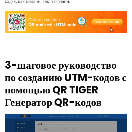
кодах, как онлайн, так и офлайн.
3-шаговое руководство
по созданию UTM-кодов с
помощью QR TIGER
Генератор QR-кодов