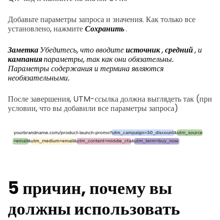
Добавьте параметры запроса и значения. Как только все
установлено, нажмите
Сохранить
.
Заметка
Убедитесь, что вводите
источник
,
средний
, и
кампания
параметры, так как они обязательны.
Параметры содержания и термина являются
необязательными.
После завершения, UTM-ссылка должна выглядеть так (при
условии, что вы добавили все параметры запроса)
5 причин, почему вы
должны использовать