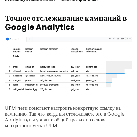
Точное отслеживание кампаний в
Google Analytics
UTM-теги помогают настроить конкретную ссылку на
кампанию.
Так что, когда вы отслеживаете это в Google
Analytics, вы увидите общий трафик на основе
конкретного метки UTM.