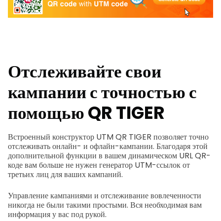
Отслеживайте свои
кампании с точностью с
помощью QR TIGER
Встроенный конструктор UTM QR TIGER позволяет точно
отслеживать онлайн- и офлайн-кампании. Благодаря этой
дополнительной функции в вашем динамическом URL QR-
коде вам больше не нужен генератор UTM-ссылок от
третьих лиц для ваших кампаний.
Управление кампаниями и отслеживание вовлеченности
никогда не были такими простыми. Вся необходимая вам
информация у вас под рукой.