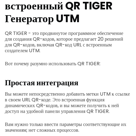
встроенный QR TIGER
Генератор UTM
QR TIGER - это продвинутое программное обеспечение
для создания QR-кодов, которое предлагает 20 решений
для QR-кодов, включая QR-код URL с встроенным
создателем UTM.
Вот почему разумно использовать QR TIGER:
Простая интеграция
Вы можете непосредственно добавить метки UTM к ссылке
в своем URL QR-коде. Это встроенная функция
динамических QR-кодов, и вы можете получить к ней
доступ на удобной панели управления QR TIGER.
Вам нужно только ввести параметры соответствующие их
значениям; нет сложных процессов.