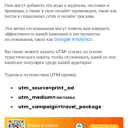
Они могут добавить эти коды в журналы, листовки и
брошюры, а также в свои онлайн-промоакции, такие как
посты в социальных сетях и онлайн-реклама.
Эти метки отслеживания могут помочь вам измерить
эффективность вашей кампании в инструментах
отслеживания, таких как
Google Analytics
.
Вы также можете указать UTM-ссылку на основе
туристического пакета, чтобы отслеживать, какой из них
наиболее популярен среди вашей аудитории.
Туризм и путешествия UTM пример:
utm_source=print_ad
utm_medium=листовка
utm_campaign=travel_package