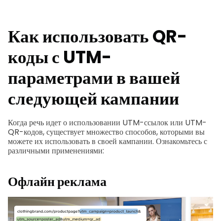
Как использовать QR-
коды с UTM-
параметрами в вашей
следующей кампании
Когда речь идет о использовании UTM-ссылок или UTM-
QR-кодов, существует множество способов, которыми вы
можете их использовать в своей кампании. Ознакомьтесь с
различными применениями:
Офлайн реклама