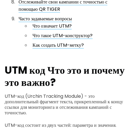
Отслеживайте свои кампании с точностью с
помощью QR TIGER
Часто задаваемые вопросы
Что означает UTM?
Что такое UTM-конструктор?
Как создать UTM-метку?
UTM код
Что это и почему
это важно?
UTM-код (Urchin Tracking Module) - это
дополнительный фрагмент текста, прикрепленный к концу
ссылки для мониторинга и отслеживания кампаний с
точностью.
UTM-код состоит из двух частей: параметра и значения.