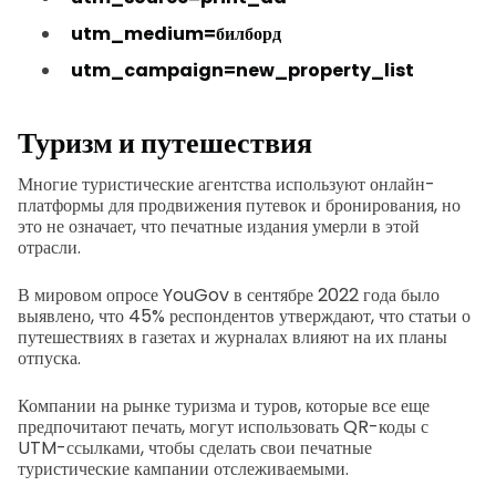
utm_medium=билборд
utm_campaign=new_property_list
Туризм и путешествия
Многие туристические агентства используют онлайн-
платформы для продвижения путевок и бронирования, но
это не означает, что печатные издания умерли в этой
отрасли.
В мировом опросе YouGov в сентябре 2022 года было
выявлено, что 45% респондентов утверждают, что статьи о
путешествиях в газетах и журналах влияют на их планы
отпуска.
Компании на рынке туризма и туров, которые все еще
предпочитают печать, могут использовать QR-коды с
UTM-ссылками, чтобы сделать свои печатные
туристические кампании отслеживаемыми.