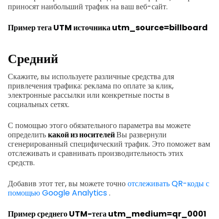
приносят наибольший трафик на ваш веб-сайт.
Пример тега UTM источника
utm_source=billboard
Средний
Скажите, вы используете различные средства для
привлечения трафика: реклама по оплате за клик,
электронные рассылки или конкретные посты в
социальных сетях.
С помощью этого обязательного параметра вы можете
определить
какой из носителей
Вы развернули
сгенерированный специфический трафик. Это поможет вам
отслеживать и сравнивать производительность этих
средств.
Добавив этот тег, вы можете точно
отслеживать QR-коды с
помощью Google Analytics
.
Пример среднего UTM-тега
utm_medium=qr_0001