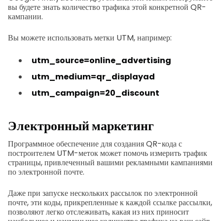
вы будете знать количество трафика этой конкретной QR-
кампании.
Вы можете использовать метки UTM, например:
utm_source=online_advertising
utm_medium=qr_displayad
utm_campaign=20_discount
Электронный маркетинг
Программное обеспечение для создания QR-кода с
построителем UTM-меток может помочь измерить трафик
страницы, привлеченный вашими рекламными кампаниями
по электронной почте.
Даже при запуске нескольких рассылок по электронной
почте, эти коды, прикрепленные к каждой ссылке рассылки,
позволяют легко отслеживать, какая из них приносит