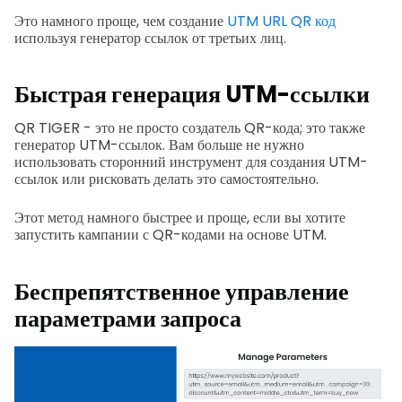
Это намного проще, чем создание
UTM URL QR код
используя генератор ссылок от третьих лиц.
Быстрая генерация UTM-ссылки
QR TIGER - это не просто создатель QR-кода; это также
генератор UTM-ссылок. Вам больше не нужно
использовать сторонний инструмент для создания UTM-
ссылок или рисковать делать это самостоятельно.
Этот метод намного быстрее и проще, если вы хотите
запустить кампании с QR-кодами на основе UTM.
Беспрепятственное управление
параметрами запроса