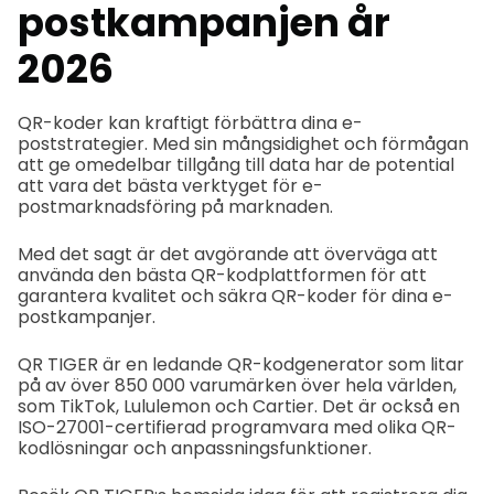
postkampanjen år
2026
QR-koder kan kraftigt förbättra dina e-
poststrategier. Med sin mångsidighet och förmågan
att ge omedelbar tillgång till data har de potential
att vara det bästa verktyget för e-
postmarknadsföring på marknaden.
Med det sagt är det avgörande att överväga att
använda den bästa QR-kodplattformen för att
garantera kvalitet och säkra QR-koder för dina e-
postkampanjer.
QR TIGER är en ledande QR-kodgenerator som litar
på av över 850 000 varumärken över hela världen,
som TikTok, Lululemon och Cartier. Det är också en
ISO-27001-certifierad programvara med olika QR-
kodlösningar och anpassningsfunktioner.