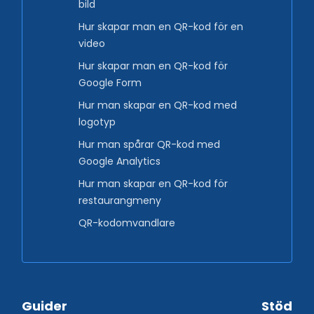
bild
Hur skapar man en QR-kod för en
video
Hur skapar man en QR-kod för
Google Form
Hur man skapar en QR-kod med
logotyp
Hur man spårar QR-kod med
Google Analytics
Hur man skapar en QR-kod för
restaurangmeny
QR-kodomvandlare
Guider
Stöd