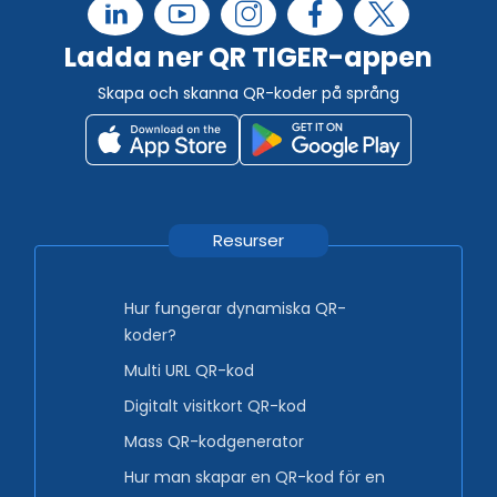
Ladda ner QR TIGER-appen
Skapa och skanna QR-koder på språng
Resurser
Hur fungerar dynamiska QR-
koder?
Multi URL QR-kod
Digitalt visitkort QR-kod
Mass QR-kodgenerator
Hur man skapar en QR-kod för en