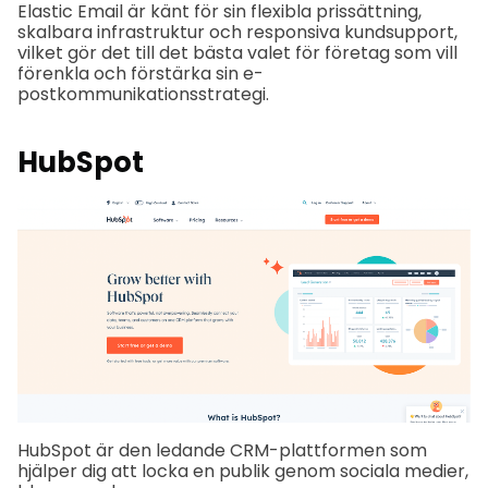
Elastic Email är känt för sin flexibla prissättning,
skalbara infrastruktur och responsiva kundsupport,
vilket gör det till det bästa valet för företag som vill
förenkla och förstärka sin e-
postkommunikationsstrategi.
HubSpot
HubSpot är den ledande CRM-plattformen som
hjälper dig att locka en publik genom sociala medier,