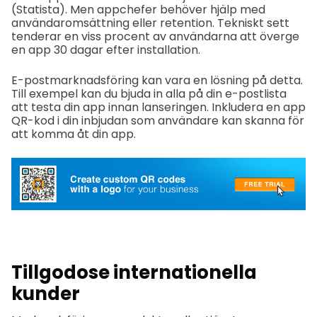
(Statista). Men appchefer behöver hjälp med
användaromsättning eller retention. Tekniskt sett
tenderar en viss procent av användarna att överge
en app 30 dagar efter installation.
E-postmarknadsföring kan vara en lösning på detta.
Till exempel kan du bjuda in alla på din e-postlista
att testa din app innan lanseringen. Inkludera en app
QR-kod i din inbjudan som användare kan skanna för
att komma åt din app.
Tillgodose internationella
kunder