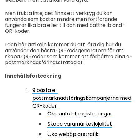
Men frukta inte; det finns ett verktyg du kan
använda som kostar mindre men fortfarande
fungerar lika bra eller till och med bättre ibland -
QR-koder.
I den här artikeln kommer du att lära dig hur du
använder den bästa QR-kodsgeneratorn för att
skapa QR-koder som kommer att förbättra dina e-
postmarknadsföringsstrategier.
Innehållsförteckning
9 bästa e-
postmarknadsföringskampanjerna med
QR-koder
Öka antalet registreringar
Skapa varumärkeslojalitet
Öka webbplatstrafik