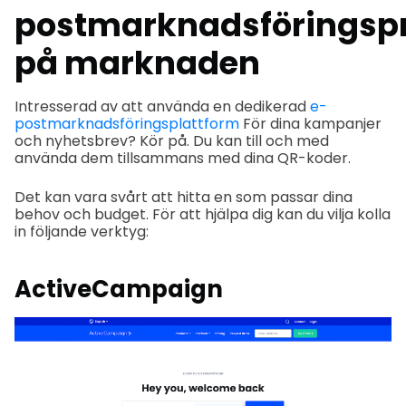
postmarknadsförings
på marknaden
Intresserad av att använda en dedikerad
e-
postmarknadsföringsplattform
För dina kampanjer
och nyhetsbrev? Kör på. Du kan till och med
använda dem tillsammans med dina QR-koder.
Det kan vara svårt att hitta en som passar dina
behov och budget. För att hjälpa dig kan du vilja kolla
in följande verktyg:
ActiveCampaign