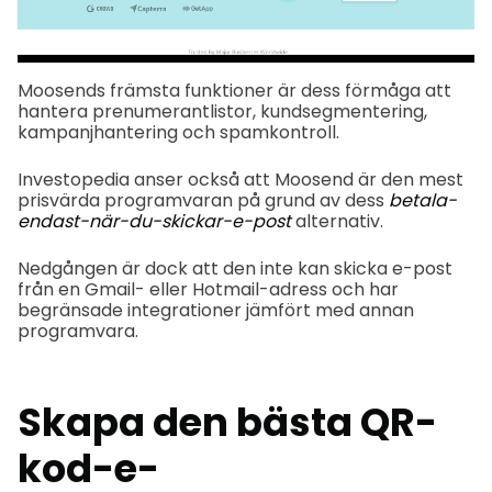
Moosends främsta funktioner är dess förmåga att
hantera prenumerantlistor, kundsegmentering,
kampanjhantering och spamkontroll.
Investopedia anser också att Moosend är den mest
prisvärda programvaran på grund av dess
betala-
endast-när-du-skickar-e-post
alternativ.
Nedgången är dock att den inte kan skicka e-post
från en Gmail- eller Hotmail-adress och har
begränsade integrationer jämfört med annan
programvara.
Skapa den bästa QR-
kod-e-