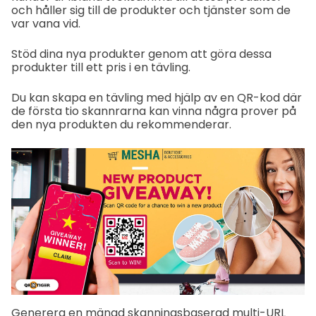
och håller sig till de produkter och tjänster som de
var vana vid.
Stöd dina nya produkter genom att göra dessa
produkter till ett pris i en tävling.
Du kan skapa en tävling med hjälp av en QR-kod där
de första tio skannrarna kan vinna några prover på
den nya produkten du rekommenderar.
Generera en mängd skanningsbaserad multi-URL