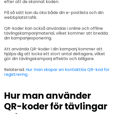
efter att de skannat koden.
På så sätt kan du öka både din e-postlista och din
webbplatstrafik.
QR-koder kan också användas i online och offline
tävlingskampanjmaterial, vilket kommer att bredda
din kampanjexponering.
Att använda QR-koder i din kampanj kommer att
hjälpa dig att locka ett stort antal deltagare, vilket
gör din tävlingskampanj effektiv och billigare.
Relaterad:
Hur man skapar en kontaktlös QR-kod för
registrering
Hur man använder
QR-koder för tävlingar