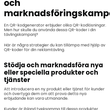
och
marknadsföringskamp
En QR-kodgenerator erbjuder olika QR-kodlösningar.
Men hur skulle du använda dessa QR-koder i din
tävlingskampanj?
Här är några strategier du kan tillämpa med hjälp av
QR-koder för din reklamtävling.
Stödja och marknadsföra nya
eller speciella produkter och
tjänster
Att introducera en ny produkt eller tjänst för kunder
och övertyga dem om att prova detta nya
erbjudande kan vara utmanande.
Kunder är ibland tveksamma till dessa produkter