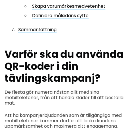
Skapa varumärkesmedvetenhet
Definiera målsidans syfte
Sammanfattning
Varför ska du använda
QR-koder i din
tävlingskampanj?
De flesta gör numera nästan allt med sina
mobiltelefoner, från att handla kläder till att beställa
mat.
Att ha kampanjerbjudanden som är tillgängliga med
mobiltelefoner kommer därför att locka kundens
uppmärksamhet och maximera ditt engagemang.