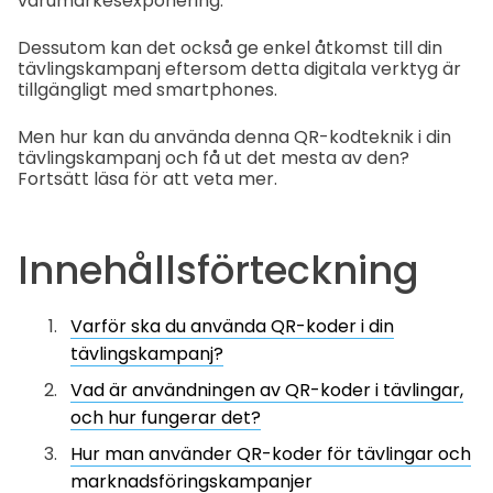
varumärkesexponering.
Dessutom kan det också ge enkel åtkomst till din
tävlingskampanj eftersom detta digitala verktyg är
tillgängligt med smartphones.
Men hur kan du använda denna QR-kodteknik i din
tävlingskampanj och få ut det mesta av den?
Fortsätt läsa för att veta mer.
Innehållsförteckning
Varför ska du använda QR-koder i din
tävlingskampanj?
Vad är användningen av QR-koder i tävlingar,
och hur fungerar det?
Hur man använder QR-koder för tävlingar och
marknadsföringskampanjer