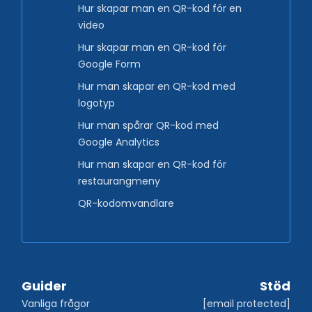
Hur skapar man en QR-kod för en
video
Hur skapar man en QR-kod för
Google Form
Hur man skapar en QR-kod med
logotyp
Hur man spårar QR-kod med
Google Analytics
Hur man skapar en QR-kod för
restaurangmeny
QR-kodomvandlare
Guider
Stöd
Vanliga frågor
[email protected]