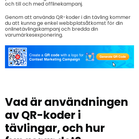
och till och med offlinekampanj.
Genom att använda QR-koder i din tävling kommer
du att kunna ge enkel webbplatsåtkomst för din
onlinetävlingskampanj och bredda din
varumärkesexponering.
Vad är användningen
av QR-koder i
tävlingar, och hur