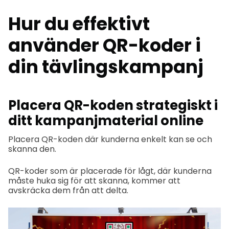
Hur du effektivt
använder QR-koder i
din tävlingskampanj
Placera QR-koden strategiskt i
ditt kampanjmaterial online
Placera QR-koden där kunderna enkelt kan se och
skanna den.
QR-koder som är placerade för lågt, där kunderna
måste huka sig för att skanna, kommer att
avskräcka dem från att delta.