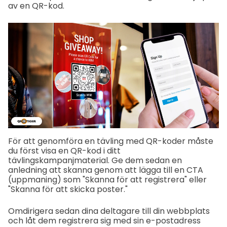
av en QR-kod.
För att genomföra en tävling med QR-koder måste
du först visa en QR-kod i ditt
tävlingskampanjmaterial. Ge dem sedan en
anledning att skanna genom att lägga till en CTA
(uppmaning) som "Skanna för att registrera" eller
"Skanna för att skicka poster."
Omdirigera sedan dina deltagare till din webbplats
och låt dem registrera sig med sin e-postadress