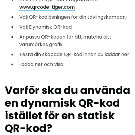
www.qrcode-tiger.com
.
Välj QR-kodlösningen för din tävlingskampanj.
Välj Dynamisk QR-kod
Anpassa QR-koden för att matcha ditt
varumärkes grafik
Testa din skapade QR-kod innan du laddar ner
Ladda ner och visa
Varför ska du använda
en dynamisk QR-kod
istället för en statisk
QR-kod?