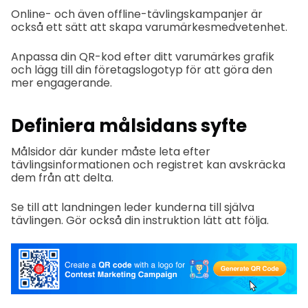
Online- och även offline-tävlingskampanjer är
också ett sätt att skapa varumärkesmedvetenhet.
Anpassa din QR-kod efter ditt varumärkes grafik
och lägg till din företagslogotyp för att göra den
mer engagerande.
Definiera målsidans syfte
Målsidor där kunder måste leta efter
tävlingsinformationen och registret kan avskräcka
dem från att delta.
Se till att landningen leder kunderna till själva
tävlingen. Gör också din instruktion lätt att följa.