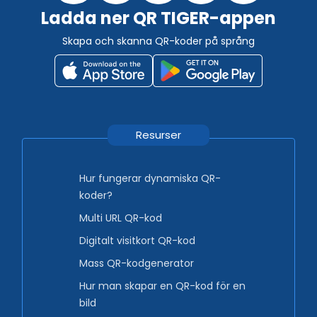
Ladda ner QR TIGER-appen
Skapa och skanna QR-koder på språng
Resurser
Hur fungerar dynamiska QR-
koder?
Multi URL QR-kod
Digitalt visitkort QR-kod
Mass QR-kodgenerator
Hur man skapar en QR-kod för en
bild