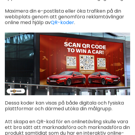
Maximera din e-postlista eller öka trafiken på din
webbplats genom att genomföra reklamtävlingar
online med hjälp av
QR-koder
.
Dessa koder kan visas på både digitala och fysiska
plattformar och därmed utöka din målgrupp.
Att skapa en QR-kod för en onlinetävling skulle vara
ett bra sätt att marknadsföra och marknadsföra din
produkt samtidigt som du har en interaktiv online-