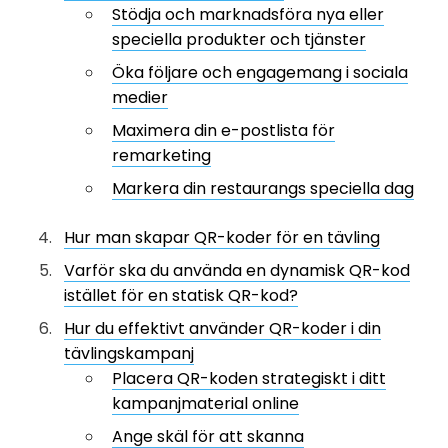
Stödja och marknadsföra nya eller
speciella produkter och tjänster
Öka följare och engagemang i sociala
medier
Maximera din e-postlista för
remarketing
Markera din restaurangs speciella dag
Hur man skapar QR-koder för en tävling
Varför ska du använda en dynamisk QR-kod
istället för en statisk QR-kod?
Hur du effektivt använder QR-koder i din
tävlingskampanj
Placera QR-koden strategiskt i ditt
kampanjmaterial online
Ange skäl för att skanna