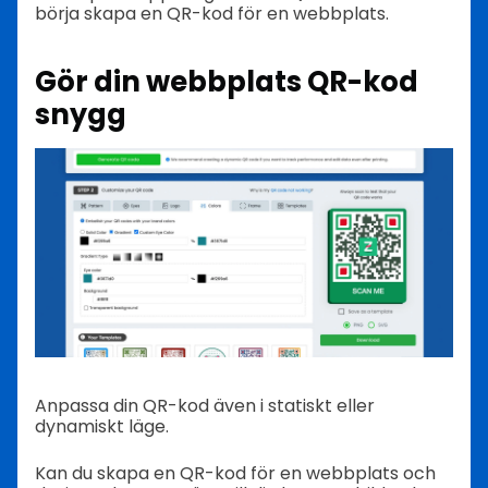
börja skapa en QR-kod för en webbplats.
Gör din webbplats QR-kod
snygg
Anpassa din QR-kod även i statiskt eller
dynamiskt läge.
Kan du skapa en QR-kod för en webbplats och