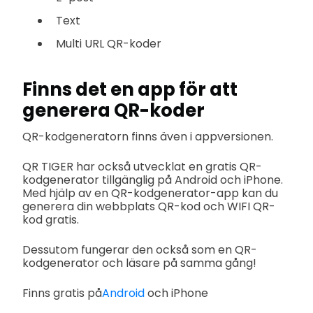
Text
Multi URL QR-koder
Finns det en app för att
generera QR-koder
QR-kodgeneratorn finns även i appversionen.
QR TIGER har också utvecklat en gratis QR-
kodgenerator tillgänglig på Android och iPhone.
Med hjälp av en QR-kodgenerator-app kan du
generera din webbplats QR-kod och WIFI QR-
kod gratis.
Dessutom fungerar den också som en QR-
kodgenerator och läsare på samma gång!
Finns gratis på
Android
och iPhone