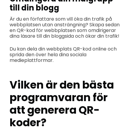
till din blogg
Är du en författare som vill öka din trafik på
webbplatsen utan ansträngning? Skapa sedan
en QR-kod för webbplatsen som omdirigerar
dina läsare till din bloggsida och ökar din trafik!
Du kan dela din webbplats QR-kod online och
sprida den över hela dina sociala
medieplattformar.
Vilken är den bästa
programvaran för
att generera QR-
koder?