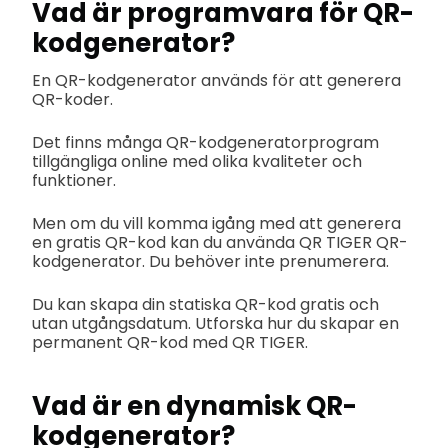
Vad är programvara för QR-
kodgenerator?
En QR-kodgenerator används för att generera
QR-koder.
Det finns många QR-kodgeneratorprogram
tillgängliga online med olika kvaliteter och
funktioner.
Men om du vill komma igång med att generera
en gratis QR-kod kan du använda QR TIGER QR-
kodgenerator. Du behöver inte prenumerera.
Du kan skapa din statiska QR-kod gratis och
utan utgångsdatum. Utforska hur du skapar en
permanent QR-kod med QR TIGER.
Vad är en dynamisk QR-
kodgenerator?