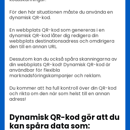
För den här situationen måste du använda en
dynamisk QR-kod.
En webbplats QR-kod som genereras i en
dynamisk QR-kod låter dig redigera din
webbplats destinationsadress och omdirigera
den till en annan URL.
Dessutom kan du också spåra skanningarna av
din webbplats QR-kod! Dynamisk QR-kod är
användbar för flexibla
marknadsföringskampanjer och reklam.
Du kommer att ha full kontroll över din QR-kod
och rikta om den när som helst till en annan
adress!
Dynamisk QR-kod gör att du
kan spåra data som: