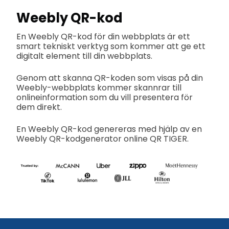
Weebly QR-kod
En Weebly QR-kod för din webbplats är ett
smart tekniskt verktyg som kommer att ge ett
digitalt element till din webbplats.
Genom att skanna QR-koden som visas på din
Weebly-webbplats kommer skannrar till
onlineinformation som du vill presentera för
dem direkt.
En Weebly QR-kod genereras med hjälp av en
Weebly QR-kodgenerator online QR TIGER.