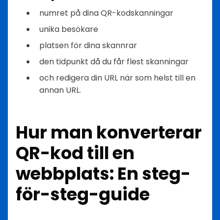
numret på dina QR-kodskanningar
unika besökare
platsen för dina skannrar
den tidpunkt då du får flest skanningar
och redigera din URL när som helst till en
annan URL.
Hur man konverterar
QR-kod till en
webbplats: En steg-
för-steg-guide