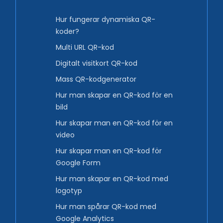
Hur fungerar dynamiska QR-
koder?
Multi URL QR-kod
Digitalt visitkort QR-kod
Mass QR-kodgenerator
Hur man skapar en QR-kod för en
bild
Hur skapar man en QR-kod för en
video
Hur skapar man en QR-kod för
Google Form
Hur man skapar en QR-kod med
logotyp
Hur man spårar QR-kod med
Google Analytics