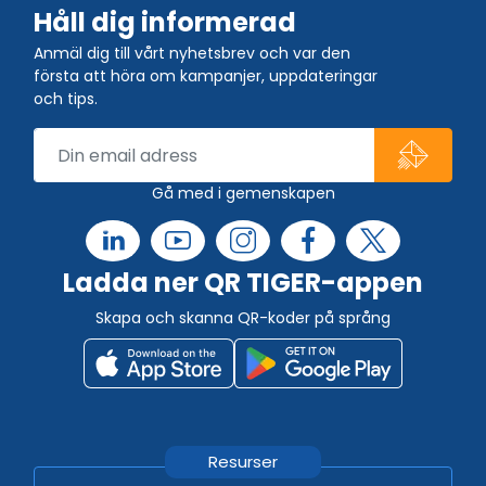
Håll dig informerad
Anmäl dig till vårt nyhetsbrev och var den
första att höra om kampanjer, uppdateringar
och tips.
Gå med i gemenskapen
Ladda ner QR TIGER-appen
Skapa och skanna QR-koder på språng
Resurser