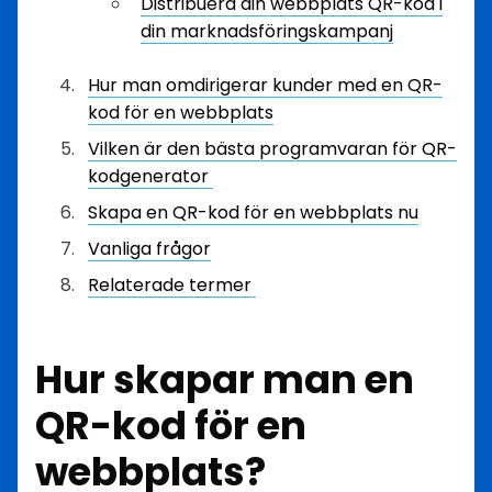
Distribuera din webbplats QR-kod i
din marknadsföringskampanj
Hur man omdirigerar kunder med en QR-
kod för en webbplats
Vilken är den bästa programvaran för QR-
kodgenerator
Skapa en QR-kod för en webbplats nu
Vanliga frågor
Relaterade termer
Hur skapar man en
QR-kod för en
webbplats?