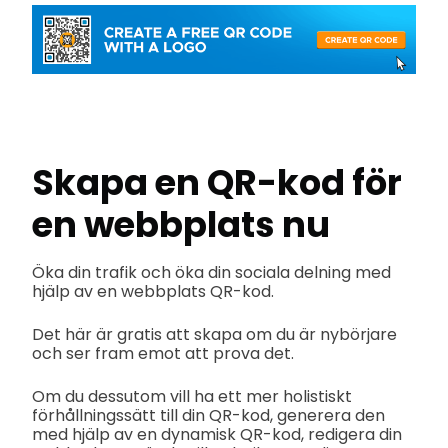
Skapa en QR-kod för
en webbplats nu
Öka din trafik och öka din sociala delning med
hjälp av en webbplats QR-kod.
Det här är gratis att skapa om du är nybörjare
och ser fram emot att prova det.
Om du dessutom vill ha ett mer holistiskt
förhållningssätt till din QR-kod, generera den
med hjälp av en dynamisk QR-kod, redigera din