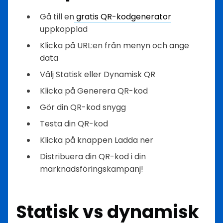
Gå till en
gratis QR-kodgenerator
uppkopplad
Klicka på URL:en från menyn och ange
data
Välj Statisk eller Dynamisk QR
Klicka på Generera QR-kod
Gör din QR-kod snygg
Testa din QR-kod
Klicka på knappen Ladda ner
Distribuera din QR-kod i din
marknadsföringskampanj!
Statisk vs dynamisk