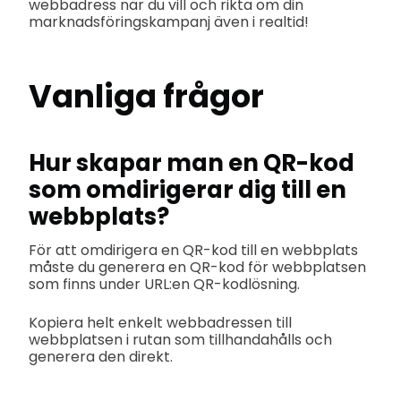
webbadress när du vill och rikta om din
marknadsföringskampanj även i realtid!
Vanliga frågor
Hur skapar man en QR-kod
som omdirigerar dig till en
webbplats?
För att omdirigera en QR-kod till en webbplats
måste du generera en QR-kod för webbplatsen
som finns under URL:en QR-kodlösning.
Kopiera helt enkelt webbadressen till
webbplatsen i rutan som tillhandahålls och
generera den direkt.