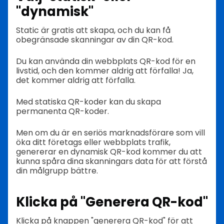
"dynamisk"
Static är gratis att skapa, och du kan få
obegränsade skanningar av din QR-kod.
Du kan använda din webbplats QR-kod för en
livstid, och den kommer aldrig att förfalla! Ja,
det kommer aldrig att förfalla.
Med statiska QR-koder kan du skapa
permanenta QR-koder.
Men om du är en seriös marknadsförare som vill
öka ditt företags eller webbplats trafik,
genererar en dynamisk QR-kod kommer du att
kunna spåra dina skanningars data för att förstå
din målgrupp bättre.
Klicka på "Generera QR-kod"
Klicka på knappen "generera QR-kod" för att