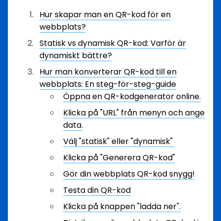
Hur skapar man en QR-kod för en
webbplats?
Statisk vs dynamisk QR-kod: Varför är
dynamiskt bättre?
Hur man konverterar QR-kod till en
webbplats: En steg-för-steg-guide
Öppna en QR-kodgenerator online.
Klicka på "URL" från menyn och ange
data.
Välj "statisk" eller "dynamisk"
Klicka på "Generera QR-kod"
Gör din webbplats QR-kod snygg!
Testa din QR-kod
Klicka på knappen "ladda ner".