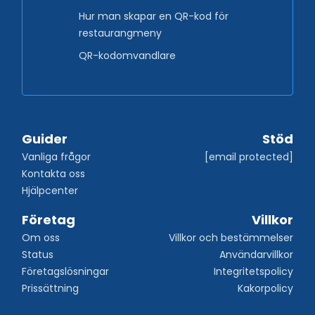
Hur man skapar en QR-kod för
restaurangmeny
QR-kodomvandlare
Guider
Stöd
Vanliga frågor
[email protected]
Kontakta oss
Hjälpcenter
Företag
Villkor
Om oss
Villkor och bestämmelser
Status
Användarvillkor
Företagslösningar
Integritetspolicy
Prissättning
Kakorpolicy