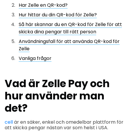
Har Zelle en QR-kod?
Hur hittar du din QR-kod för Zelle?
Så här skannar du en QR-kod för Zelle för att
skicka dina pengar till rätt person
Användningsfall för att använda QR-kod för
Zelle
Vanliga frågor
Vad är Zelle Pay och
hur använder man
det?
cell
är en säker, enkel och omedelbar plattform för
att skicka pengar nästan var som helst i USA.