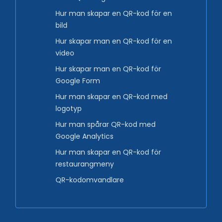
Hur man skapar en QR-kod för en
bild
Hur skapar man en QR-kod för en
video
Hur skapar man en QR-kod för
Google Form
Hur man skapar en QR-kod med
logotyp
Hur man spårar QR-kod med
Google Analytics
Hur man skapar en QR-kod för
restaurangmeny
QR-kodomvandlare