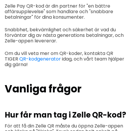
Zelle Pay QR-kod är din partner för "en bättre
affärsupplevelse" som handlare och "snabbare
betalningar" för dina konsumenter.
Snabbhet, bekvämlighet och säkerhet är vad du
förväntar dig av nästa generations betalningar, och
Zelle-appen levererar.
Om du vill veta mer om QR-koder, kontakta QR
TIGER
QR-kodgenerator
idag, och vårt team hjälper
dig gärna!
Vanliga frågor
Hur får man tag i Zelle QR-kod?
För att få din Zelle QR måste du öppna Zelle-appen