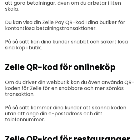
att göra betalningar, även om du arbetar i liten
skala.
Du kan visa din Zelle Pay QR-kod i dina butiker för
kontantlösa betalningstransaktioner.
På så sätt kan dina kunder snabbt och säkert lösa
sina köp i butik.
Zelle QR-kod för onlineköp
Om du driver din webbutik kan du även använda QR-
koden för Zelle för en snabbare och mer sömlös
transaktion.
På så sätt kommer dina kunder att skanna koden
utan att ange din e-postadress och ditt
telefonnummer.
Zelle QR-kod för restauranger