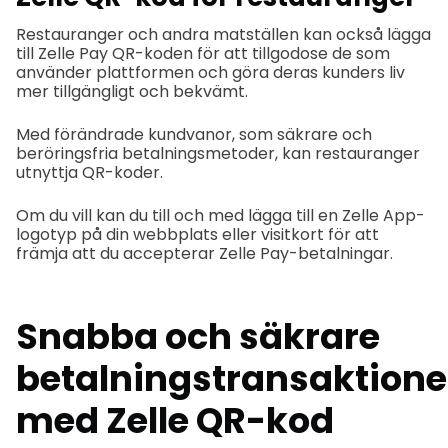
Restauranger och andra matställen kan också lägga
till Zelle Pay QR-koden för att tillgodose de som
använder plattformen och göra deras kunders liv
mer tillgängligt och bekvämt.
Med förändrade kundvanor, som säkrare och
beröringsfria betalningsmetoder, kan restauranger
utnyttja QR-koder.
Om du vill kan du till och med lägga till en Zelle App-
logotyp på din webbplats eller visitkort för att
främja att du accepterar Zelle Pay-betalningar.
Snabba och säkrare
betalningstransaktione
med Zelle QR-kod