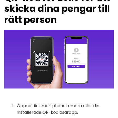
skicka dina pengar till
rätt person
Öppna din smartphonekamera eller din
installerade QR-kodläsarapp.