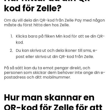
kod för Zelle?
Om du vill dela din QR-kod från Zelle Pay med någon
måste du först hitta den hos Zelle.
Klicka bara på fliken Min kod för att se din QR-
kod.
Du kan skriva ut och dela ikoner till sms, e-
post eller skriva ut din QR-kod från Zelle.
På så sätt kan du ta emot pengar direkt, och
personen som skickar dem behöver inte ange din e-
postadress och ditt mobilnummer.
Hur man skannar en
QR-kod för Zelle för att