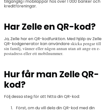
tillgänglig i mobilappar hos över 1 000 banker och
kreditföreningar.
Har Zelle en QR-kod?
Ja, Zelle har en QR-kodfunktion. Med hjälp av Zelle
skicka pengar till
QR-kodgenerator kan användare
sin familj, vänner eller någon annan utan att ange en e-
postadress eller ett mobilnummer.
Hur får man Zelle QR-
kod?
Följ dessa steg för att hitta din QR-kod:
Först, om du vill dela din QR-kod med din