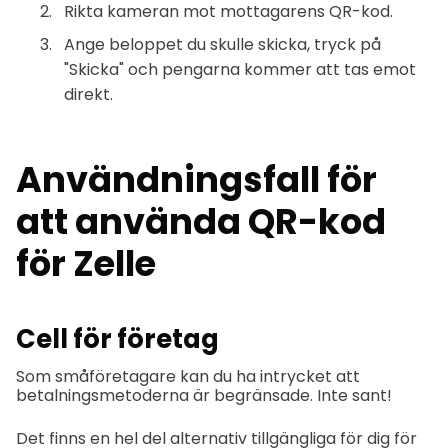
Rikta kameran mot mottagarens QR-kod.
Ange beloppet du skulle skicka, tryck på
"Skicka" och pengarna kommer att tas emot
direkt.
Användningsfall för
att använda QR-kod
för Zelle
Cell för företag
Som småföretagare kan du ha intrycket att
betalningsmetoderna är begränsade. Inte sant!
Det finns en hel del alternativ tillgängliga för dig för