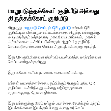
மாறுபடுத்தக்கோட் குறியீடு அல்லது
திருத்தக்கோட் குறியீடு
சிறந்தது
மாறுபாடு செய்யும் QR குறியீடு
உங்கள் QR
குறியீட்டின் பின்வரும் உள்ளடக்கத்தை திருத்த உங்களுக்கு
அனுமதிக்கும் உத்தரவாத முகவரியை மாற்றவும், முதலில்
அச்சுக்களை அச்சிட்ட பின்வரும் மற்றும் பிற குறியீடு
செயல்படுத்தல்களை செய்ய அனுமதிக்கின்றது உற்பத்தி
இது QR குறியீடுகளை மீண்டும் பயன்படுத்த, மாற்றங்களை
செய்ய எளிதாக்குகிறது.
இது ஸ்கேன்களின் தரவைக் கண்காணிக்கிறது.
உங்கள் வலைத்தளத்தை புதுப்பிக்கும் போதும் புதிய QR
குறியீடை அச்சிடுவது அல்லது மற்றொருவனை
உருவாக்குவது தேவை இல்லை.
இது உங்களுக்கு நேரம் மற்றும் பணத்தை சேமிக்கும் மற்றும்
இயக்கங்களை இயக்கும் போது அதை சரிசெய்ய