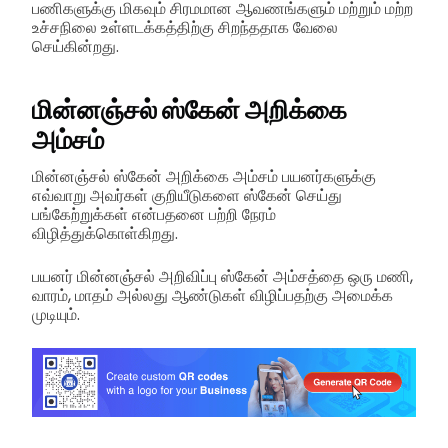
பணிகளுக்கு மிகவும் சிரமமான ஆவணங்களும் மற்றும் மற்ற
உச்சநிலை உள்ளடக்கத்திற்கு சிறந்ததாக வேலை
செய்கின்றது.
மின்னஞ்சல் ஸ்கேன் அறிக்கை
அம்சம்
மின்னஞ்சல் ஸ்கேன் அறிக்கை அம்சம் பயனர்களுக்கு
எவ்வாறு அவர்கள் குறியீடுகளை ஸ்கேன் செய்து
பங்கேற்றுக்கள் என்பதனை பற்றி நேரம்
விழித்துக்கொள்கிறது.
பயனர் மின்னஞ்சல் அறிவிப்பு ஸ்கேன் அம்சத்தை ஒரு மணி,
வாரம், மாதம் அல்லது ஆண்டுகள் விழிப்பதற்கு அமைக்க
முடியும்.