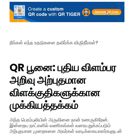
நீங்கள் எந்த உதடுகளை தவிர்க்க விருிநீர்கள்?
QR பூனை: புதிய விளம்பர
அறிவு அற்புதமான
விளக்குதிகளுக்கான
முக்கியத்தக்கம்
அந்த பெரம்புலியின் அருவினை நான் உணருகிறேன்.
இன்றைய நாட்களில் வணிகங்கள் வரையறுக்கப்படும்
அற்புதமான முறைகளை அவர்கள் வாடிக்கையாளர்களுடன்