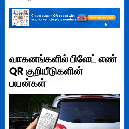
வாகனங்களில் பிளேட் எண்
QR குறியீடுகளின்
பயன்கள்