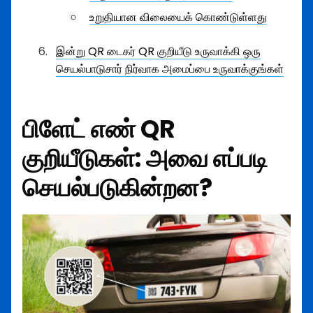
உறுதியான விலையைக் கொண்டுள்ளது
இன்று QR டைகர் QR குறியீடு உருவாக்கி ஒரு
செயல்பாடுசார் நிர்வாக அமைப்பை உருவாக்குங்கள்
பிளேட் எண் QR
குறியீடுகள்: அவை எப்படி
செயல்படுகின்றன?