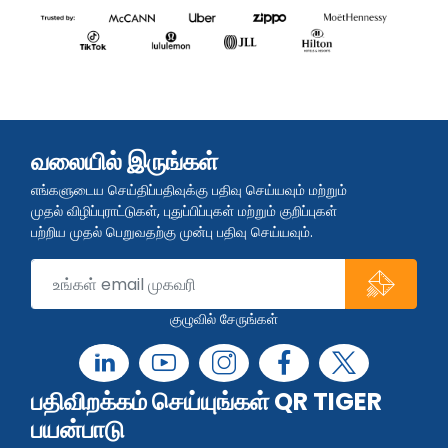
வலையில் இருங்கள்
எங்களுடைய செய்திப்பதிவுக்கு பதிவு செய்யவும் மற்றும்
முதல் விழிப்புராட்டுகள், புதுப்பிப்புகள் மற்றும் குறிப்புகள்
பற்றிய முதல் பெறுவதற்கு முன்பு பதிவு செய்யவும்.
குழுவில் சேருங்கள்
பதிவிறக்கம் செய்யுங்கள் QR TIGER
பயன்பாடு