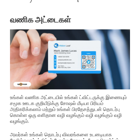
வணிக அட்டைகள்
உங்கள் வணிக அட்டையில் உங்கள் ட்விட்டருக்கு இணையும்
சமூக ஊடக குறியீடுக்கு சோஷல் மீடியா பிரியம்
அதிகரிக்கலாம் மற்றும் உங்கள் பிரதேசத்துடன் தொடர்பு
கொள்ள ஒரு எளிதான வழி வழங்கும் வழி வழங்கும் வழி
வழங்கும்.
அவர்கள் உங்கள் தொடர்பு விவரங்களை உடனடியாக