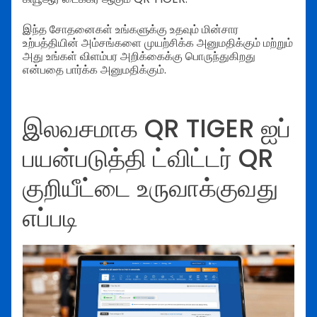
இந்த சோதனைகள் உங்களுக்கு உதவும் மின்சார
உற்பத்தியின் அம்சங்களை முயற்சிக்க அனுமதிக்கும் மற்றும்
அது உங்கள் விளம்பர அறிக்கைக்கு பொருந்துகிறது
என்பதை பார்க்க அனுமதிக்கும்.
இலவசமாக QR TIGER ஐப்
பயன்படுத்தி ட்விட்டர் QR
குறியீட்டை உருவாக்குவது
எப்படி