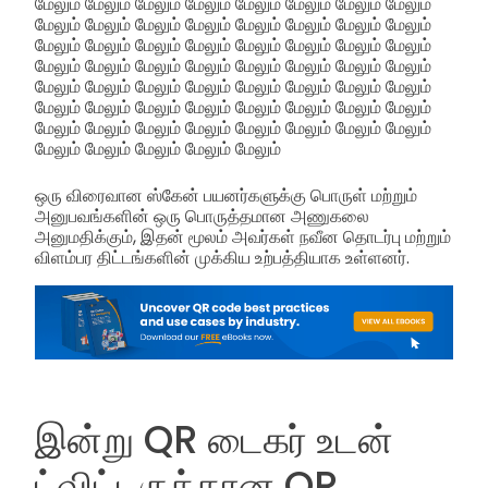
மேலும் மேலும் மேலும் மேலும் மேலும் மேலும் மேலும் மேலும்
மேலும் மேலும் மேலும் மேலும் மேலும் மேலும் மேலும் மேலும்
மேலும் மேலும் மேலும் மேலும் மேலும் மேலும் மேலும் மேலும்
மேலும் மேலும் மேலும் மேலும் மேலும் மேலும் மேலும் மேலும்
மேலும் மேலும் மேலும் மேலும் மேலும் மேலும் மேலும் மேலும்
மேலும் மேலும் மேலும் மேலும் மேலும் மேலும் மேலும் மேலும்
மேலும் மேலும் மேலும் மேலும் மேலும் மேலும் மேலும் மேலும்
மேலும் மேலும் மேலும் மேலும் மேலும்
ஒரு விரைவான ஸ்கேன் பயனர்களுக்கு பொருள் மற்றும்
அனுபவங்களின் ஒரு பொருத்தமான அணுகலை
அனுமதிக்கும், இதன் மூலம் அவர்கள் நவீன தொடர்பு மற்றும்
விளம்பர திட்டங்களின் முக்கிய உற்பத்தியாக உள்ளனர்.
இன்று QR டைகர் உடன்
ட்விட்டருக்கான QR