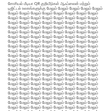
சோசியல் மீடியா QR குறியீடுகள் ஆஃப்லைன் மற்றும்
டிஜிட்டல் உலகங்களுக்கு மேலும் மேலும் மேலும் மேலும் மேலும்
மேலும் மேலும் மேலும் மேலும் மேலும் மேலும் மேலும் மேலும்
மேலும் மேலும் மேலும் மேலும் மேலும் மேலும் மேலும் மேலும்
மேலும் மேலும் மேலும் மேலும் மேலும் மேலும் மேலும் மேலும்
மேலும் மேலும் மேலும் மேலும் மேலும் மேலும் மேலும் மேலும்
மேலும் மேலும் மேலும் மேலும் மேலும் மேலும் மேலும் மேலும்
மேலும் மேலும் மேலும் மேலும் மேலும் மேலும் மேலும் மேலும்
மேலும் மேலும் மேலும் மேலும் மேலும் மேலும் மேலும் மேலும்
மேலும் மேலும் மேலும் மேலும் மேலும் மேலும் மேலும் மேலும்
மேலும் மேலும் மேலும் மேலும் மேலும் மேலும் மேலும் மேலும்
மேலும் மேலும் மேலும் மேலும் மேலும் மேலும் மேலும் மேலும்
மேலும் மேலும் மேலும் மேலும் மேலும் மேலும் மேலும் மேலும்
மேலும் மேலும் மேலும் மேலும் மேலும் மேலும் மேலும் மேலும்
மேலும் மேலும் மேலும் மேலும் மேலும் மேலும் மேலும் மேலும்
மேலும் மேலும் மேலும் மேலும் மேலும் மேலும் மேலும் மேலும்
மேலும் மேலும் மேலும் மேலும் மேலும் மேலும் மேலும் மேலும்
மேலும் மேலும் மேலும் மேலும் மேலும் மேலும் மேலும் மேலும்
மேலும் மேலும் மேலும் மேலும் மேலும் மேலும் மேலும் மேலும்
மேலும் மேலும் மேலும் மேலும் மேலும் மேலும் மேலும் மேலும்
மேலும் மேலும் மேலும் மேலும் மேலும் மேலும் மேலும் மேலும்
மேலும் மேலும் மேலும் மேலும் மேலும் மேலும் மேலும் மேலும்
மேலும் மேலும் மேலும் மேலும் மேலும் மேலும் மேலும் மேலும்