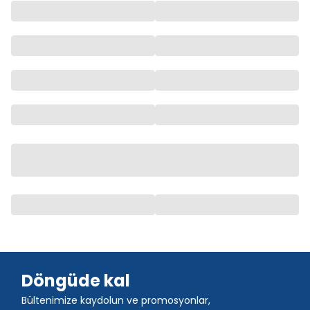
Döngüde kal
Bültenimize kaydolun ve promosyonlar,