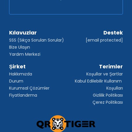
Kılavuzlar
Destek
SSS (Sıkça Sorulan Sorular)
[email protected]
Bize Ulaşın
Yardım Merkezi
Şirket
Terimler
Hakkımızda
Koşullar ve Şartlar
Durum
Kabul Edilebilir Kullanım 
Kurumsal Çözümler
Koşulları
Fiyatlandırma
Gizlilik Politikası
Çerez Politikası