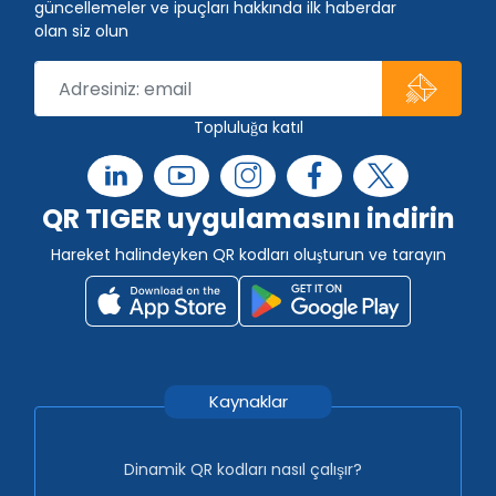
güncellemeler ve ipuçları hakkında ilk haberdar
olan siz olun
Topluluğa katıl
QR TIGER uygulamasını indirin
Hareket halindeyken QR kodları oluşturun ve tarayın
Kaynaklar
Dinamik QR kodları nasıl çalışır?