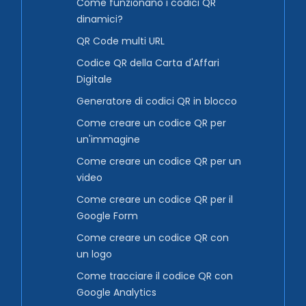
Come funzionano i codici QR
dinamici?
QR Code multi URL
Codice QR della Carta d'Affari
Digitale
Generatore di codici QR in blocco
Come creare un codice QR per
un'immagine
Come creare un codice QR per un
video
Come creare un codice QR per il
Google Form
Come creare un codice QR con
un logo
Come tracciare il codice QR con
Google Analytics