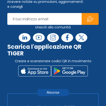
ricevere notizie su promozioni, aggiornamenti
e consigli
Unisciti alla comunità
Scarica l'applicazione QR
TIGER
Creare e scansionare codici QR in movimento
Risorse