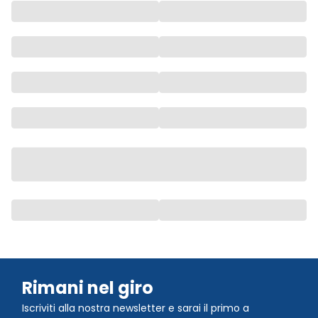
Rimani nel giro
Iscriviti alla nostra newsletter e sarai il primo a