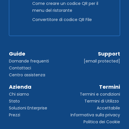
Come creare un codice QR per il
menu del ristorante
Convertitore di codice QR File
Guide
Support
Domande frequenti
[email protected]
Contattaci
Centro assistenza
Azienda
Termini
Chi siamo
Termini e condizioni
Stato
Termini di Utilizzo 
Soluzioni Enterprise
Accettabile
Prezzi
Informativa sulla privacy
Politica dei Cookie