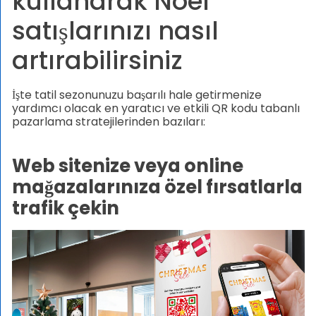
kullanarak Noel
satışlarınızı nasıl
artırabilirsiniz
İşte tatil sezonunuzu başarılı hale getirmenize
yardımcı olacak en yaratıcı ve etkili QR kodu tabanlı
pazarlama stratejilerinden bazıları:
Web sitenize veya online
mağazalarınıza özel fırsatlarla
trafik çekin