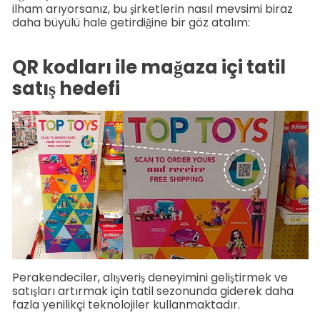
ilham arıyorsanız, bu şirketlerin nasıl mevsimi biraz
daha büyülü hale getirdiğine bir göz atalım:
QR kodları ile mağaza içi tatil
satış hedefi
Perakendeciler, alışveriş deneyimini geliştirmek ve
satışları artırmak için tatil sezonunda giderek daha
fazla yenilikçi teknolojiler kullanmaktadır.