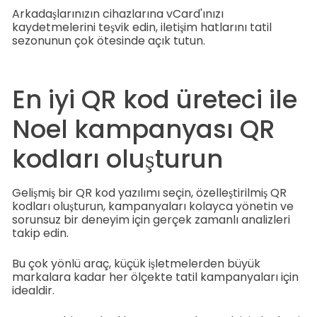
Arkadaşlarınızın cihazlarına vCard'ınızı
kaydetmelerini teşvik edin, iletişim hatlarını tatil
sezonunun çok ötesinde açık tutun.
En iyi QR kod üreteci ile
Noel kampanyası QR
kodları oluşturun
Gelişmiş bir QR kod yazılımı seçin, özelleştirilmiş QR
kodları oluşturun, kampanyaları kolayca yönetin ve
sorunsuz bir deneyim için gerçek zamanlı analizleri
takip edin.
Bu çok yönlü araç, küçük işletmelerden büyük
markalara kadar her ölçekte tatil kampanyaları için
idealdir.