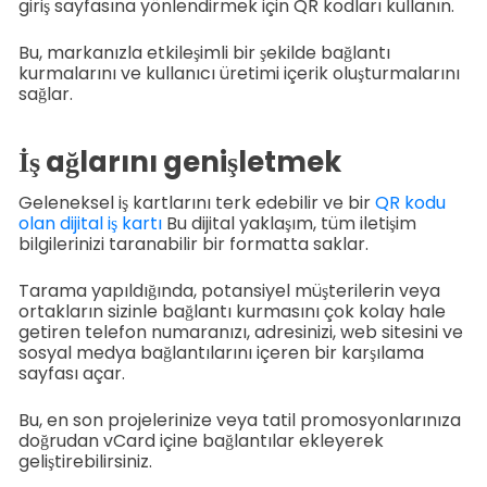
giriş sayfasına yönlendirmek için QR kodları kullanın.
Bu, markanızla etkileşimli bir şekilde bağlantı
kurmalarını ve kullanıcı üretimi içerik oluşturmalarını
sağlar.
İş ağlarını genişletmek
Geleneksel iş kartlarını terk edebilir ve bir
QR kodu
olan dijital iş kartı
Bu dijital yaklaşım, tüm iletişim
bilgilerinizi taranabilir bir formatta saklar.
Tarama yapıldığında, potansiyel müşterilerin veya
ortakların sizinle bağlantı kurmasını çok kolay hale
getiren telefon numaranızı, adresinizi, web sitesini ve
sosyal medya bağlantılarını içeren bir karşılama
sayfası açar.
Bu, en son projelerinize veya tatil promosyonlarınıza
doğrudan vCard içine bağlantılar ekleyerek
geliştirebilirsiniz.