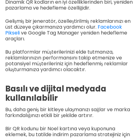
Dinamik QR kodların en iyi özelliklerinden biri, yeniden
pazarlama ve hedefleme özelliğidir.
Gelişmiş bir jeneratör, özelleştirilmiş reklamlarınızı en
üst düzeye çıkarmanıza yardımcı olur.
Facebook
Pikseli
ve Google Tag Manager yeniden hedefleme
araçları.
Bu platformlar müşterilerinizi elde tutmanıza,
reklamlarınızın performansını takip etmenize ve
potansiyel müşterileriniz için hedeflenmiş reklamlar
oluşturmanıza yardımcı olacaktır.
Basılı ve dijital medyada
kullanılabilir
Bu, daha geniş bir kitleye ulaşmanızı sağlar ve marka
farkındalığınızı etkili bir şekilde artırır.
Bir QR kodunu bir Noel kartına veya kuponuna
eklemek, bu tatilde indirim pazarlama stratejiniz için