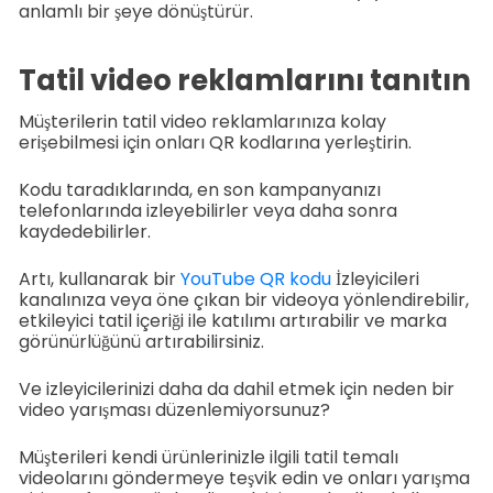
anlamlı bir şeye dönüştürür.
Tatil video reklamlarını tanıtın
Müşterilerin tatil video reklamlarınıza kolay
erişebilmesi için onları QR kodlarına yerleştirin.
Kodu taradıklarında, en son kampanyanızı
telefonlarında izleyebilirler veya daha sonra
kaydedebilirler.
Artı, kullanarak bir
YouTube QR kodu
İzleyicileri
kanalınıza veya öne çıkan bir videoya yönlendirebilir,
etkileyici tatil içeriği ile katılımı artırabilir ve marka
görünürlüğünü artırabilirsiniz.
Ve izleyicilerinizi daha da dahil etmek için neden bir
video yarışması düzenlemiyorsunuz?
Müşterileri kendi ürünlerinizle ilgili tatil temalı
videolarını göndermeye teşvik edin ve onları yarışma