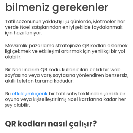
bilmeniz gerekenler
Tatil sezonunun yaklaştığı şu günlerde, işletmeler her
yerde Noel satışlarından en iyi şekilde faydalanmak
için hazırlanıyor.
Mevsimlik pazarlama stratejinize QR kodları eklemek
ilgi çekmek ve etkileşimi artırmak için yenilikçi bir yol
olabilir.
Bir Noel indirim QR kodu, kullanıcıları belirli bir web
sayfasına veya varış sayfasına yönlendiren benzersiz,
akıllı telefon tarama kodudur.
Bu
etkileşimli içerik
bir tatil satış teklifinden şenlikli bir
oyuna veya kişiselleştirilmiş Noel kartlarına kadar her
şey olabilir.
QR kodları nasıl çalışır?