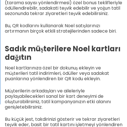
(tarama sayısı yönlendirmesi) özel bonus teklifleriyle
ödüllendirebilir, sadakati teşvik edebilir ve yoğun tatil
sezonunda tekrar ziyaretleri teşvik edebilirsiniz.
Bu, QR kodlarını kullanarak Noel satışlarınızı
artırmanın birçok etkili stratejilerinden sadece biri.
Sadık müşterilere Noel kartları
dağıtın
Noel kartlarınıza özel bir dokunuş ekleyin ve
müşterileri tatil indirimleri, ödüller veya sadakat
puanlarına yönlendiren bir QR kodu ekleyin.
Müşterilerin arkadaşları ve aileleriyle
paylaşabilecekleri sanal bir kart deneyimi de
oluşturabilirsiniz, tatil kampanyanızın etki alanını
genişletebilirsiniz.
Bu küçük jest, takdirinizi gösterir ve tekrar ziyaretleri
teşvik eder, basit bir tatil kartını işletmeyi yönlendiren