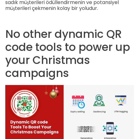
sadık müşterileri ödüllendirmenin ve potansiyel
müşterileri çekmenin kolay bir yoludur.
No other dynamic QR
code tools to power up
your Christmas
campaigns