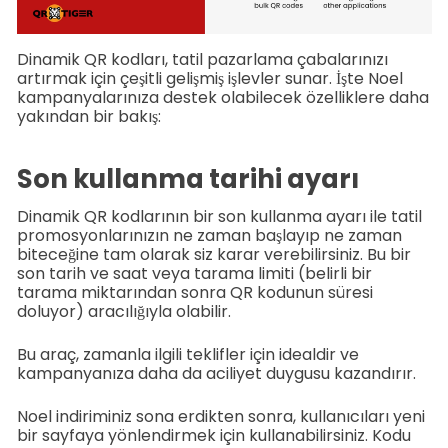
Dinamik QR kodları, tatil pazarlama çabalarınızı
artırmak için çeşitli gelişmiş işlevler sunar. İşte Noel
kampanyalarınıza destek olabilecek özelliklere daha
yakından bir bakış:
Son kullanma tarihi ayarı
Dinamik QR kodlarının bir son kullanma ayarı ile tatil
promosyonlarınızın ne zaman başlayıp ne zaman
biteceğine tam olarak siz karar verebilirsiniz. Bu bir
son tarih ve saat veya tarama limiti (belirli bir
tarama miktarından sonra QR kodunun süresi
doluyor) aracılığıyla olabilir.
Bu araç, zamanla ilgili teklifler için idealdir ve
kampanyanıza daha da aciliyet duygusu kazandırır.
Noel indiriminiz sona erdikten sonra, kullanıcıları yeni
bir sayfaya yönlendirmek için kullanabilirsiniz. Kodu