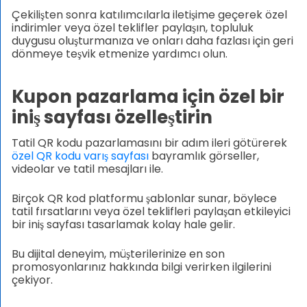
Çekilişten sonra katılımcılarla iletişime geçerek özel
indirimler veya özel teklifler paylaşın, topluluk
duygusu oluşturmanıza ve onları daha fazlası için geri
dönmeye teşvik etmenize yardımcı olun.
Kupon pazarlama için özel bir
iniş sayfası özelleştirin
Tatil QR kodu pazarlamasını bir adım ileri götürerek
özel QR kodu varış sayfası
bayramlık görseller,
videolar ve tatil mesajları ile.
Birçok QR kod platformu şablonlar sunar, böylece
tatil fırsatlarını veya özel teklifleri paylaşan etkileyici
bir iniş sayfası tasarlamak kolay hale gelir.
Bu dijital deneyim, müşterilerinize en son
promosyonlarınız hakkında bilgi verirken ilgilerini
çekiyor.