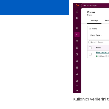
Kullanıcı verilerin