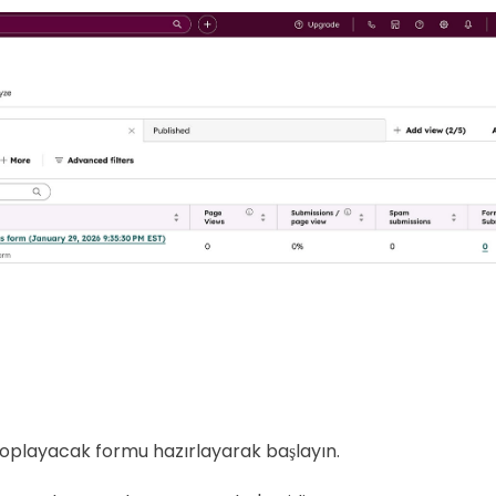
i toplayacak formu hazırlayarak başlayın.