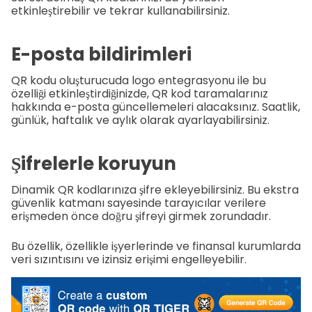
etkinleştirebilir ve tekrar kullanabilirsiniz.
E-posta bildirimleri
QR kodu oluşturucuda logo entegrasyonu ile bu
özelliği etkinleştirdiğinizde, QR kod taramalarınız
hakkında e-posta güncellemeleri alacaksınız. Saatlik,
günlük, haftalık ve aylık olarak ayarlayabilirsiniz.
Şifrelerle koruyun
Dinamik QR kodlarınıza şifre ekleyebilirsiniz. Bu ekstra
güvenlik katmanı sayesinde tarayıcılar verilere
erişmeden önce doğru şifreyi girmek zorundadır.
Bu özellik, özellikle işyerlerinde ve finansal kurumlarda
veri sızıntısını ve izinsiz erişimi engelleyebilir.