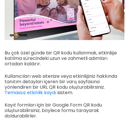
Bu çok özel günde bir QR kodu kullanmak, etkinliğe
katılma sürecindeki uzun ve zahmetli adımları
ortadan kaldırır.
Kullanıcıları web sitenize veya etkinliğiniz hakkında
tanıtım detayları içeren bir varış sayfasına
yönlendiren bir URL QR kodu oluşturabilirsiniz.
Temassız etkinlik kaydı
sistem.
Kayıt formları için bir Google Form QR kodu
oluşturabilirsiniz, böylece formu tarayarak
doldurabilirler.