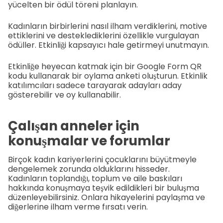
yücelten bir ödül töreni planlayın.
Kadınların birbirlerini nasıl ilham verdiklerini, motive
ettiklerini ve desteklediklerini özellikle vurgulayan
ödüller. Etkinliği kapsayıcı hale getirmeyi unutmayın.
Etkinliğe heyecan katmak için bir Google Form QR
kodu kullanarak bir oylama anketi oluşturun. Etkinlik
katılımcıları sadece tarayarak adayları aday
gösterebilir ve oy kullanabilir.
Çalışan anneler için
konuşmalar ve forumlar
Birçok kadın kariyerlerini çocuklarını büyütmeyle
dengelemek zorunda olduklarını hisseder.
Kadınların toplandığı, toplum ve aile baskıları
hakkında konuşmaya teşvik edildikleri bir buluşma
düzenleyebilirsiniz. Onlara hikayelerini paylaşma ve
diğerlerine ilham verme fırsatı verin.