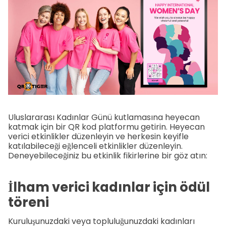
Uluslararası Kadınlar Günü kutlamasına heyecan
katmak için bir QR kod platformu getirin. Heyecan
verici etkinlikler düzenleyin ve herkesin keyifle
katılabileceği eğlenceli etkinlikler düzenleyin.
Deneyebileceğiniz bu etkinlik fikirlerine bir göz atın:
İlham verici kadınlar için ödül
töreni
Kuruluşunuzdaki veya topluluğunuzdaki kadınları