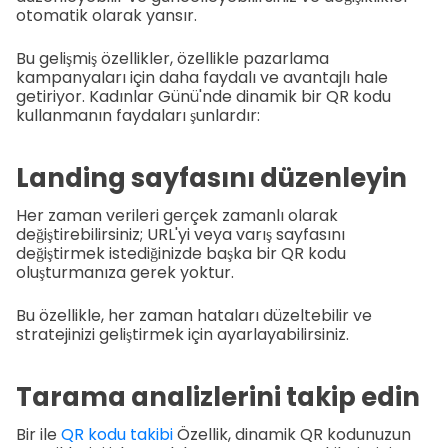
otomatik olarak yansır.
Bu gelişmiş özellikler, özellikle pazarlama
kampanyaları için daha faydalı ve avantajlı hale
getiriyor. Kadınlar Günü'nde dinamik bir QR kodu
kullanmanın faydaları şunlardır:
Landing sayfasını düzenleyin
Her zaman verileri gerçek zamanlı olarak
değiştirebilirsiniz; URL'yi veya varış sayfasını
değiştirmek istediğinizde başka bir QR kodu
oluşturmanıza gerek yoktur.
Bu özellikle, her zaman hataları düzeltebilir ve
stratejinizi geliştirmek için ayarlayabilirsiniz.
Tarama analizlerini takip edin
Bir ile
QR kodu takibi
Özellik, dinamik QR kodunuzun