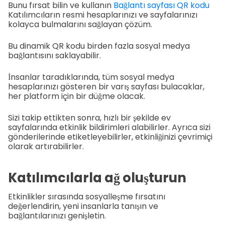
Bunu fırsat bilin ve kullanın
Bağlantı sayfası QR kodu
Katılımcıların resmi hesaplarınızı ve sayfalarınızı
kolayca bulmalarını sağlayan çözüm.
Bu dinamik QR kodu birden fazla sosyal medya
bağlantısını saklayabilir.
İnsanlar taradıklarında, tüm sosyal medya
hesaplarınızı gösteren bir varış sayfası bulacaklar,
her platform için bir düğme olacak.
Sizi takip ettikten sonra, hızlı bir şekilde ev
sayfalarında etkinlik bildirimleri alabilirler. Ayrıca sizi
gönderilerinde etiketleyebilirler, etkinliğinizi çevrimiçi
olarak artırabilirler.
Katılımcılarla ağ oluşturun
Etkinlikler sırasında sosyalleşme fırsatını
değerlendirin, yeni insanlarla tanışın ve
bağlantılarınızı genişletin.