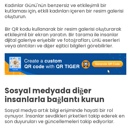
Kadınlar Günü'nün benzersiz ve etkileşimli bir
kutlaması için, etkili kadınları içeren bir resim galerisi
oluşturun.
Bir QR kodu kullanarak bir resim galerisi oluşturarak
etkileşimli bir ekran yaratın. Bir tarama ile insanlar
dijital galeriye erişebilir ve fotoğrafları, ünlü eserleri
veya alıntıları ve diğer eğitici bilgileri görebilirler.
Sosyal medyada diğer
insanlarla bağlantı kurun
Sosyal medya artık bilgi erişiminde hayati bir rol
oynuyor. İnsanlar sevdikleri şirketleri takip ederek en
son duyuruları ve güncellemeleri takip ediyorlar.