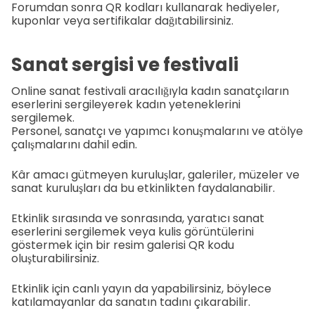
Forumdan sonra QR kodları kullanarak hediyeler,
kuponlar veya sertifikalar dağıtabilirsiniz.
Sanat sergisi ve festivali
Online sanat festivali aracılığıyla kadın sanatçıların
eserlerini sergileyerek kadın yeteneklerini
sergilemek.
Personel, sanatçı ve yapımcı konuşmalarını ve atölye
çalışmalarını dahil edin.
Kâr amacı gütmeyen kuruluşlar, galeriler, müzeler ve
sanat kuruluşları da bu etkinlikten faydalanabilir.
Etkinlik sırasında ve sonrasında, yaratıcı sanat
eserlerini sergilemek veya kulis görüntülerini
göstermek için bir resim galerisi QR kodu
oluşturabilirsiniz.
Etkinlik için canlı yayın da yapabilirsiniz, böylece
katılamayanlar da sanatın tadını çıkarabilir.