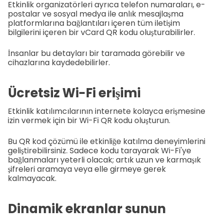
Etkinlik organizatörleri ayrıca telefon numaraları, e-
postalar ve sosyal medya ile anlık mesajlaşma
platformlarına bağlantıları içeren tüm iletişim
bilgilerini içeren bir vCard QR kodu oluşturabilirler.
İnsanlar bu detayları bir taramada görebilir ve
cihazlarına kaydedebilirler.
Ücretsiz Wi-Fi erişimi
Etkinlik katılımcılarının internete kolayca erişmesine
izin vermek için bir Wi-Fi QR kodu oluşturun.
Bu QR kod çözümü ile etkinliğe katılma deneyimlerini
geliştirebilirsiniz. Sadece kodu tarayarak Wi-Fi'ye
bağlanmaları yeterli olacak; artık uzun ve karmaşık
şifreleri aramaya veya elle girmeye gerek
kalmayacak.
Dinamik ekranlar sunun