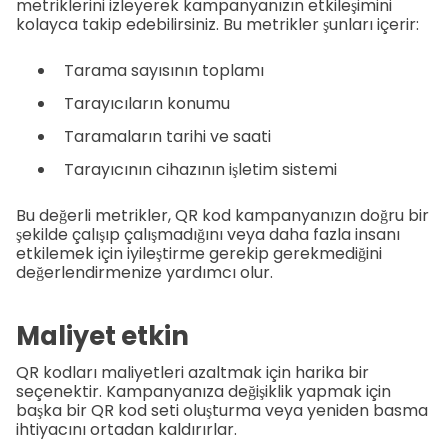
metriklerini izleyerek kampanyanızın etkileşimini
kolayca takip edebilirsiniz. Bu metrikler şunları içerir:
Tarama sayısının toplamı
Tarayıcıların konumu
Taramaların tarihi ve saati
Tarayıcının cihazının işletim sistemi
Bu değerli metrikler, QR kod kampanyanızın doğru bir
şekilde çalışıp çalışmadığını veya daha fazla insanı
etkilemek için iyileştirme gerekip gerekmediğini
değerlendirmenize yardımcı olur.
Maliyet etkin
QR kodları maliyetleri azaltmak için harika bir
seçenektir. Kampanyanıza değişiklik yapmak için
başka bir QR kod seti oluşturma veya yeniden basma
ihtiyacını ortadan kaldırırlar.