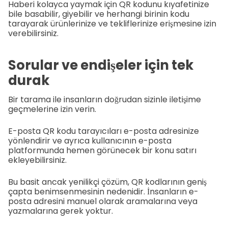
Haberi kolayca yaymak için QR kodunu kıyafetinize
bile basabilir, giyebilir ve herhangi birinin kodu
tarayarak ürünlerinize ve tekliflerinize erişmesine izin
verebilirsiniz.
Sorular ve endişeler için tek
durak
Bir tarama ile insanların doğrudan sizinle iletişime
geçmelerine izin verin.
E-posta QR kodu tarayıcıları e-posta adresinize
yönlendirir ve ayrıca kullanıcının e-posta
platformunda hemen görünecek bir konu satırı
ekleyebilirsiniz.
Bu basit ancak yenilikçi çözüm, QR kodlarının geniş
çapta benimsenmesinin nedenidir. İnsanların e-
posta adresini manuel olarak aramalarına veya
yazmalarına gerek yoktur.