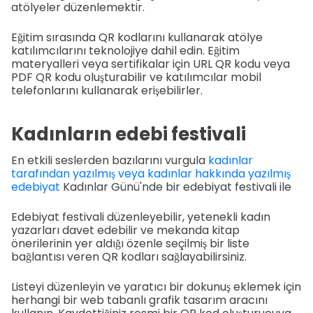
atölyeler düzenlemektir.
Eğitim sırasında QR kodlarını kullanarak atölye
katılımcılarını teknolojiye dahil edin. Eğitim
materyalleri veya sertifikalar için URL QR kodu veya
PDF QR kodu oluşturabilir ve katılımcılar mobil
telefonlarını kullanarak erişebilirler.
Kadınların edebi festivali
En etkili seslerden bazılarını vurgula
kadınlar
tarafından yazılmış veya kadınlar hakkında yazılmış
edebiyat
Kadınlar Günü'nde bir edebiyat festivali ile
Edebiyat festivali düzenleyebilir, yetenekli kadın
yazarları davet edebilir ve mekanda kitap
önerilerinin yer aldığı özenle seçilmiş bir liste
bağlantısı veren QR kodları sağlayabilirsiniz.
Listeyi düzenleyin ve yaratıcı bir dokunuş eklemek için
herhangi bir web tabanlı grafik tasarım aracını