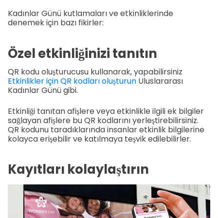
Kadınlar Günü kutlamaları ve etkinliklerinde
denemek için bazı fikirler:
Özel etkinliğinizi tanıtın
QR kodu oluşturucusu kullanarak, yapabilirsiniz
Etkinlikler için QR kodları oluşturun
Uluslararası
Kadınlar Günü gibi.
Etkinliği tanıtan afişlere veya etkinlikle ilgili ek bilgiler
sağlayan afişlere bu QR kodlarını yerleştirebilirsiniz.
QR kodunu taradıklarında insanlar etkinlik bilgilerine
kolayca erişebilir ve katılmaya teşvik edilebilirler.
Kayıtları kolaylaştırın