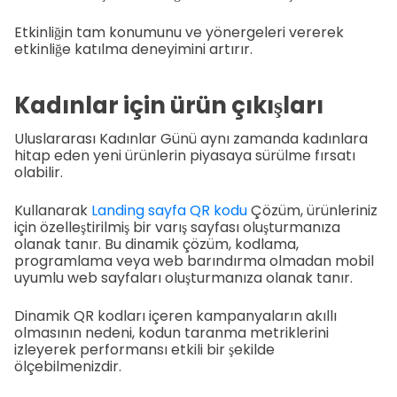
Etkinliğin tam konumunu ve yönergeleri vererek
etkinliğe katılma deneyimini artırır.
Kadınlar için ürün çıkışları
Uluslararası Kadınlar Günü aynı zamanda kadınlara
hitap eden yeni ürünlerin piyasaya sürülme fırsatı
olabilir.
Kullanarak
Landing sayfa QR kodu
Çözüm, ürünleriniz
için özelleştirilmiş bir varış sayfası oluşturmanıza
olanak tanır. Bu dinamik çözüm, kodlama,
programlama veya web barındırma olmadan mobil
uyumlu web sayfaları oluşturmanıza olanak tanır.
Dinamik QR kodları içeren kampanyaların akıllı
olmasının nedeni, kodun taranma metriklerini
izleyerek performansı etkili bir şekilde
ölçebilmenizdir.