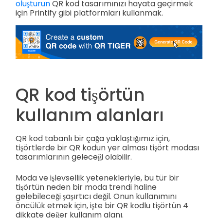
oluşturun
QR kod tasarımınızı hayata geçirmek
için Printify gibi platformları kullanmak.
QR kod tişörtün
kullanım alanları
QR kod tabanlı bir çağa yaklaştığımız için,
tişörtlerde bir QR kodun yer alması tişört modası
tasarımlarının geleceği olabilir.
Moda ve işlevsellik yetenekleriyle, bu tür bir
tişörtün neden bir moda trendi haline
gelebileceği şaşırtıcı değil. Onun kullanımını
öncülük etmek için, işte bir QR kodlu tişörtün 4
dikkate değer kullanım alanı.