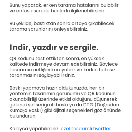
Bunu yaparak, erken tarama hatalarını bulabilir
ve en kısa sürede bunlarla ilgilenebilirsiniz.
Bu şekilde, bastıktan sonra ortaya çıkabilecek
tarama sorunlarını önleyebilirsiniz.
İndir, yazdır ve sergile.
QR kodunu test ettikten sonra, en yüksek
kalitede indirmeye devam edebilirsiniz. Böylece
tasarımın netliğini koruyabilir ve kodun hatasız
taranmasını sağlayabilirsiniz.
Baskı yapmaya hazır olduğunuzda, her bir
yöntemin tasarımın görünümü ve QR kodunun
okunabilirliği üzerinde etkisi olduğunu düşünerek
geleneksel serigrafi baskı ya da DTG (Doğrudan
Kumaşa Baskı) gibi dijital seçenekleri göz önünde
bulundurun.
Kolayca yapabilirsiniz.
özel tasarımlı tişörtler