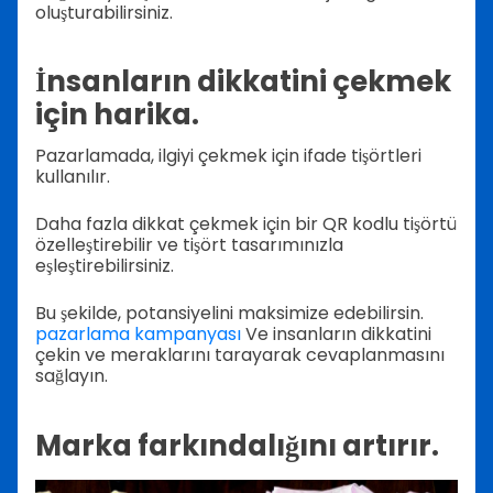
oluşturabilirsiniz.
İnsanların dikkatini çekmek
için harika.
Pazarlamada, ilgiyi çekmek için ifade tişörtleri
kullanılır.
Daha fazla dikkat çekmek için bir QR kodlu tişörtü
özelleştirebilir ve tişört tasarımınızla
eşleştirebilirsiniz.
Bu şekilde, potansiyelini maksimize edebilirsin.
pazarlama kampanyası
Ve insanların dikkatini
çekin ve meraklarını tarayarak cevaplanmasını
sağlayın.
Marka farkındalığını artırır.