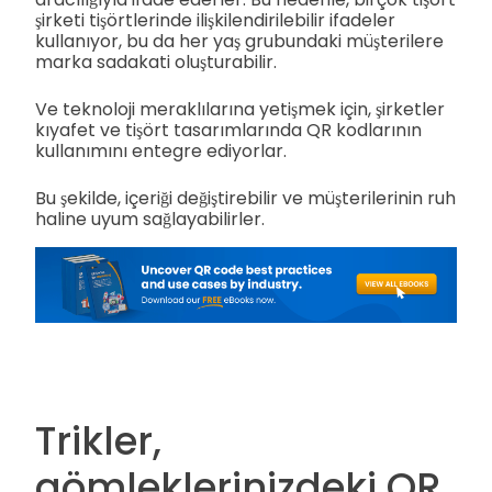
şirketi tişörtlerinde ilişkilendirilebilir ifadeler
kullanıyor, bu da her yaş grubundaki müşterilere
marka sadakati oluşturabilir.
Ve teknoloji meraklılarına yetişmek için, şirketler
kıyafet ve tişört tasarımlarında QR kodlarının
kullanımını entegre ediyorlar.
Bu şekilde, içeriği değiştirebilir ve müşterilerinin ruh
haline uyum sağlayabilirler.
Trikler,
gömleklerinizdeki QR