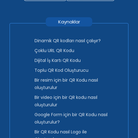
Kaynaklar
Dinamik QR kodları nasıl çalışır?
Çoklu URL QR Kodu
Dijital İş Kartı QR Kodu
Toplu QR Kod Oluşturucu
Bir resim için bir QR Kodu nasıl
oluşturulur
Bir video için bir QR kodu nasıl
oluşturulur
Google Form için bir QR Kodu nasıl
oluşturulur?
Bir QR Kodu nasıl Logo ile