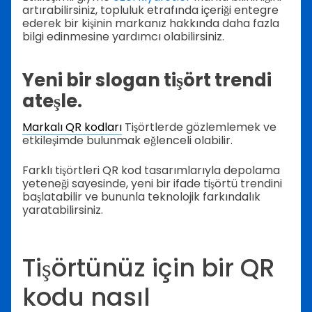
artırabilirsiniz, topluluk etrafında içeriği entegre
ederek bir kişinin markanız hakkında daha fazla
bilgi edinmesine yardımcı olabilirsiniz.
Yeni bir slogan tişört trendi
ateşle.
Markalı QR kodları
Tişörtlerde gözlemlemek ve
etkileşimde bulunmak eğlenceli olabilir.
Farklı tişörtleri QR kod tasarımlarıyla depolama
yeteneği sayesinde, yeni bir ifade tişörtü trendini
başlatabilir ve bununla teknolojik farkındalık
yaratabilirsiniz.
Tişörtünüz için bir QR
kodu nasıl