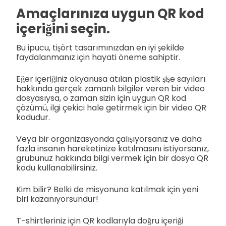
Amaçlarınıza uygun QR kod
içeriğini seçin.
Bu ipucu, tişört tasarımınızdan en iyi şekilde
faydalanmanız için hayati öneme sahiptir.
Eğer içeriğiniz okyanusa atılan plastik şişe sayıları
hakkında gerçek zamanlı bilgiler veren bir video
dosyasıysa, o zaman sizin için uygun QR kod
çözümü, ilgi çekici hale getirmek için bir video QR
kodudur.
Veya bir organizasyonda çalışıyorsanız ve daha
fazla insanın hareketinize katılmasını istiyorsanız,
grubunuz hakkında bilgi vermek için bir dosya QR
kodu kullanabilirsiniz.
Kim bilir? Belki de misyonuna katılmak için yeni
biri kazanıyorsundur!
T-shirtleriniz için QR kodlarıyla doğru içeriği