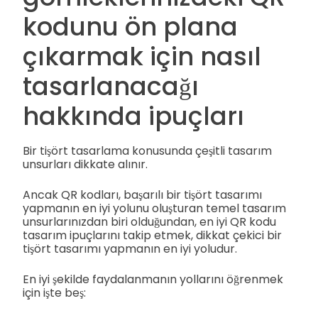
kodunu ön plana
çıkarmak için nasıl
tasarlanacağı
hakkında ipuçları
Bir tişört tasarlama konusunda çeşitli tasarım
unsurları dikkate alınır.
Ancak QR kodları, başarılı bir tişört tasarımı
yapmanın en iyi yolunu oluşturan temel tasarım
unsurlarınızdan biri olduğundan, en iyi QR kodu
tasarım ipuçlarını takip etmek, dikkat çekici bir
tişört tasarımı yapmanın en iyi yoludur.
En iyi şekilde faydalanmanın yollarını öğrenmek
için işte beş: