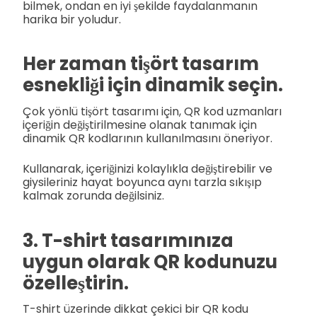
bilmek, ondan en iyi şekilde faydalanmanın
harika bir yoludur.
Her zaman tişört tasarım
esnekliği için dinamik seçin.
Çok yönlü tişört tasarımı için, QR kod uzmanları
içeriğin değiştirilmesine olanak tanımak için
dinamik QR kodlarının kullanılmasını öneriyor.
Kullanarak, içeriğinizi kolaylıkla değiştirebilir ve
giysileriniz hayat boyunca aynı tarzla sıkışıp
kalmak zorunda değilsiniz.
3. T-shirt tasarımınıza
uygun olarak QR kodunuzu
özelleştirin.
T-shirt üzerinde dikkat çekici bir QR kodu