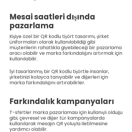
Mesai saatleri dışında
pazarlama
Kişiye özel bir QR kodlu tişört tasarımı, şirket
üniformaları olarak kullanılabildiği gibi
müşterilerin rahatlıkla giyebileceği bir pazarlama
aracı olabilir ve marka farkındalığını artırmak için
kullanılabilir.
İyi tasarlanmış bir QR kodlu tişörtle insanlar,
şirketinizi kolayca tanıyabilir ve diğerleri için
marka farkındalığını artırabilirler.
Farkındalık kampanyaları
T-shirtler marka pazarlaması için kullanışlı olduğu
gibi, çevresel ve diğer tür kampanyalarda
kullanılarak mesajın QR yoluyla iletilmesine
yardımcı olabilir.