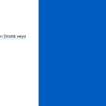
ı (Statik veya