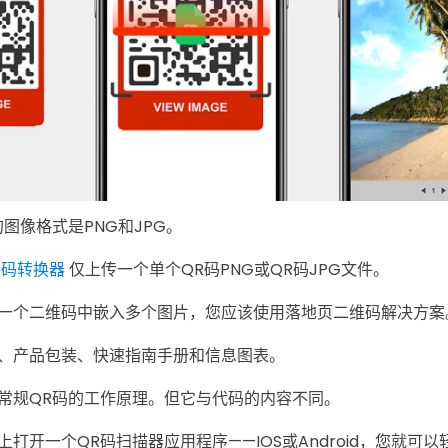
图像格式是PNG和JPG。
维码转换器
仅上传一个单个QR码PNG或QR码JPG文件。
一个二维码中嵌入多个图片，您应该使用落地页二维码解决方案
、产品包装、快速指南手册和信息图表。
常规QR码的工作原理。但它与代码的内容不同。
打开一个QR码扫描器应用程序——IOS或Android，您就可