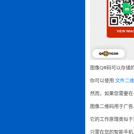
图像QR码可以存储的
你可以使用
文件二
然而，如果您需要在
图像二维码用于广告
它的工作原理类似于
只需在您的智能手机上