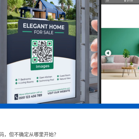
码，但不确定从哪里开始？