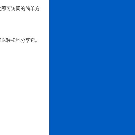
立即可访问的简单方
可以轻松地分享它。