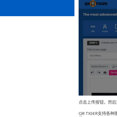
点击上传按钮，然后
QR TIGER支持