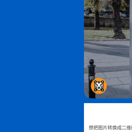
想把图片转换成二维