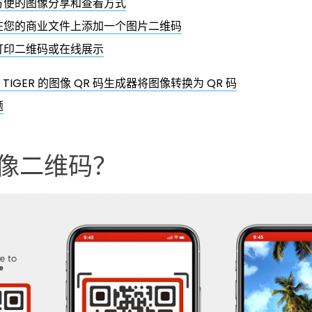
方便的图像分享和查看方式
在您的商业文件上添加一个图片二维码
打印二维码或在线展示
 TIGER 的图像 QR 码生成器将图像转换为 QR 码
题
像二维码？