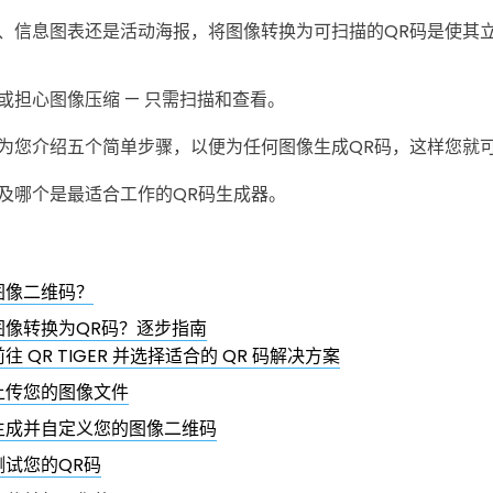
、信息图表还是活动海报，将图像转换为可扫描的QR码是使其
或担心图像压缩 — 只需扫描和查看。
为您介绍五个简单步骤，以便为任何图像生成QR码，这样您就
及哪个是最适合工作的QR码生成器。
图像二维码？
图像转换为QR码？逐步指南
前往 QR TIGER 并选择适合的 QR 码解决方案
上传您的图像文件
生成并自定义您的图像二维码
测试您的QR码