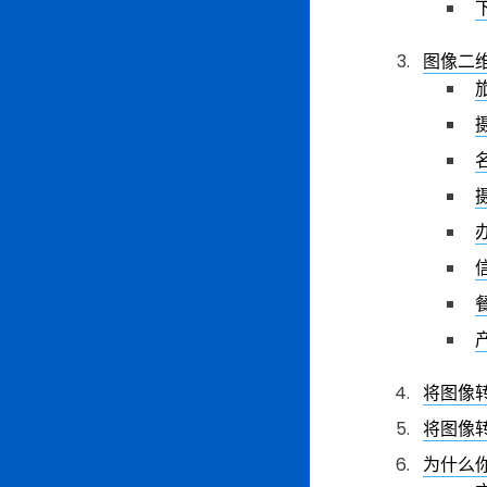
图像二
将图像
将图像
为什么