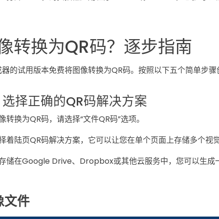
像转换为QR码？逐步指南
成器的试用版本免费将图像转换为QR码。按照以下五个简单步骤
选择正确的QR码解决方案
像转换为QR码，请选择“文件QR码”选项。
择着陆页QR码解决方案，它可以让您在单个页面上存储多个视
在Google Drive、Dropbox或其他云服务中，您可以生成
像文件