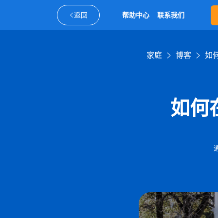
返回
帮助中心
联系我们
家庭
博客
如
如何