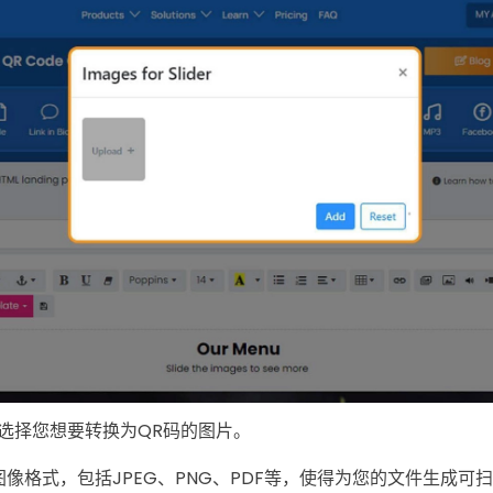
选择您想要转换为QR码的图片。
各种图像格式，包括JPEG、PNG、PDF等，使得为您的文件生成可