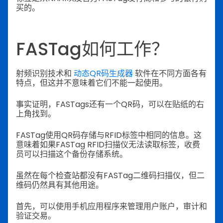
买的。
FASTag如何工作？
射频识别技术和
动态QR码生成器
软件在不同方面各有
特点，但这并不意味着它们不能一起使用。
事实证明，FASTags还有一个QR码，可以在贴纸的右
上角找到。
FASTag使用QR码存储与RFID标签中相同的信息。这
意味着如果FASTag RFID扫描仪无法读取标签，收费
员可以扫描这个备份存储系统。
虽然在每个检查站都没有FASTag二维码扫描仪，但二
维码仍然具有其他用途。
首先，可以使用手机应用程序来管理用户账户，审计和
验证交易。