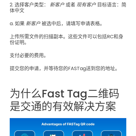
2. 选择客户类型：
新客户
或者
现有客户
目标语言：简
体中文
a. 如果
新客户
被选中后，请填写申请表格。
上传所需文件的扫描副本。这些文件可以包括RC和身
份证明。
支付必要的费用。
提交您的申请，并等待您的FASTag送到您的地址。
为什么Fast Tag二维码
是交通的有效解决方案