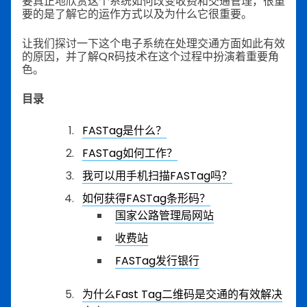
要真正地欣赏这个系统如何改变收费和交通管理，很重
要的是了解它的运作方式以及为什么它很重要。
让我们探讨一下这个电子系统在处理交通方面如此有效
的原因，并了解QR码技术在这个过程中扮演着重要角
色。
目录
FASTag是什么？
FASTag如何工作？
我可以用手机扫描FASTag吗？
如何获得FASTag条形码？
国家公路管理局网站
收费站
FASTag发行银行
为什么Fast Tag二维码是交通的有效解决