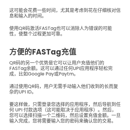
这可能会花费一些时间，尤其是考虑到花在仔细核对信
息和输入的时间。
使用QR码激活FASTag也可以消除人为错误的可能
性，使整个过程更加可靠。
方便的FASTag充值
QR码的另一个优势是它可以让用户充值他们的
FASTag余额。这可以通过任何UPI应用程序轻松完
成，比如Google Pay或Paytm。
通过使用QR码，用户无需手动输入他们收到的长而复
杂的UPI ID。
要这样做，只需登录您选择的应用程序，然后导航到任
何 UPI 付款选项（这可能取决于应用程序）。然后，
您可以选择扫描一个二维码，然后设置充值金额。一旦
输入完成，您将需要输入您的密码来确认您的交易。