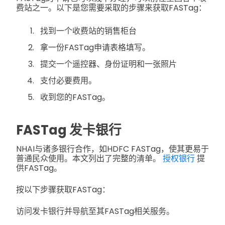
费站之一。以下是您需要采取的步骤来获取FASTag：
找到一个收费站的销售柜台
拿一份FASTag申请表格填写。
提交一个遥控器、身份证明和一张照片
支付必要费用。
收到您的FASTag。
FASTag 发卡银行
NHAI与诸多银行合作，如HDFC FASTag，使其更易于
普通民众使用。本文列出了完整的清单。
授权银行
提
供FASTag。
按以下步骤获取FASTag：
访问发卡银行并导航至其FASTag相关服务。