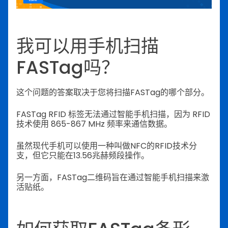
我可以用手机扫描
FASTag吗？
这个问题的答案取决于您将扫描FASTag的哪个部分。
FASTag RFID 标签无法通过智能手机扫描，因为 RFID
技术使用 865-867 MHz 频率来通信数据。
虽然现代手机可以使用一种叫做NFC的RFID技术分
支，但它只能在13.56兆赫频段操作。
另一方面，FASTag二维码旨在通过智能手机扫描来激
活贴纸。