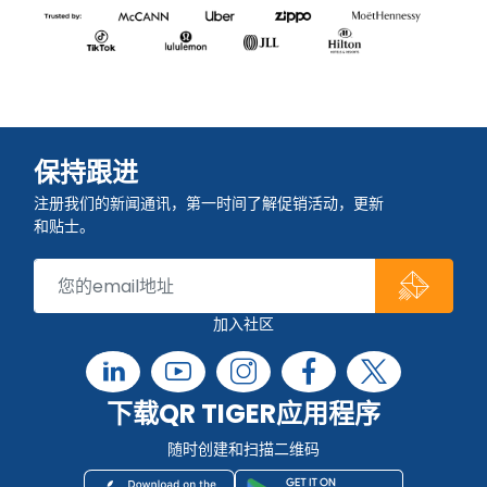
保持跟进
注册我们的新闻通讯，第一时间了解促销活动，更新
和贴士。
加入社区
下载QR TIGER应用程序
随时创建和扫描二维码