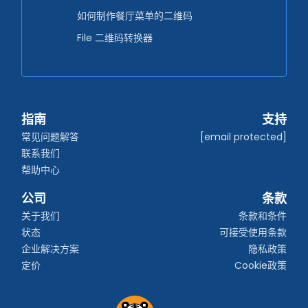
如何制作餐厅菜单的二维码
File 二维码转换器
指南
支持
常见问题解答
[email protected]
联系我们
帮助中心
公司
条款
关于我们
条款和条件
状态
可接受使用条款
企业解决方案
隐私政策
定价
Cookie政策