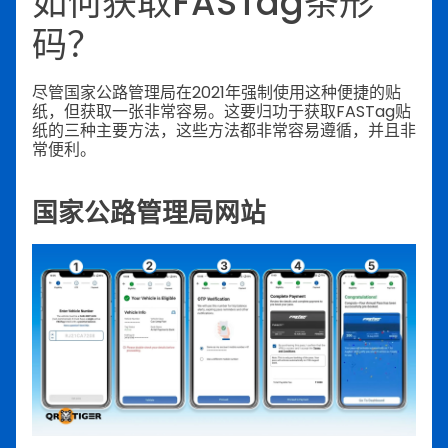
如何获取FASTag条形
码？
尽管国家公路管理局在2021年强制使用这种便捷的贴
纸，但获取一张非常容易。这要归功于获取FASTag贴
纸的三种主要方法，这些方法都非常容易遵循，并且非
常便利。
国家公路管理局网站