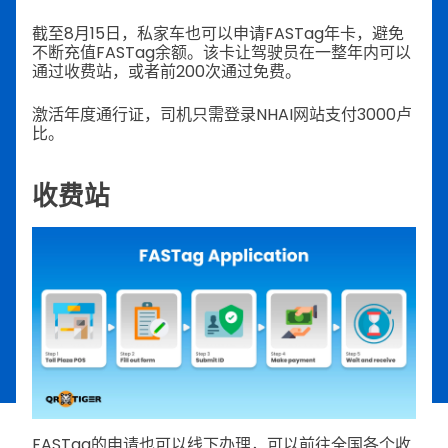
截至8月15日，私家车也可以申请FASTag年卡，避免
不断充值FASTag余额。该卡让驾驶员在一整年内可以
通过收费站，或者前200次通过免费。
激活年度通行证，司机只需登录NHAI网站支付3000卢
比。
收费站
FASTag的申请也可以线下办理，可以前往全国各个收