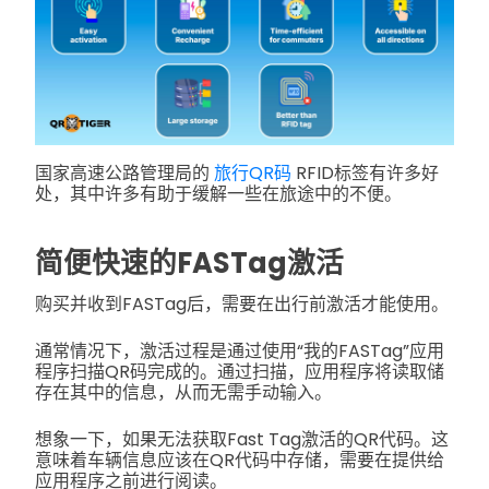
国家高速公路管理局的
旅行QR码
RFID标签有许多好
处，其中许多有助于缓解一些在旅途中的不便。
简便快速的FASTag激活
购买并收到FASTag后，需要在出行前激活才能使用。
通常情况下，激活过程是通过使用“我的FASTag”应用
程序扫描QR码完成的。通过扫描，应用程序将读取储
存在其中的信息，从而无需手动输入。
想象一下，如果无法获取Fast Tag激活的QR代码。这
意味着车辆信息应该在QR代码中存储，需要在提供给
应用程序之前进行阅读。