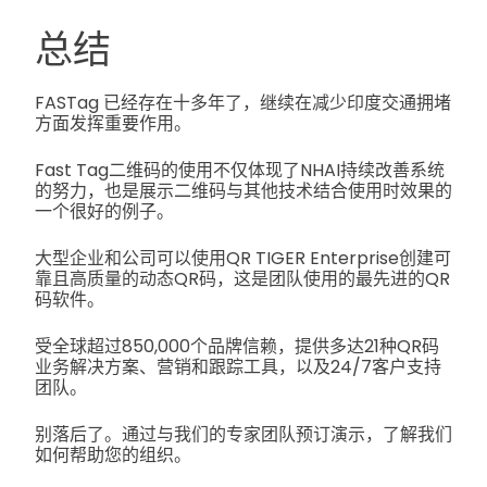
总结
FASTag 已经存在十多年了，继续在减少印度交通拥堵
方面发挥重要作用。
Fast Tag二维码的使用不仅体现了NHAI持续改善系统
的努力，也是展示二维码与其他技术结合使用时效果的
一个很好的例子。
大型企业和公司可以使用QR TIGER Enterprise创建可
靠且高质量的动态QR码，这是团队使用的最先进的QR
码软件。
受全球超过850,000个品牌信赖，提供多达21种QR码
业务解决方案、营销和跟踪工具，以及24/7客户支持
团队。
别落后了。通过与我们的专家团队预订演示，了解我们
如何帮助您的组织。