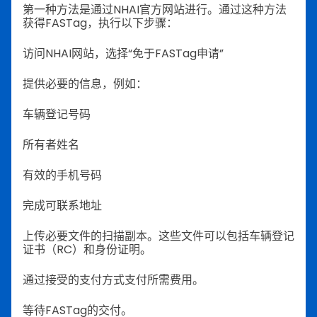
第一种方法是通过NHAI官方网站进行。通过这种方法
获得FASTag，执行以下步骤：
访问NHAI网站，选择“免于FASTag申请”
提供必要的信息，例如：
车辆登记号码
所有者姓名
有效的手机号码
完成可联系地址
上传必要文件的扫描副本。这些文件可以包括车辆登记
证书（RC）和身份证明。
通过接受的支付方式支付所需费用。
等待FASTag的交付。