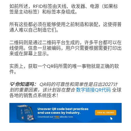
如前所述，RFID标签由天线、收发器、电源（如果标
签是主动标签）和标签本身组成。
所有这些都必须在能够使用之前制造和装配，这使得普
通人难以自己制造它们。
二维码则是通过二维码平台生成的，许多平台都可以在
线使用。信息一旦被编码，用户只需要根据需要打印出
来或在屏幕上显示。
实质上，获取一个QR码所需的唯一事物就是正确的软
件。
💡 你知道吗：
QR码的可靠性和简单性是日出2027计
划的重要因素，该计划旨在整合
数字链接QR代码
全球
各地的销售点系统技术！