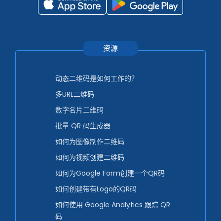
资源
动态二维码是如何工作的？
多URL二维码
数字名片二维码
批量 QR 码生成器
如何为图像制作二维码
如何为视频创建二维码
如何为Google Form创建一个QR码
如何创建带有Logo的QR码
如何使用 Google Analytics 跟踪 QR
码