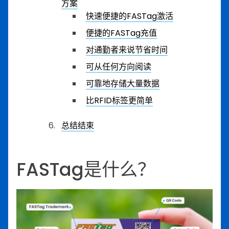
方案
快速便捷的FASTag激活
便捷的FASTag充值
对通勤者来说节省时间
可从任何方向阅读
可靠地存储大量数据
比RFID标签更简单
总结结束
FASTag是什么？