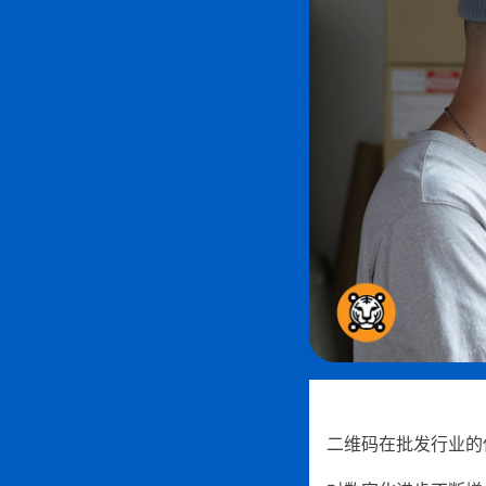
二维码在批发行业的