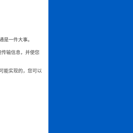
通是一件大事。
速传输信息，并使您
可能实现的，您可以