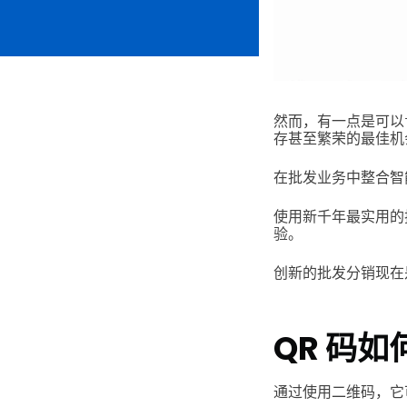
然而，有一点是可以
存甚至繁荣的最佳
在批发业务中整合智
使用新千年最实用的
验。
创新的批发分销现
QR 码
通过使用二维码，它