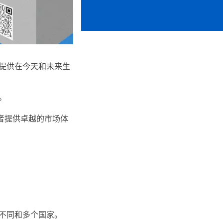
提供在今天和未来生
。
者提供卓越的市场体
不同和多个国家。