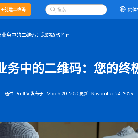
创建二维码
简体
发业务中的二维码：您的终极指南
业务中的二维码：您的终
通过
:
Vall V.
发布于
:
March 20, 2020
更新
:
November 24, 2025