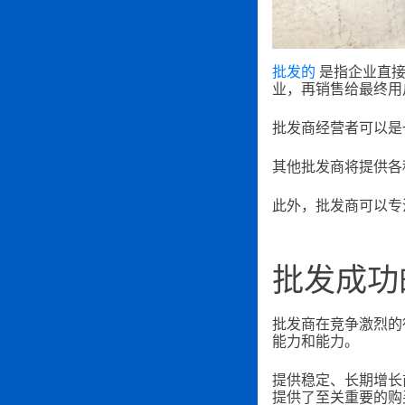
批发的
是指企业直接
业，再销售给最终用
批发商经营者可以是
其他批发商将提供各
此外，批发商可以专
批发成功
批发商在竞争激烈的
能力和能力。
提供稳定、长期增长
提供了至关重要的购