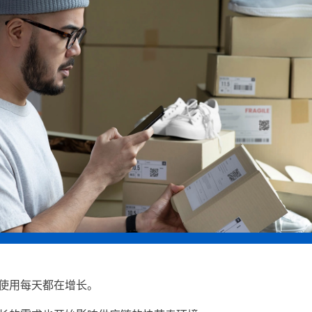
使用每天都在增长。