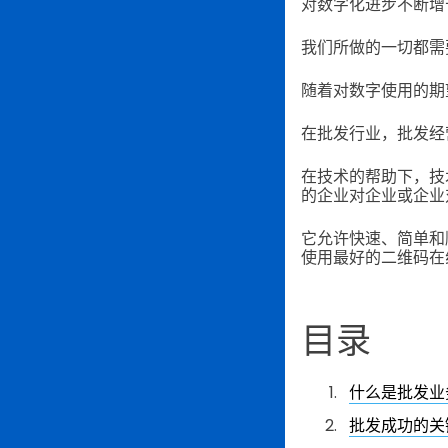
对数字化进步不断增
我们所做的一切都需
随着对数字使用的期
在批发行业，批发经
在技术的帮助下，技
的企业对企业或企业
它允许快速、简单和
使用最好的二维码在
目录
什么是批发业
批发成功的关