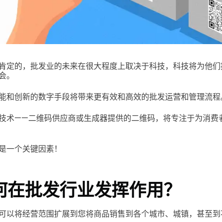
肯定的，批发业的未来在很大程度上取决于科技，科技将为他们
机会。
能和创新的数字手段将带来更有效和高效的批发运营和管理流程
技术——二维码供应商或生成器提供的二维码，将专注于为消费
在是一个关键因素！
如何在批发行业发挥作用？
可以将经营范围扩展到您将商品销售到各个城市、城镇，甚至到