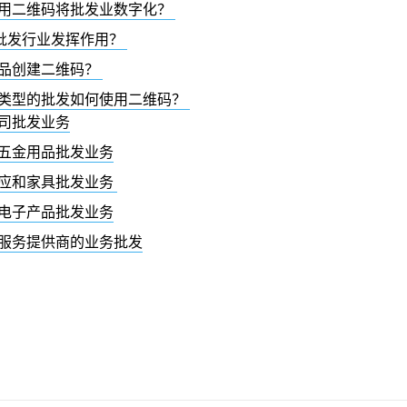
用二维码将批发业数字化？
在批发行业发挥作用？
品创建二维码？
类型的批发如何使用二维码？
司批发业务
五金用品批发业务
应和家具批发业务
电子产品批发业务
服务提供商的业务批发