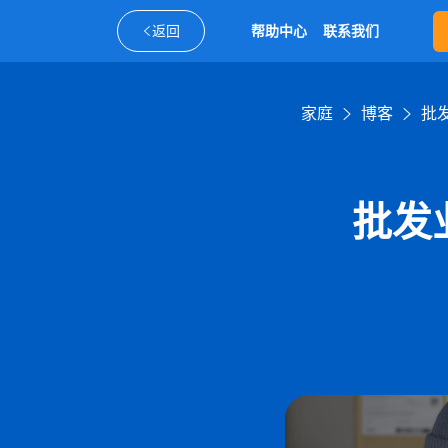
返回
帮助中心
联系我们
家庭
博客
批
批发