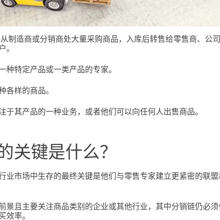
从制造商或分销商处大量采购商品，入库后转售给零售商、公司
户。
一种特定产品或一类产品的专家。
种各样的商品。
注于其产品的一种业务，或者他们可以向任何人出售商品。
的关键是什么？
行业市场中生存的最终关键是他们与零售专家建立更紧密的联盟
前景且主要关注商品类别的企业或其他行业，其中分销链仍必须
买效率。