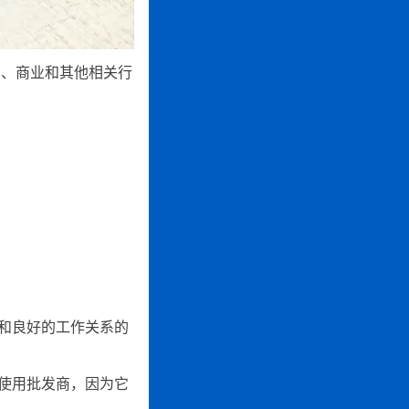
、商业和其他相关行
和良好的工作关系的
使用批发商，因为它