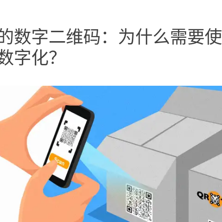
的数字二维码：为什么需要使
数字化？