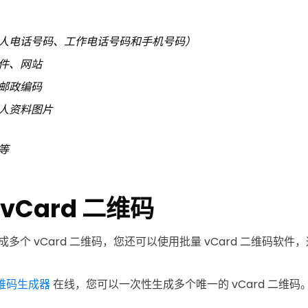
人电话号码、工作电话号码和手机号码）
件、网站
邮政编码
人资料图片
等
vCard 二维码
多个 vCard 二维码，您还可以使用批量 vCard 二维码软
二维码生成器
在线，您可以一次性生成多个唯一的 vCard 二维码