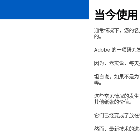
当今使用 
通常情况下，您的名
的。
Adobe 的一项研究
因为，老实说，每天
坦白说，如果不是为
等。
这些常见情况的发生
其他纸张的价值。
它们已经变成了放在
然而，最新技术的进