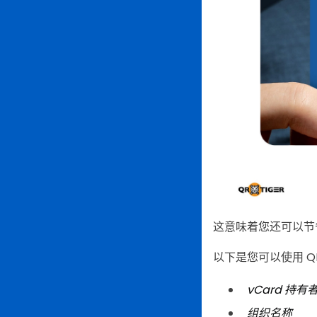
这意味着您还可以节
以下是您可以使用 QR
vCard 持有
组织名称