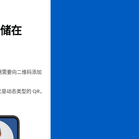
储在
根据需要向二维码添加
是动态类型的 QR，