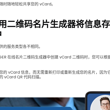
时随地轻松共享您的 vCard。
用二维码名片生成器将信息存
中
供的服务类型各不相同。
TIGER 在线名片二维码生成器中创建 vCard 二维码时，您可以
的 vCard 信息，而无需重新打印或重新生成您的名片，因为它
vCard QR 代码扫描。