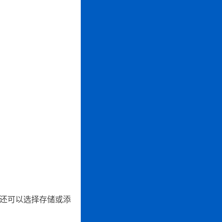
还可以选择存储或添