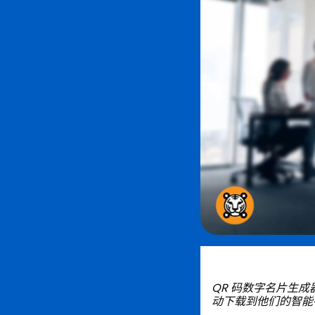
QR 码数字名片生成
动下载到他们的智能