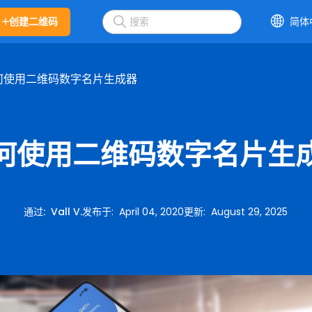
创建二维码
简体
何使用二维码数字名片生成器
何使用二维码数字名片生
通过
:
Vall V.
发布于
:
April 04, 2020
更新
:
August 29, 2025