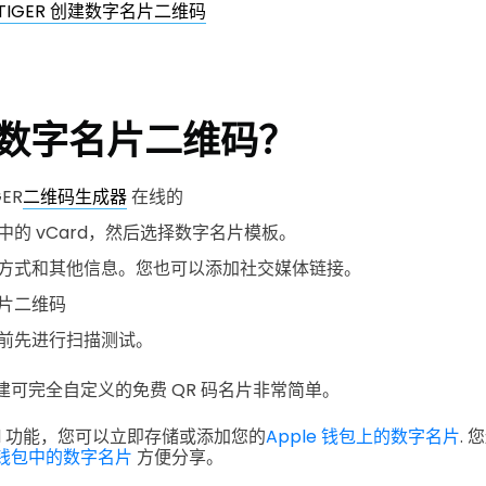
 TIGER 创建数字名片二维码
数字名片二维码？
GER
二维码生成器
在线的
中的 vCard，然后选择数字名片模板。
方式和其他信息。您也可以添加社交媒体链接。
片二维码
前先进行扫描测试。
，创建可完全自定义的免费 QR 码名片非常简单。
rd 功能，您可以立即存储或添加您的
Apple 钱包上的数字名片
.
您
电子钱包中的数字名片
方便分享。