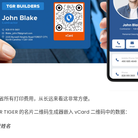
省所有打印费用，从长远来看这非常方便。
 TIGER 的名片二维码生成器嵌入 vCard 二维码中的数据：
者姓名