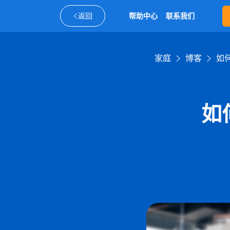
返回
帮助中心
联系我们
家庭
博客
如
如