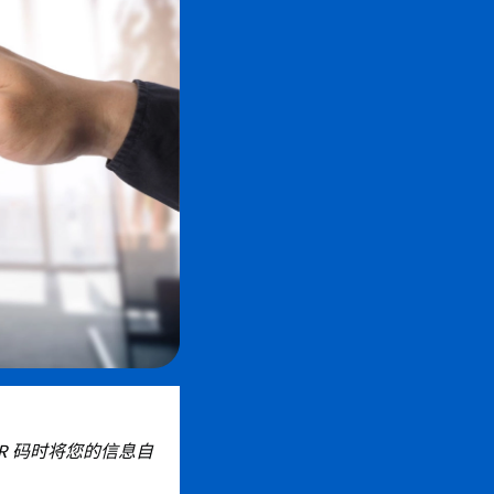
QR 码时将您的信息自