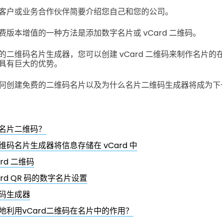
客户或业务合作伙伴简要介绍您自己和您的公司。
版本增值的一种方法是添加数字名片或 vCard 二维码。
的二维码名片生成器，您可以创建 vCard 二维码来制作名片的
具有巨大的优势。
何创建免费的二维码名片以及为什么名片二维码生成器将成为下
名片二维码？
码名片生成器将信息存储在 vCard 中
rd 二维码
ard QR 码的数字名片设置
码生成器
地利用vCard二维码在名片中的作用？