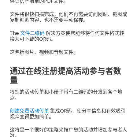
供其房产清单的PDF文件。
文件将很快扫描完成；他们不再需要访问网站、截图或
复制粘贴内容，也不需要手动保存。
The
文件二维码
解决方案使您能够将任何文件格式转
换为可下载的QR码。
这包括图片、视频和音频文件。
通过在线注册提高活动参与者数
量
将您的活动传单和小册子带有二维码的分发到各个地
点。
创建免费活动传单
集成QR码，使分享信息和有效吸引
观众变得更加简单。
这将是一个很好的策略来推广您的活动并增加参与者人
数。