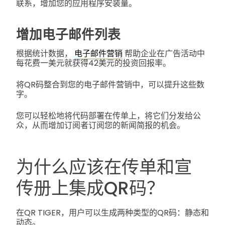
联系，增加您的应用程序安装量。
增加电子邮件列表
根据统计数据，
电子邮件营销
帮助企业在广告活动中
每花费一美元就获得42美元的投资回报率。
将QR码整合到您的电子邮件营销中，可以提升这些数
字。
您可以轻松地将代码部署在传单上，将它们分发给公
众，从而增加订阅者订阅您的新闻简报的机会。
为什么应该在传单和宣
传册上集成QR码？
在QR TIGER，用户可以生成两种类型的QR码：静态和
动态。