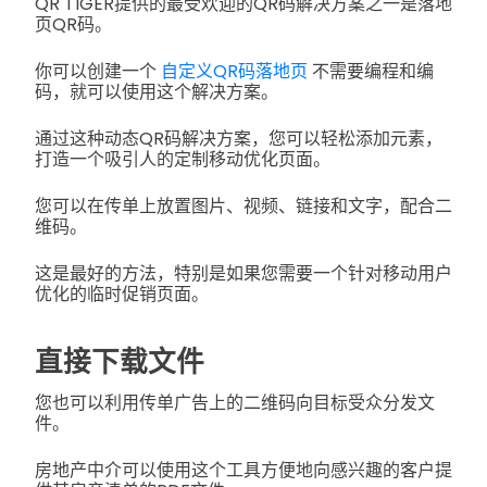
QR TIGER提供的最受欢迎的QR码解决方案之一是落地
页QR码。
你可以创建一个
自定义QR码落地页
不需要编程和编
码，就可以使用这个解决方案。
通过这种动态QR码解决方案，您可以轻松添加元素，
打造一个吸引人的定制移动优化页面。
您可以在传单上放置图片、视频、链接和文字，配合二
维码。
这是最好的方法，特别是如果您需要一个针对移动用户
优化的临时促销页面。
直接下载文件
您也可以利用传单广告上的二维码向目标受众分发文
件。
房地产中介可以使用这个工具方便地向感兴趣的客户提