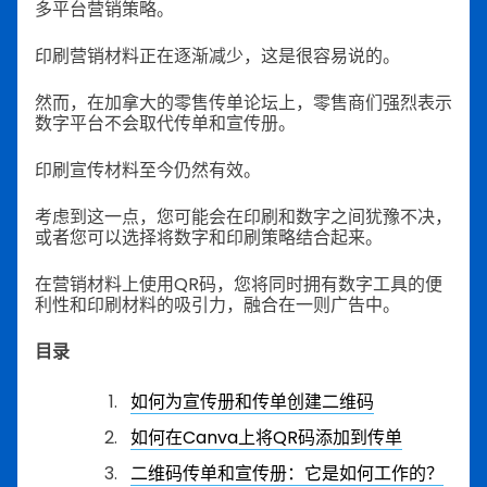
多平台营销策略。
印刷营销材料正在逐渐减少，这是很容易说的。
然而，在加拿大的零售传单论坛上，零售商们强烈表示
数字平台不会取代传单和宣传册。
印刷宣传材料至今仍然有效。
考虑到这一点，您可能会在印刷和数字之间犹豫不决，
或者您可以选择将数字和印刷策略结合起来。
在营销材料上使用QR码，您将同时拥有数字工具的便
利性和印刷材料的吸引力，融合在一则广告中。
目录
如何为宣传册和传单创建二维码
如何在Canva上将QR码添加到传单
二维码传单和宣传册：它是如何工作的？