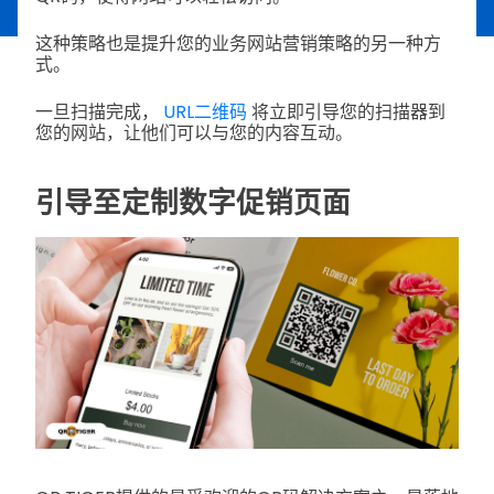
这种策略也是提升您的业务网站营销策略的另一种方
式。
一旦扫描完成，
URL二维码
将立即引导您的扫描器到
您的网站，让他们可以与您的内容互动。
引导至定制数字促销页面