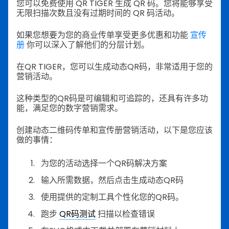
您可以免费使用 QR TIGER 生成 QR 码。您将能够享受
无限扫描次数且没有过期时间的 QR 码活动。
如果您想要为您的商业传单享受更多优惠和功能
宣传
册
你可以深入了解他们的分层计划。
在QR TIGER，您可以生成动态QR码，非常适用于您的
营销活动。
这种类型的QR码是可编辑和可追踪的，还具有许多功
能，满足您的数字营销需求。
创建动态二维码传单和宣传册营销活动，以下是您应该
做的事情：
为您的活动选择一个QR码解决方案
输入所需数据，然后点击生成动态QR码
使用提供的定制工具个性化您的QR码。
跑步
QR码测试
扫描以检查错误