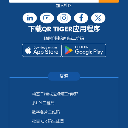
加入社区
下载QR TIGER应用程序
随时创建和扫描二维码
资源
动态二维码是如何工作的？
多URL二维码
数字名片二维码
批量 QR 码生成器