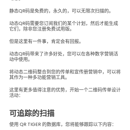
静态QR码是免费的，永久的，可以无限次扫描的。
动态QR码需要您订阅我们的某个计划，然后才能生成
它们，除非您注册免费试用版。
但是这里有一件事，肯定会有回报。
动态QR码带来了许多好处，您可以在各种数字营销活
动中使用。
将动态二维码整合到您的传单和宣传册营销中，可以将
其作为一种多功能营销工具。
这里有更多值得注意的优势，开始一个二维码传单设计
活动：
可追踪的扫描
使用 QR TIGER 的数据库，您将能够跟踪以下内容：