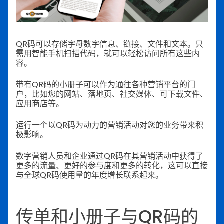
QR码可以存储字母数字信息、链接、文件和文本。只
需用智能手机扫描代码，就可以轻松访问所有这些内
容。
带有QR码的小册子可以作为通往各种营销平台的门
户，比如您的网站、落地页、社交媒体、可下载文件、
应用商店等。
运行一个以QR码为动力的营销活动对您的业务带来积
极影响。
数字营销人员和企业通过QR码在其营销活动中获得了
更多的流量、更好的参与度和更多的转化，这可以直接
与全球QR码使用量的年度增长联系起来。
传单和小册子与QR码的