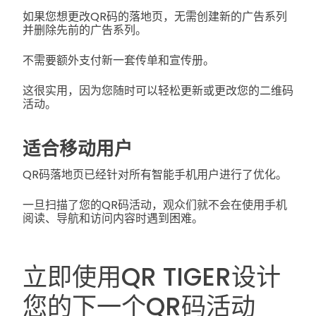
如果您想更改QR码的落地页，无需创建新的广告系列
并删除先前的广告系列。
不需要额外支付新一套传单和宣传册。
这很实用，因为您随时可以轻松更新或更改您的二维码
活动。
适合移动用户
QR码落地页已经针对所有智能手机用户进行了优化。
一旦扫描了您的QR码活动，观众们就不会在使用手机
阅读、导航和访问内容时遇到困难。
立即使用QR TIGER设计
您的下一个QR码活动