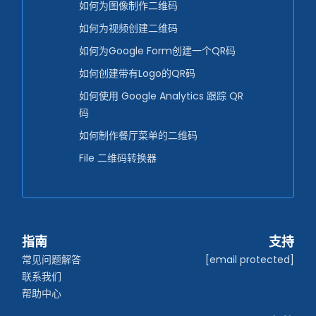
如何为图像制作二维码
如何为视频创建二维码
如何为Google Form创建一个QR码
如何创建带有Logo的QR码
如何使用 Google Analytics 跟踪 QR
码
如何制作餐厅菜单的二维码
File 二维码转换器
指南
支持
常见问题解答
[email protected]
联系我们
帮助中心