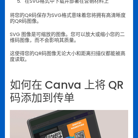
在SVG格式中下载并部署在营销材料上
将您的QR码保存为SVG格式意味着您将拥有高清晰度
的QR码图像。
SVG 图像是可缩放的图像。您可以放大或缩小您的二
维码图像，而不会影响其质量。
这使得您的QR码图像无论大小和距离扫描仪都能被高
度读取。
如何在 Canva 上将 QR
码添加到传单