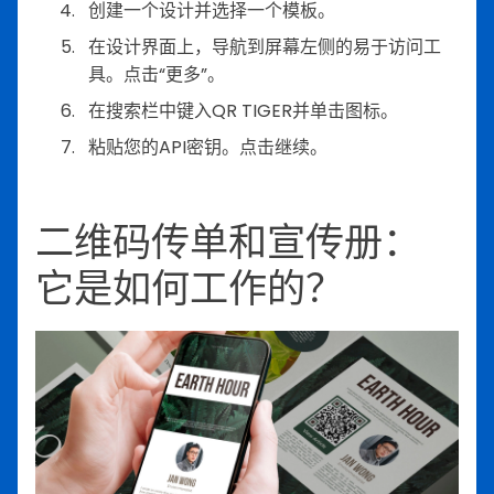
创建一个设计并选择一个模板。
在设计界面上，导航到屏幕左侧的易于访问工
具。点击“更多”。
在搜索栏中键入QR TIGER并单击图标。
粘贴您的API密钥。点击继续。
二维码传单和宣传册：
它是如何工作的？