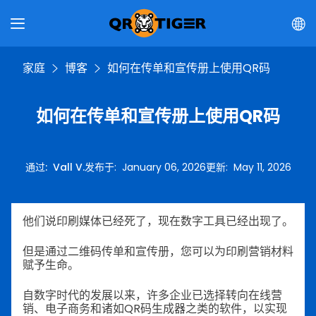
家庭
博客
如何在传单和宣传册上使用QR码
如何在传单和宣传册上使用QR码
通过
:
Vall V.
发布于
:
January 06, 2026
更新
:
May 11, 2026
他们说印刷媒体已经死了，现在数字工具已经出现了。
但是通过二维码传单和宣传册，您可以为印刷营销材料
赋予生命。
自数字时代的发展以来，许多企业已选择转向在线营
销、电子商务和诸如QR码生成器之类的软件，以实现