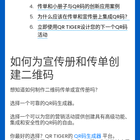
传单和小册子与QR码的创新应用案例
为什么应该在传单和宣传册上集成QR码？
立即使用QR TIGER设计您的下一个QR码
活动
如何为宣传册和传单创
建二维码
想知道如何制作二维码传单或宣传册吗？
选择一个可靠的QR码生成器。
选择一个可以为您的营销活动提供创建具有高级功能、
集成和安全性的QR码的自由。
你最好的选择？QR TIGER的
QR码生成器
平台。