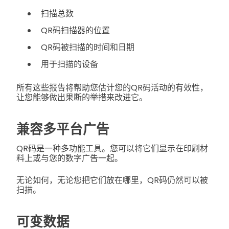
扫描总数
QR码扫描器的位置
QR码被扫描的时间和日期
用于扫描的设备
所有这些报告将帮助您估计您的QR码活动的有效性，
让您能够做出果断的举措来改进它。
兼容多平台广告
QR码是一种多功能工具。您可以将它们显示在印刷材
料上或与您的数字广告一起。
无论如何，无论您把它们放在哪里，QR码仍然可以被
扫描。
可变数据