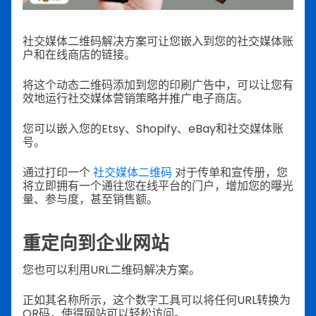
社交媒体二维码解决方案可让您嵌入到您的社交媒体账
户和在线商店的链接。
将这个动态二维码添加到您的印刷广告中，可以让您有
效地运行社交媒体营销策略并推广电子商店。
您可以嵌入您的Etsy、Shopify、eBay和社交媒体账
号。
通过打印一个
社交媒体二维码
对于传单和宣传册，您
将立即拥有一个通往您在线平台的门户，增加您的曝光
量、参与度，甚至销售额。
重定向到企业网站
您也可以利用URL二维码解决方案。
正如其名称所示，这个数字工具可以将任何URL转换为
QR码，使得网站可以轻松访问。