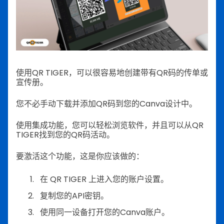
使用QR TIGER，可以很容易地创建带有QR码的传单或
宣传册。
您不必手动下载并添加QR码到您的Canva设计中。
使用集成功能，您可以轻松浏览软件，并且可以从QR
TIGER找到您的QR码活动。
要激活这个功能，这是你应该做的：
在 QR TIGER 上进入您的账户设置。
复制您的API密钥。
使用同一设备打开您的Canva账户。