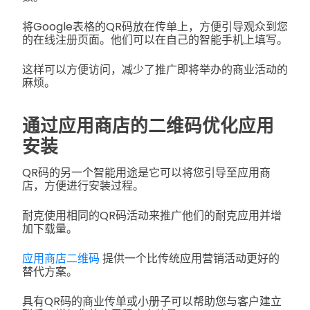
将Google表格的QR码放在传单上，方便引导观众到您
的在线注册页面。他们可以在自己的智能手机上填写。
这样可以方便访问，减少了推广即将举办的商业活动的
麻烦。
通过应用商店的二维码优化应用
安装
QR码的另一个智能用途是它可以将您引导至应用商
店，方便进行安装过程。
耐克使用相同的QR码活动来推广他们的耐克应用并增
加下载量。
应用商店二维码
提供一个比传统应用营销活动更好的
替代方案。
具有QR码的商业传单或小册子可以帮助您与客户建立