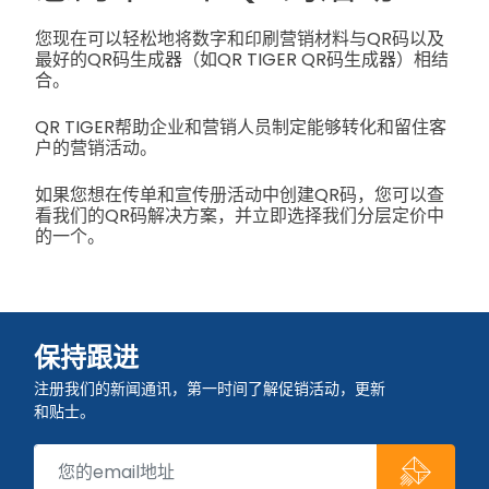
您现在可以轻松地将数字和印刷营销材料与QR码以及
最好的QR码生成器（如QR TIGER QR码生成器）相结
合。
QR TIGER帮助企业和营销人员制定能够转化和留住客
户的营销活动。
如果您想在传单和宣传册活动中创建QR码，您可以查
看我们的QR码解决方案，并立即选择我们分层定价中
的一个。
保持跟进
注册我们的新闻通讯，第一时间了解促销活动，更新
和贴士。