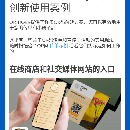
创新使用案例
QR TIGER提供了许多QR码解决方案，您可以有效地用
于您的传单和小册子。
这里有一些关于QR码传单和宣传册活动的实用想法。
随时扫描这个QR码
传单示例
看看它们实际是如何工作
的：
在线商店和社交媒体网站的入口