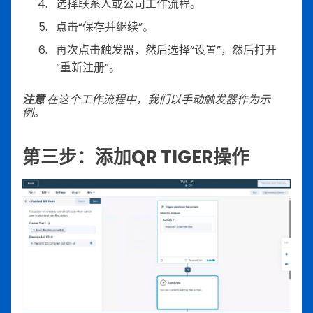
选择联系人或公司工作流程。
点击“保存并继续”。
再次点击触发器，然后选择“设置”，然后打开
“重新注册”。
注意
在这个工作流程中，我们以手动触发器作为示
例。
第三步：添加QR TIGER操作