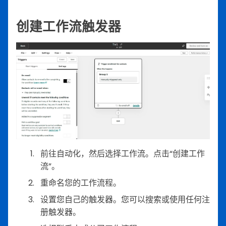
创建工作流触发器
前往自动化，然后选择工作流。点击“创建工作
流”。
重命名您的工作流程。
设置您自己的触发器。您可以搜索或使用任何注
册触发器。