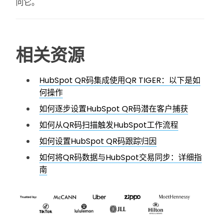
问它。
相关资源
HubSpot QR码集成使用QR TIGER：以下是如
何操作
如何逐步设置HubSpot QR码潜在客户捕获
如何从QR码扫描触发HubSpot工作流程
如何设置HubSpot QR码跟踪归因
如何将QR码数据与HubSpot交易同步：详细指
南