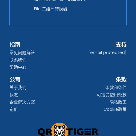
File 二维码转换器
指南
支持
常见问题解答
[email protected]
联系我们
帮助中心
公司
条款
关于我们
条款和条件
状态
可接受使用条款
企业解决方案
隐私政策
定价
Cookie政策