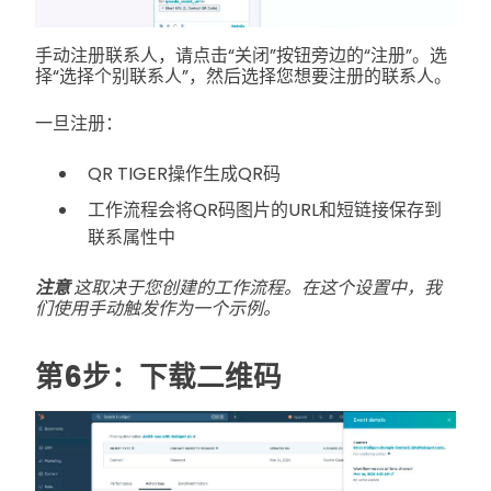
手动注册联系人，请点击“关闭”按钮旁边的“注册”。选
择“选择个别联系人”，然后选择您想要注册的联系人。
一旦注册：
QR TIGER操作生成QR码
工作流程会将QR码图片的URL和短链接保存到
联系属性中
注意
这取决于您创建的工作流程。在这个设置中，我
们使用手动触发作为一个示例。
第6步：下载二维码