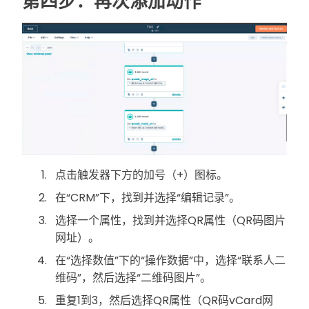
第四步：再次添加动作
点击触发器下方的加号（+）图标。
在“CRM”下，找到并选择“编辑记录”。
选择一个属性，找到并选择QR属性（QR码图片
网址）。
在“选择数值”下的“操作数据”中，选择“联系人二
维码”，然后选择“二维码图片”。
重复1到3，然后选择QR属性（QR码vCard网