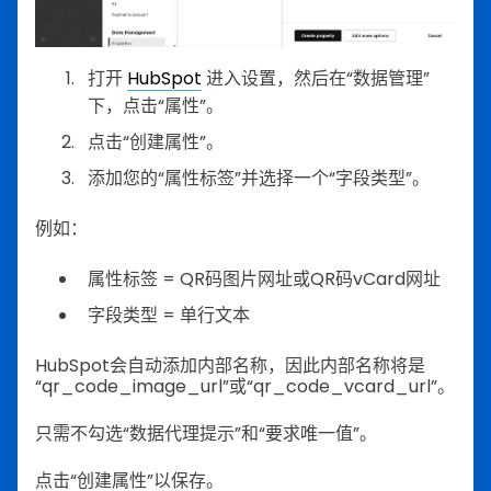
打开
HubSpot
进入设置，然后在“数据管理”
下，点击“属性”。
点击“创建属性”。
添加您的“属性标签”并选择一个“字段类型”。
例如：
属性标签 = QR码图片网址或QR码vCard网址
字段类型 = 单行文本
HubSpot会自动添加内部名称，因此内部名称将是
“qr_code_image_url”或“qr_code_vcard_url”。
只需不勾选“数据代理提示”和“要求唯一值”。
点击“创建属性”以保存。