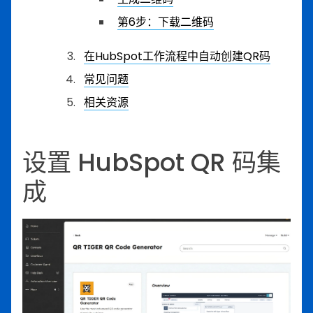
第6步：下载二维码
在HubSpot工作流程中自动创建QR码
常见问题
相关资源
设置 HubSpot QR 码集
成