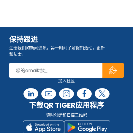
保持跟进
注册我们的新闻通讯，第一时间了解促销活动，更新
和贴士。
加入社区
下载QR TIGER应用程序
随时创建和扫描二维码