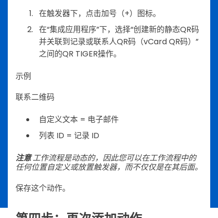
在触发器下，点击加号（+）图标。
在“集成应用程序”下，选择“创建新的静态QR码
并关联到记录或联系人QR码（vCard QR码）”
之间的QR TIGER操作。
示例
联系二维码
自定义文本 = 电子邮件
列表 ID = 记录 ID
注意
工作流程是动态的，因此您可以在工作流程中的
任何位置自定义或放置触发器，而不仅仅是在其后面。
保存这个动作。