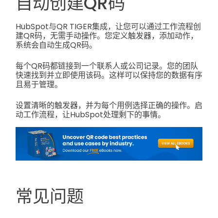
自动创建QR码
HubSpot与QR TIGER集成，让您可以通过工作流程创
建QR码，无需手动操作。您定义触发器，添加动作，
系统会自动生成QR码。
每个QR码都链接到一个联系人或公司记录。您的团队
快速找到并立即使用该码。这样可以保持您的数据有序
且易于管理。
设置清晰的触发器，并为每个用例选择正确的操作。启
动工作流程，让HubSpot处理剩下的事情。
常见问题