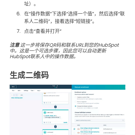
址）。
在“操作数据”下选择“选择一个值”，然后选择“联
系人二维码”，接着选择“短链接”。
点击“查看并打开”
注意
这一步将保存QR码和联系URL到您的HubSpot
中。这是一个可选步骤，因此您可以自动更新
HubSpot联系人中的操作数据。
生成二维码