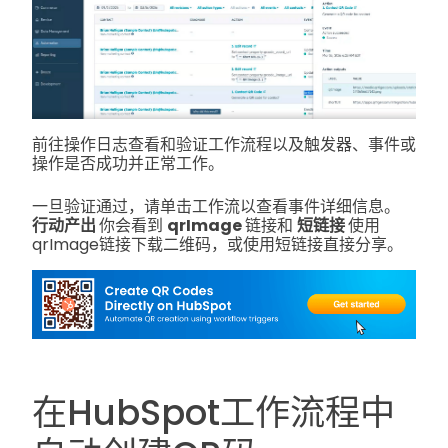
前往操作日志查看和验证工作流程以及触发器、事件或
操作是否成功并正常工作。
一旦验证通过，请单击工作流以查看事件详细信息。
行动产出
你会看到
qrImage
链接和
短链接
使用
qrImage链接下载二维码，或使用短链接直接分享。
在HubSpot工作流程中