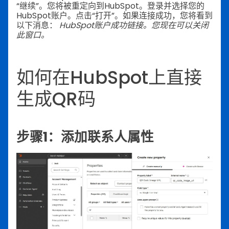
“继续”。您将被重定向到HubSpot。登录并选择您的
HubSpot账户。点击“打开”。如果连接成功，您将看到
以下消息：
HubSpot账户成功链接。您现在可以关闭
此窗口。
如何在HubSpot上直接
生成QR码
步骤1：添加联系人属性