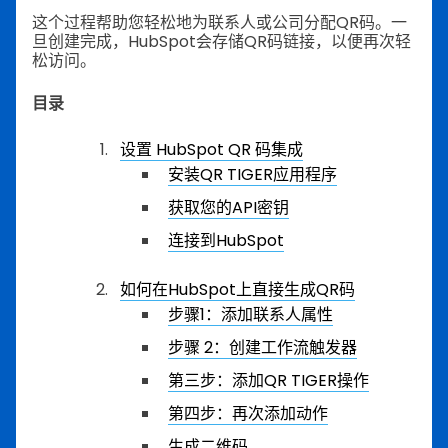
这个过程帮助您轻松地为联系人或公司分配QR码。一
旦创建完成，HubSpot会存储QR码链接，以便再次轻
松访问。
目录
设置 HubSpot QR 码集成
安装QR TIGER应用程序
获取您的API密钥
连接到HubSpot
如何在HubSpot上直接生成QR码
步骤1：添加联系人属性
步骤 2：创建工作流触发器
第三步：添加QR TIGER操作
第四步：再次添加动作
生成二维码