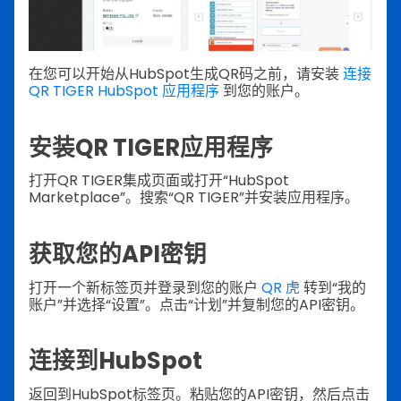
在您可以开始从HubSpot生成QR码之前，请安装
连接
QR TIGER HubSpot 应用程序
到您的账户。
安装QR TIGER应用程序
打开QR TIGER集成页面或打开“HubSpot
Marketplace”。搜索“QR TIGER”并安装应用程序。
获取您的API密钥
打开一个新标签页并登录到您的账户
QR 虎
转到“我的
账户”并选择“设置”。点击“计划”并复制您的API密钥。
连接到HubSpot
返回到HubSpot标签页。粘贴您的API密钥，然后点击