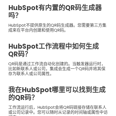
HubSpot有内置的QR码生成器
吗？
HubSpot不提供原生的QR码生成器。您需要第三方集
成来在平台内创建和使用QR码。
HubSpot工作流程中如何生成
QR码？
QR码是通过工作流自动化创建的。当触发器运行时，
比如新联系人或公司，集成会生成一个QR码并将其保
存为联系人或公司属性。
我在HubSpot哪里可以找到生成
的QR码？
工作流运行后，HubSpot会将QR码链接存储在联系人
或公司记录中。您可以随时从记录的时间轴或属性中访