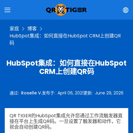
家庭
博客
HubSpot集成：如何直接在HubSpot CRM上创建QR
码
HubSpot集成：如何直接在HubSpot
CRM上创建QR码
通过
:
Roselle V.
发布于
:
April 06, 2021
更新
:
June 29, 2026
QR TIGER的HubSpot集成允许您通过工作流触发器直
接在平台上生成QR码。一旦设置了触发器和动作，它
就会自动创建QR码。