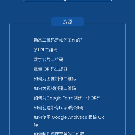
资源
动态二维码是如何工作的？
多URL二维码
数字名片二维码
批量 QR 码生成器
如何为图像制作二维码
如何为视频创建二维码
如何为Google Form创建一个QR码
如何创建带有Logo的QR码
如何使用 Google Analytics 跟踪 QR
码
如何制作餐厅菜单的二维码