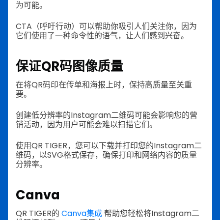
为可能。
CTA（呼吁行动）可以帮助你吸引人们关注你，因为
它们使用了一种命令性的语气，让人们感到兴奋。
保证QR码图像质量
在将QR码印在传单和海报上时，保持高质量至关重
要。
创建低分辨率的Instagram二维码可能会影响您的营
销活动，因为用户可能会难以扫描它们。
使用QR TIGER，您可以下载并打印您的Instagram二
维码，以SVG格式保存，确保打印和网络内容的质量
分辨率。
Canva
QR TIGER的
Canva集成
帮助您轻松将Instagram二