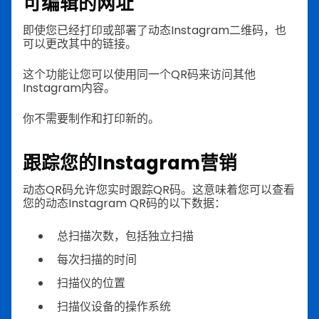
可编辑的网址
即使您已经打印或部署了动态Instagram二维码，也
可以更改其中的链接。
这个功能让您可以使用同一个QR码来访问其他
Instagram内容。
你不需要制作和打印新的。
跟踪您的Instagram营销
动态QR码允许您实时跟踪QR码。这意味着您可以查看
您的动态Instagram QR码的以下数据：
总扫描次数，包括独立扫描
每次扫描的时间
扫描仪的位置
扫描仪设备的操作系统