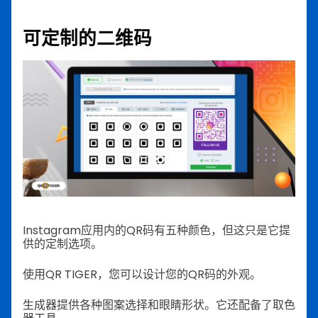
可定制的二维码
Instagram应用内的QR码有五种颜色，但这只是它提
供的定制选项。
使用QR TIGER，您可以设计您的QR码的外观。
生成器提供各种图案选择和眼睛形状。它还配备了取色