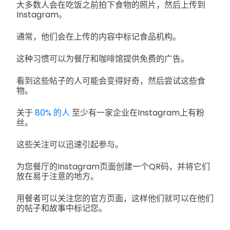
大多数人会在吃饭之前拍下食物的照片，然后上传到
Instagram。
通常，他们会在上传的内容中标记食品机构。
这种习惯可以为餐厅和咖啡馆提供免费的广告。
看到这些帖子的人可能会变得好奇，然后尝试这些食
物。
关于
80% 的人
至少有一家企业在Instagram上有粉
丝。
这些关注可以迅速引起参与。
为您餐厅的Instagram页面创建一个QR码，并将它们
放在易于注意的地方。
用餐者可以关注您的官方页面，这样他们就可以在他们
的帖子和故事中标记您。