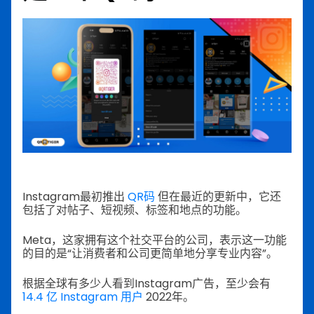
Instagram最初推出
QR码
但在最近的更新中，它还
包括了对帖子、短视频、标签和地点的功能。
Meta，这家拥有这个社交平台的公司，表示这一功能
的目的是“让消费者和公司更简单地分享专业内容”。
根据全球有多少人看到Instagram广告，至少会有
14.4 亿 Instagram 用户
2022年。