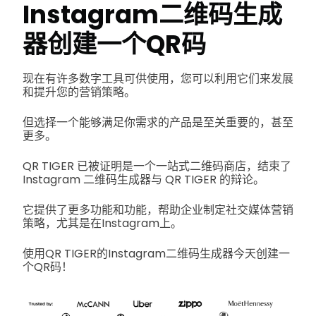
Instagram二维码生成
器创建一个QR码
现在有许多数字工具可供使用，您可以利用它们来发展
和提升您的营销策略。
但选择一个能够满足你需求的产品是至关重要的，甚至
更多。
QR TIGER 已被证明是一个一站式二维码商店，结束了
Instagram 二维码生成器与 QR TIGER 的辩论。
它提供了更多功能和功能，帮助企业制定社交媒体营销
策略，尤其是在Instagram上。
使用QR TIGER的Instagram二维码生成器今天创建一
个QR码！