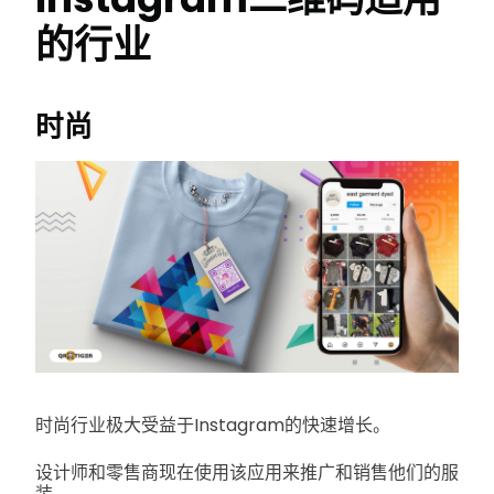
的行业
时尚
时尚行业极大受益于Instagram的快速增长。
设计师和零售商现在使用该应用来推广和销售他们的服
装。