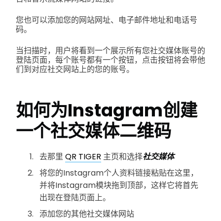
您也可以添加您的网站网址、电子邮件地址和电话号
码。
当扫描时，用户将看到一个展示所有您社交媒体账号的
登陆页面，每个账号都有一个按钮，点击按钮将会带他
们到对应社交网站上的您的账号。
如何为Instagram创建
一个社交媒体二维码
去那里
QR TIGER
主页和选择
社交媒体
将您的Instagram个人资料链接粘贴在这里，
并将Instagram模块拖到顶部，这样它将首先
出现在登陆页面上。
添加您的其他社交媒体网站