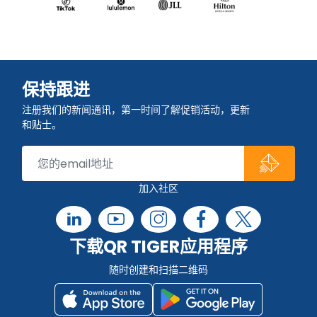
保持跟进
注册我们的新闻通讯，第一时间了解促销活动，更新
和贴士。
加入社区
下载QR TIGER应用程序
随时创建和扫描二维码