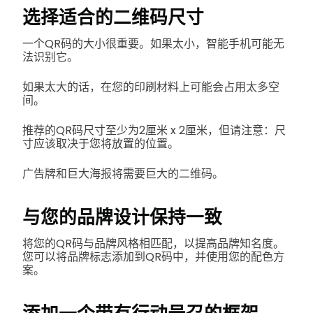
选择适合的二维码尺寸
一个QR码的大小很重要。如果太小，智能手机可能无
法识别它。
如果太大的话，在您的印刷材料上可能会占用太多空
间。
推荐的QR码尺寸至少为2厘米 x 2厘米，但请注意：尺
寸应该取决于您将放置的位置。
广告牌和巨大海报将需要巨大的二维码。
与您的品牌设计保持一致
将您的QR码与品牌风格相匹配，以提高品牌知名度。
您可以将品牌标志添加到QR码中，并使用您的配色方
案。