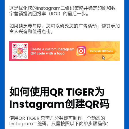
这是优化您的Instagram二维码策略并确定印刷和数
字营销投资回报率（ROI）的最后一步。
如果缺乏参与度，您可以修改您的广告活动，使其更加
令人兴奋和值得点击。
如何使用QR TIGER为
Instagram创建QR码
使用QR TIGER 只需几分钟即可制作一个动态的
Instagram二维码。只需按照以下简单步骤操作：