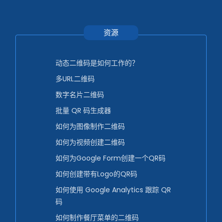
资源
动态二维码是如何工作的？
多URL二维码
数字名片二维码
批量 QR 码生成器
如何为图像制作二维码
如何为视频创建二维码
如何为Google Form创建一个QR码
如何创建带有Logo的QR码
如何使用 Google Analytics 跟踪 QR
码
如何制作餐厅菜单的二维码