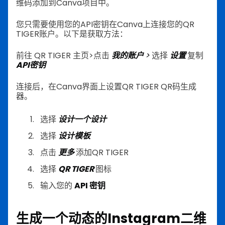
维码添加到Canva项目中。
您只需要使用您的API密钥在Canva上连接您的QR
TIGER账户。以下是获取方法：
前往 QR TIGER 主页>点击
我的账户
>
选择
设置
复制
API密钥
连接后，在Canva界面上设置QR TIGER QR码生成
器。
选择
设计一个设计
选择
设计模板
点击
更多
添加QR TIGER
选择
QR TIGER
图标
输入您的
API 密钥
生成一个动态的Instagram二维