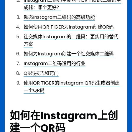
Instagram二维码生成器与QR TIGER二维码生
成器：哪个更好？
动态Instagram二维码的高级功能
如何使用QR TIGER为Instagram创建QR码
社交媒体Instagram的二维码：更实用的替代
方案
如何为Instagram创建一个社交媒体二维码
Instagram二维码适用的行业
QR码技巧和窍门
使用QR TIGER的Instagram QR码生成器创建
一个QR码
如何在Instagram上创
建一个QR码