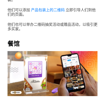
他们可以添加
产品包装上的二维码
立即引导人们到他
们的页面。
他们也可以举办二维码抽奖活动或赠品活动，以吸引更
多买家。
餐馆