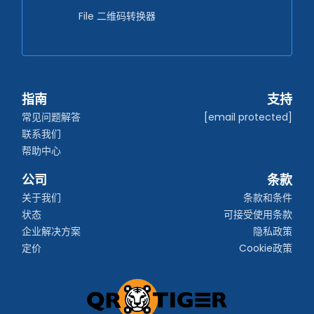
File 二维码转换器
指南
支持
常见问题解答
[email protected]
联系我们
帮助中心
公司
条款
关于我们
条款和条件
状态
可接受使用条款
企业解决方案
隐私政策
定价
Cookie政策