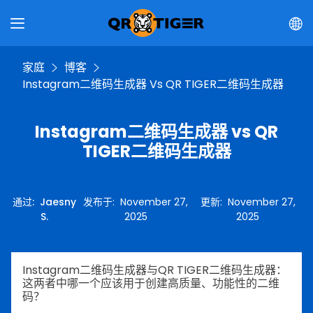
家庭
博客
Instagram二维码生成器 Vs QR TIGER二维码生成器
Instagram二维码生成器 vs QR
TIGER二维码生成器
通过
:
Jaesny
发布于
:
November 27,
更新
:
November 27,
S.
2025
2025
Instagram二维码生成器与QR TIGER二维码生成器：
这两者中哪一个应该用于创建高质量、功能性的二维
码？