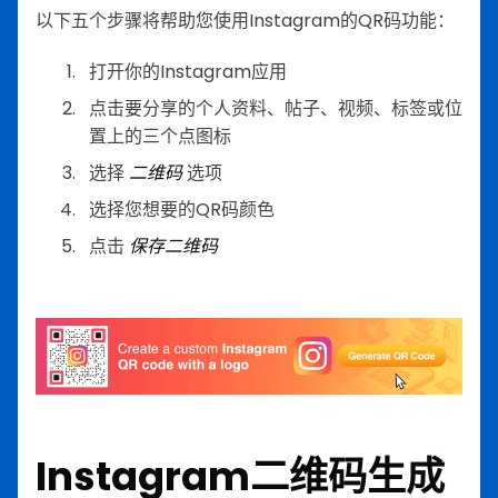
以下五个步骤将帮助您使用Instagram的QR码功能：
打开你的Instagram应用
点击要分享的个人资料、帖子、视频、标签或位
置上的三个点图标
选择
二维码
选项
选择您想要的QR码颜色
点击
保存二维码
Instagram二维码生成