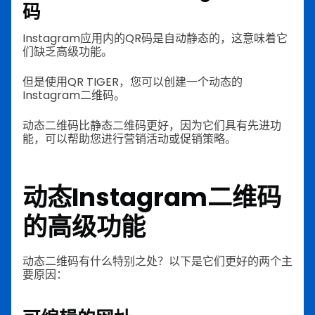
码
Instagram应用内的QR码是自动静态的，这意味着它
们缺乏高级功能。
但是使用QR TIGER，您可以创建一个动态的
Instagram二维码。
动态二维码比静态二维码更好，因为它们具有先进功
能，可以帮助您进行营销活动或促销策略。
动态Instagram二维码
的高级功能
动态二维码有什么特别之处？以下是它们更好的两个主
要原因：