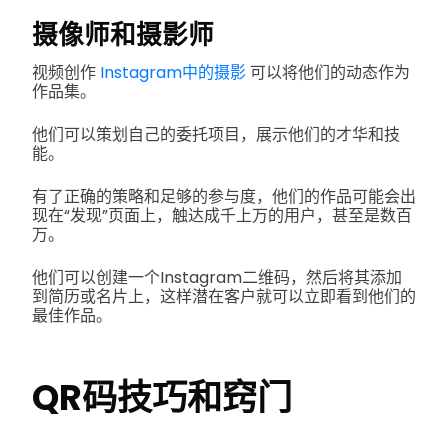
摄像师和摄影师
视频创作
Instagram中的摄影
可以将他们的动态作为
作品集。
他们可以策划自己的委托项目，展示他们的才华和技
能。
有了正确的策略和足够的参与度，他们的作品可能会出
现在“发现”页面上，触达成千上万的用户，甚至是数百
万。
他们可以创建一个Instagram二维码，然后将其添加
到简历或名片上，这样潜在客户就可以立即看到他们的
最佳作品。
QR码技巧和窍门