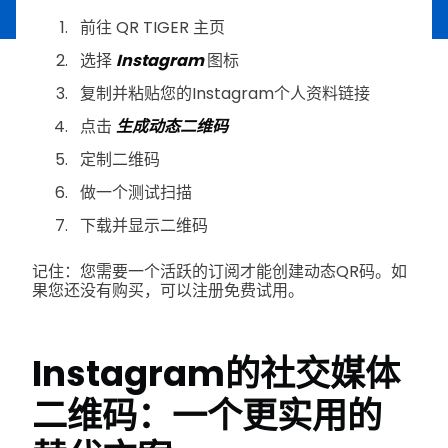
前往 QR TIGER 主页
选择
Instagram
图标
复制并粘贴您的Instagram个人资料链接
点击
生成动态二维码
定制二维码
做一个测试扫描
下载并显示二维码
记住：您需要一个活跃的订阅才能创建动态QR码。如
果您还没有购买，可以注册免费试用。
Instagram的社交媒体
二维码：一个更实用的