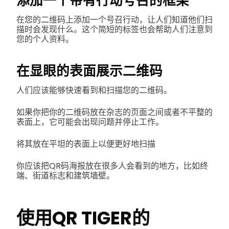
添加一个带有行动号召的框架
在您的二维码上添加一个号召行动，让人们知道他们扫
描时会发现什么。这个简短的标签也会帮助人们注意到
您的个人资料。
在显眼的表面展示二维码
人们应该能够快速看到和扫描您的二维码。
如果你把你的二维码放在杂志的页面之间或者不平整的
表面上，它可能会出现问题并停止工作。
将其放在平坦的表面上以便更好地扫描
你应该把QR码海报放在很多人会看到的地方，比如终
端、街道标志和建筑墙壁。
使用QR TIGER的