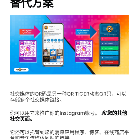
替代方案
社交媒体的QR码是另一种QR TIGER动态QR码，可以
存储多个社交媒体链接。
你可以用它来推广你的Instagram账号。
和
您的其他
社交页面。
它还可以托管到您的消息应用程序、博客、在线商店平
台和音乐流媒体网站的链接。