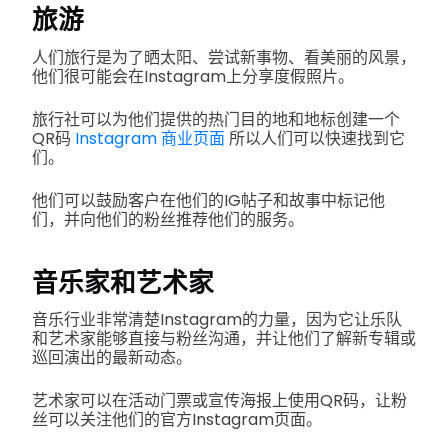
旅游
人们旅行是为了晒太阳、尝试新事物、看美丽的风景，
他们很可能会在Instagram上分享度假照片。
旅行社可以为他们提供的热门目的地和地标创建一个
QR码
Instagram 商业页面
所以人们可以快速找到它
们。
他们可以鼓励客户在他们的IG帖子和故事中标记他
们，并向他们的粉丝推荐他们的服务。
音乐家和艺术家
音乐行业非常清楚Instagram的力量，因为它让乐队
和艺术家能够直接与粉丝沟通，并让他们了解新专辑或
巡回演出的最新动态。
艺术家可以在活动门票或宣传海报上使用QR码，让粉
丝可以关注他们的官方Instagram页面。