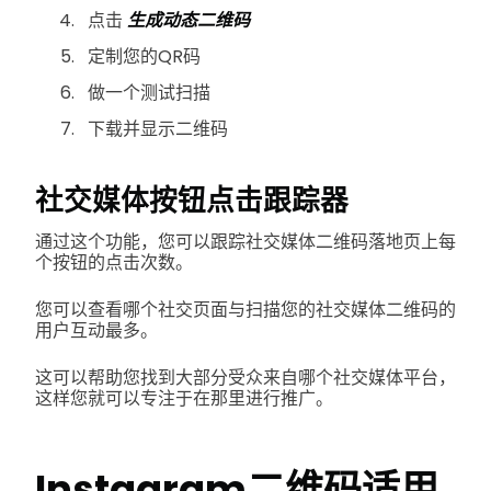
点击
生成动态二维码
定制您的QR码
做一个测试扫描
下载并显示二维码
社交媒体按钮点击跟踪器
通过这个功能，您可以跟踪社交媒体二维码落地页上每
个按钮的点击次数。
您可以查看哪个社交页面与扫描您的社交媒体二维码的
用户互动最多。
这可以帮助您找到大部分受众来自哪个社交媒体平台，
这样您就可以专注于在那里进行推广。
Instagram二维码适用