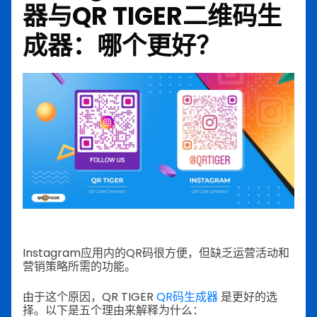
器与QR TIGER二维码生
成器：哪个更好？
Instagram应用内的QR码很方便，但缺乏运营活动和
营销策略所需的功能。
由于这个原因，QR TIGER
QR码生成器
是更好的选
择。以下是五个理由来解释为什么：