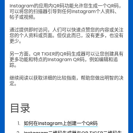
Instagram的应用内QR码功能允许您生成一个QR码，
可以将您的扫描器引导到任何Instagram个人资料、
帖子或视频。
通过提供即时访问，人们可以快速点赞您的内容或关注
您的个人资料或页面。但仅此而已，没有更多，也没有
更少。
另一方面，QR TIGER的QR码生成器可以让您创建具有
更多功能和特点的Instagram QR码，例如编辑和追
踪。
继续阅读以获取详细的比较指南，帮助您做出明智的决
定。
目录
如何在Instagram上创建一个QR码