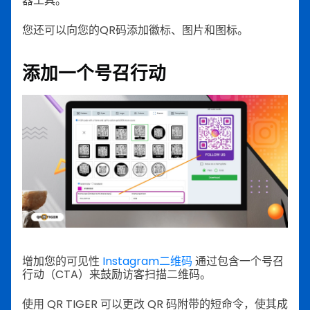
器工具。
您还可以向您的QR码添加徽标、图片和图标。
添加一个号召行动
增加您的可见性
Instagram二维码
通过包含一个号召
行动（CTA）来鼓励访客扫描二维码。
使用 QR TIGER 可以更改 QR 码附带的短命令，使其成