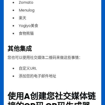
Zomato
Menulog
楽天
Yogiyo美食
食物熊猫
其他集成
您也可以使用社交媒体二维码来做这些事情：
自定义URL
添加您的电子邮件地址
使用A创建您社交媒体链