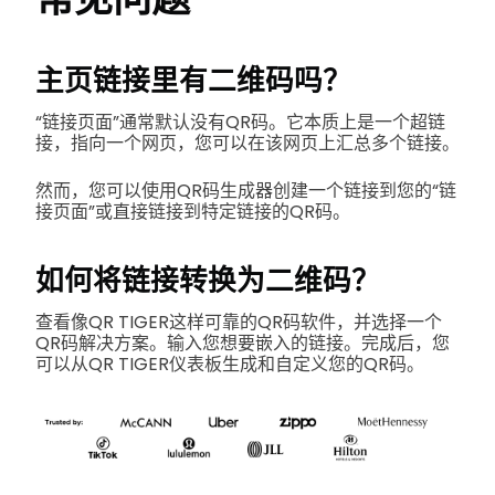
主页链接里有二维码吗？
“链接页面”通常默认没有QR码。它本质上是一个超链
接，指向一个网页，您可以在该网页上汇总多个链接。
然而，您可以使用QR码生成器创建一个链接到您的“链
接页面”或直接链接到特定链接的QR码。
如何将链接转换为二维码？
查看像QR TIGER这样可靠的QR码软件，并选择一个
QR码解决方案。输入您想要嵌入的链接。完成后，您
可以从QR TIGER仪表板生成和自定义您的QR码。