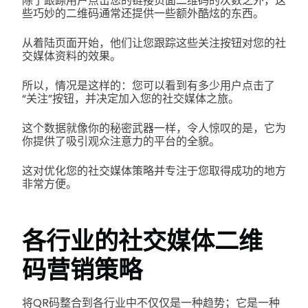
除了跟踪用户点击您的链接页面二维码的次数之外，这
些巧妙的二维码通常还提供一些额外酷炫的东西。
从着陆页面开始，他们让您跟踪这些关注按钮对您的社
交媒体资料的效果。
所以，情况是这样的：您可以看到有多少用户点击了
“关注”按钮，并决定加入您的社交媒体之旅。
这个数据就像你的秘密武器一样，令人惊叹的是，它为
你提供了吸引观众注意力的平台的全貌。
这对优化您的社交媒体策略并专注于您取得成功的地方
非常方便。
各行业的社交媒体二维
码营销策略
将QR码整合到各行业中不仅仅是一种趋势；它是一种