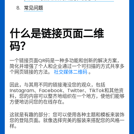
常见问题
什么是链接页面二维
码？
一个链接页面QR码是一种多功能和创新的解决方案，
简化并增强了个人和企业通过一个可扫描的方式共享多
个网页链接的方法。
社交媒体二维码
。
因此，与其用不同的链接淹没您的观众，包括
Instagram、Facebook、Twitter、TikTok和其他资
料，您的内容可以整齐地组织在一个地方，使他们能够
方便地访问您的在线存在。
这就是有趣的部分：您可以使用各种主题和模板来装饰
您的登陆页面。就像选择完美的服装来搭配您的风格一
样。