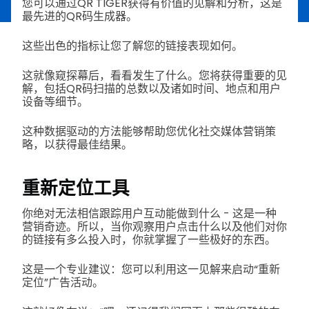
您可以通过QR TIGER获得有价值的见解和分析，这是
最先进的QR码生成器。
这些出色的指标让您了解您的链接表现如何。
这就像窥探幕后，看看发生了什么。您将获得重要的见
解，包括QR码扫描的总数以及诸如时间、地点和用户
设备等细节。
这种数据驱动的方法能够帮助您优化社交媒体营销策
略，以获得最佳结果。
重新定位工具
你绝对无法相信跟踪用户互动能做到什么 - 这是一种
营销奇迹。所以，当你观察用户点击什么以及他们对你
的链接有多么投入时，你就掌握了一些极好的东西。
这是一个专业建议：您可以利用这一见解来启动“重新
定位”广告活动。