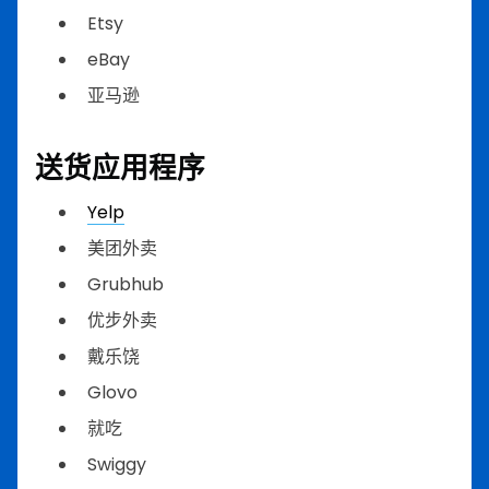
Etsy
eBay
亚马逊
送货应用程序
Yelp
美团外卖
Grubhub
优步外卖
戴乐饶
Glovo
就吃
Swiggy