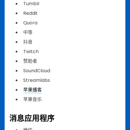
Tumblr
Reddit
Quora
中等
抖音
Twitch
赞助者
SoundCloud
Streamlabs
苹果播客
苹果音乐
消息应用程序