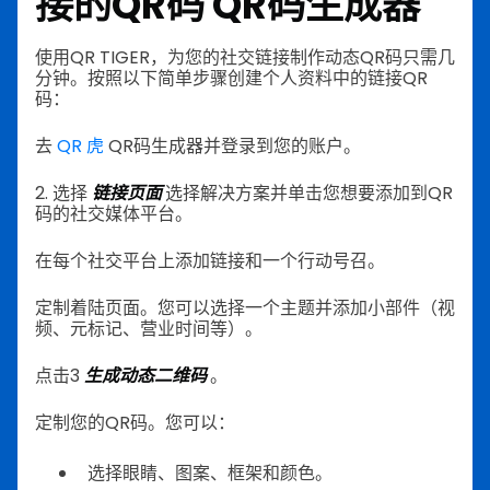
接的QR码
QR码生成器
使用QR TIGER，为您的社交链接制作动态QR码只需几
分钟。按照以下简单步骤创建个人资料中的链接QR
码：
去
QR 虎
QR码生成器并登录到您的账户。
2. 选择
链接页面
选择解决方案并单击您想要添加到QR
码的社交媒体平台。
在每个社交平台上添加链接和一个行动号召。
定制着陆页面。您可以选择一个主题并添加小部件（视
频、元标记、营业时间等）。
点击3
生成动态二维码
。
定制您的QR码。您可以：
选择眼睛、图案、框架和颜色。