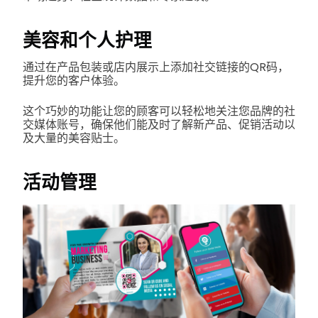
美容和个人护理
通过在产品包装或店内展示上添加社交链接的QR码，
提升您的客户体验。
这个巧妙的功能让您的顾客可以轻松地关注您品牌的社
交媒体账号，确保他们能及时了解新产品、促销活动以
及大量的美容贴士。
活动管理