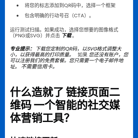
将您的标志添加到QR码中，选择一个框架
包含明确的行动号召（CTA）。
运行测试扫描。如果成功，选择您想要的图像格式
（PNG或SVG）并点击
下载
。
专业提示：
下载您定制的QR码，以SVG格式调整大
小，以获得最高的打印质量。
如果
您还没有账户，您
可以注册我们的免费套餐。您只需要一个电子邮件地
不需要信用卡。
址。
什么造就了
链接页面二
维码
一个智能的社交媒
体营销工具？