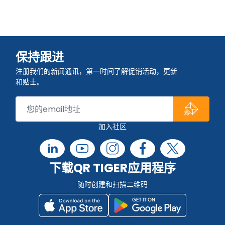
保持跟进
注册我们的新闻通讯，第一时间了解促销活动，更新
和贴士。
加入社区
下载QR TIGER应用程序
随时创建和扫描二维码