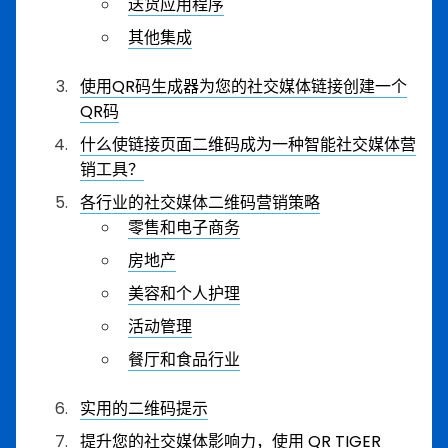
送货应用程序
其他集成
使用QR码生成器为您的社交媒体链接创建一个
QR码
什么使链接页面二维码成为一种智能社交媒体营
销工具？
各行业的社交媒体二维码营销策略
零售和电子商务
房地产
美容和个人护理
活动管理
餐厅和食品行业
实用的二维码提示
提升您的社交媒体影响力，使用 QR TIGER