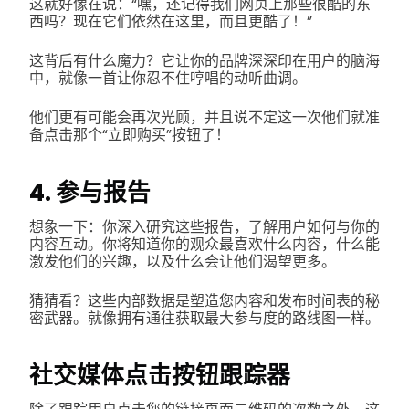
这就好像在说：“嘿，还记得我们网页上那些很酷的东
西吗？现在它们依然在这里，而且更酷了！”
这背后有什么魔力？它让你的品牌深深印在用户的脑海
中，就像一首让你忍不住哼唱的动听曲调。
他们更有可能会再次光顾，并且说不定这一次他们就准
备点击那个“立即购买”按钮了！
4. 参与报告
想象一下：你深入研究这些报告，了解用户如何与你的
内容互动。你将知道你的观众最喜欢什么内容，什么能
激发他们的兴趣，以及什么会让他们渴望更多。
猜猜看？这些内部数据是塑造您内容和发布时间表的秘
密武器。就像拥有通往获取最大参与度的路线图一样。
社交媒体点击按钮跟踪器