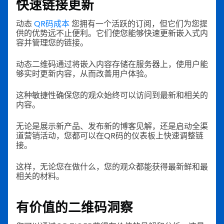
快速链接更新
动态
QR码成本
您拥有一个活跃的订阅，但它们为您提
供的优势远不止便利。它们使您能够快速更新嵌入式内
容并管理您的链接。
动态二维码通过将嵌入内容存储在服务器上，使用户能
够实时更新内容，从而改善用户体验。
这种敏捷性确保您的观众始终可以访问到最新和相关的
内容。
无论是展示新产品、发布新的博客见解，还是启动全渠
道营销活动，您都可以在QR码的仪表板上快速调整链
接。
这样，无论您在做什么，您的观众都能获得最新鲜和最
相关的材料。
有价值的二维码洞察