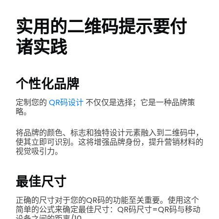
实用的二维码提示要付
诸实践
个性化品牌
定制您的
QR码设计
不仅仅是选择；它是一种品牌策
略。
将品牌的颜色、标志和独特设计元素融入到二维码中，
使其立即可识别。这将增强品牌身份，提升营销材料的
视觉吸引力。
最佳尺寸
正确的尺寸对于您的QR码的功能至关重要。使用这个
简单的公式来确定最佳尺寸：QR码尺寸=QR码与移动
设备之间的距离/10。