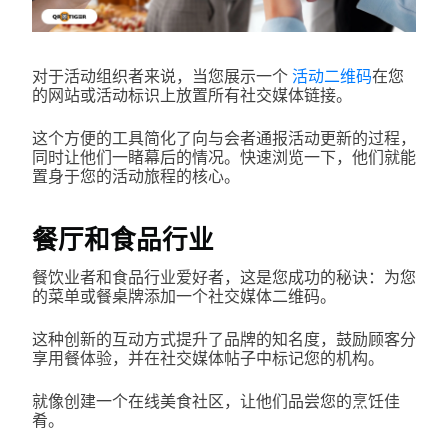
对于活动组织者来说，当您展示一个
活动二维码
在您
的网站或活动标识上放置所有社交媒体链接。
这个方便的工具简化了向与会者通报活动更新的过程，
同时让他们一睹幕后的情况。快速浏览一下，他们就能
置身于您的活动旅程的核心。
餐厅和食品行业
餐饮业者和食品行业爱好者，这是您成功的秘诀：为您
的菜单或餐桌牌添加一个社交媒体二维码。
这种创新的互动方式提升了品牌的知名度，鼓励顾客分
享用餐体验，并在社交媒体帖子中标记您的机构。
就像创建一个在线美食社区，让他们品尝您的烹饪佳
肴。