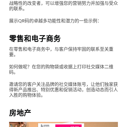
战略性的改变者，可以增强您的营销努力并加强与受众
的联系。
展示QR码的卓越多功能性和潜力的一些示例：
零售和电子商务
在零售和电子商务中，与客户保持牢固的联系至关重
要。
如何做呢？在您的购物袋或收据上打印社交媒体二维
码。
邀请您的客户关注品牌的社交媒体账号，让他们独家获
得新产品推出、特别优惠和促销活动，创造动态而引人
入胜的购物体验。
房地产