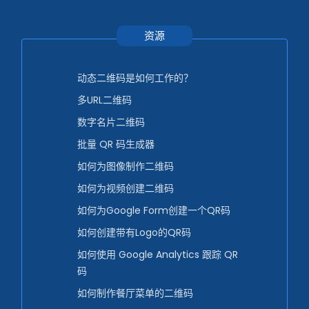
资源
动态二维码是如何工作的？
多URL二维码
数字名片二维码
批量 QR 码生成器
如何为图像制作二维码
如何为视频创建二维码
如何为Google Form创建一个QR码
如何创建带有Logo的QR码
如何使用 Google Analytics 跟踪 QR
码
如何制作餐厅菜单的二维码