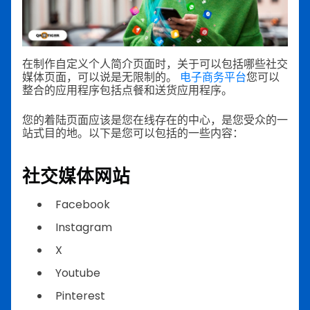
在制作自定义个人简介页面时，关于可以包括哪些社交
媒体页面，可以说是无限制的。
电子商务平台
您可以
整合的应用程序包括点餐和送货应用程序。
您的着陆页面应该是您在线存在的中心，是您受众的一
站式目的地。以下是您可以包括的一些内容：
社交媒体网站
Facebook
Instagram
X
Youtube
Pinterest