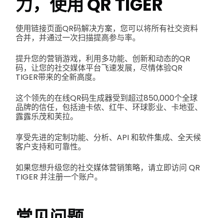
力，使用 QR TIGER
使用链接页面QR码解决方案，您可以将所有社交资料
合并，并通过一次扫描提高参与率。
提升您的营销游戏，利用多功能、创新和动态的QR
码，让您的社交媒体平台飞速发展，尽情体验QR
TIGER带来的全新高度。
这个领先的在线QR码生成器受到超过850,000个全球
品牌的信任，包括迪卡侬、红牛、环球影业、卡地亚、
露露乐茂和芙拉。
享受先进的定制功能、分析、API 和软件集成、全天候
客户支持和可靠性。
如果您想升级您的社交媒体营销策略，请立即访问 QR
TIGER 并注册一个账户。
常见问题