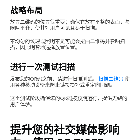
战略布局
放置二维码的位置很重要；确保它放在平整的表面，与
眼睛平齐，使其对用户可见且易于扫描。
不均匀的纹理或照明不足可能会扭曲二维码并影响扫
描，因此明智地选择放置位置。
进行一次测试扫描
发布您的QR码之前，请进行扫描测试。
扫描二维码
使
用各种移动设备来防止链接损坏或重定向问题。
这个测试阶段确保您的QR码按预期运行，提供无缝的
用户体验。
提升您的社交媒体影响