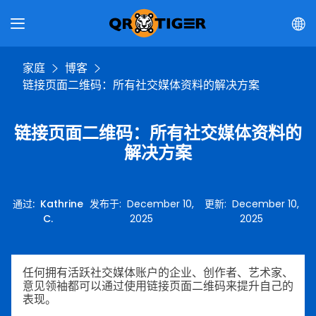
家庭
博客
链接页面二维码：所有社交媒体资料的解决方案
链接页面二维码：所有社交媒体资料的
解决方案
通过
:
Kathrine
发布于
:
December 10,
更新
:
December 10,
C.
2025
2025
任何拥有活跃社交媒体账户的企业、创作者、艺术家、
意见领袖都可以通过使用链接页面二维码来提升自己的
表现。