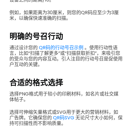
例如，如果距离为30厘米，则您的QR码应至少为3厘
米，以确保快速准确的扫描。
明确的号召行动
通过设计您的
QR码的行动号召示例
。
使用行动性语
言，比如“扫描了解更多”或“扫描获取折扣”，来吸引您
的受众与您的内容互动。引人注目的行动号召是促使用
户互动的关键。
合适的格式选择
选择PNG格式用于较小的印刷材料，如名片或社交媒
体帖子。
选择可伸缩矢量格式或SVG用于更大的营销材料，如
广告牌。它确保您的
QR码SVG
无论尺寸大小如何，保
持可扫描性而不影响质量。