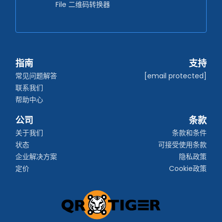
File 二维码转换器
指南
支持
常见问题解答
[email protected]
联系我们
帮助中心
公司
条款
关于我们
条款和条件
状态
可接受使用条款
企业解决方案
隐私政策
定价
Cookie政策