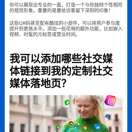
你可以展现出专业的一面，打造一个与你独特个性相符
的视觉形象。重要的是要给访客留下深刻的印象！
这些QR码甚至配有酷炫的小部件，可以将用户参与度
提升到更高水平。添加一些花哨的额外功能，比如嵌入
视频、时髦的元标签或营业时间。
我可以添加哪些社交媒
体链接到我的定制社交
媒体落地页？