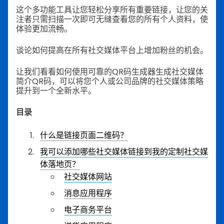
这个多功能工具让您轻松分享所有重要链接，让您的关
注者只需扫描一次即可无缝查看您的所有个人资料，使
体验更加流畅。
谈论如何提高在所有社交媒体平台上增加粉丝的机会。
让我们看看如何使用可靠的QR码生成器生成社交媒体
简介QR码，可以将您个人或公司品牌的社交媒体策略
提升到一个全新水平。
目录
什么是链接页面二维码？
我可以添加哪些社交媒体链接到我的定制社交媒
体落地页？
社交媒体网站
消息应用程序
电子商务平台