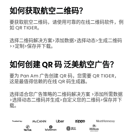
如何获取航空二维码？
要获取航空二维码，请使用可靠的在线二维码软件，例
如 QR TIGER。
选择二维码解决方案>添加数据>选择动态>生成二维码
>>定制>保存并下载。
如何创建 QR 码
泛美航空广告
？
要为 Pan Am 广告创建 QR 码，您需要 QR TIGER，
这是最值得信赖的在线 QR 码生成器。
选择适合您广告策略的二维码解决方案 >添加所需数据
>选择动态二维码并生成>自定义您的二维码>保存并下
载。