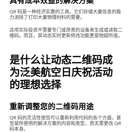
具有成本效益的解决方案
QR 码是一种经济实惠的工具。它们存储大量信息的能
力消除了打印大量物理材料的需要。
这项实际投资不需要专门或昂贵的设备来生成或读取二
维码。而且，其动态实时更新修改功能更是物超所值。
是什么让动态二维码成
为泛美航空日庆祝活动
的理想选择
重新调整您的二维码用途
QR 码的灵活性使您可以重新利用代码的各个方面，甚
至是所使用的解决方案的内容和类型，而无需更改 QR
码本身。