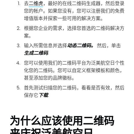
去
二维虎
，最好的在线二维码生成器，然后登录
您的帐户。如果您没有，您可以注册我们的免费
增值版本并探索一些可用的解决方案。
根据您企业的需求，选择您首选的二维码解决方
案。
输入所需信息并选择
动态二维码。
然后，单击
生成二维码
.
您可以使用我们的二维码平台为泛美航空日个性
化您的二维码。您可以自定义框架模板和颜色，
甚至添加您的品牌徽标。
首先测试扫描您的二维码，看看是否有效，然后
保存它
下载
.
为什么应该使用二维码
来庆祝泛美航空日