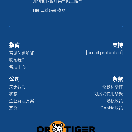
如何制作餐厅菜单的二维码
File 二维码转换器
指南
支持
常见问题解答
[email protected]
联系我们
帮助中心
公司
条款
关于我们
条款和条件
状态
可接受使用条款
企业解决方案
隐私政策
定价
Cookie政策