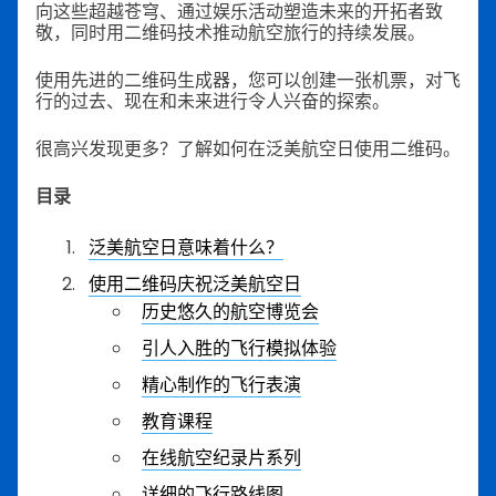
向这些超越苍穹、通过娱乐活动塑造未来的开拓者致
敬，同时用二维码技术推动航空旅行的持续发展。
使用先进的二维码生成器，您可以创建一张机票，对飞
行的过去、现在和未来进行令人兴奋的探索。
很高兴发现更多？了解如何在泛美航空日使用二维码。
目录
泛美航空日意味着什么？
使用二维码庆祝泛美航空日
历史悠久的航空博览会
引人入胜的飞行模拟体验
精心制作的飞行表演
教育课程
在线航空纪录片系列
详细的飞行路线图