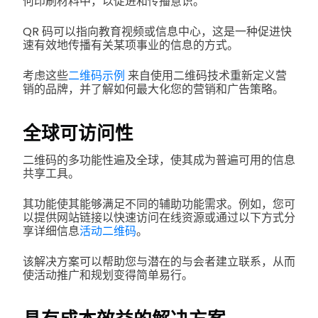
何印刷材料中，以促进和传播意识。
QR 码可以指向教育视频或信息中心，这是一种促进快
速有效地传播有关某项事业的信息的方式。
考虑这些
二维码示例
来自使用二维码技术重新定义营
销的品牌，并了解如何最大化您的营销和广告策略。
全球可访问性
二维码的多功能性遍及全球，使其成为普遍可用的信息
共享工具。
其功能使其能够满足不同的辅助功能需求。例如，您可
以提供网站链接以快速访问在线资源或通过以下方式分
享详细信息
活动二维码
。
该解决方案可以帮助您与潜在的与会者建立联系，从而
使活动推广和规划变得简单易行。