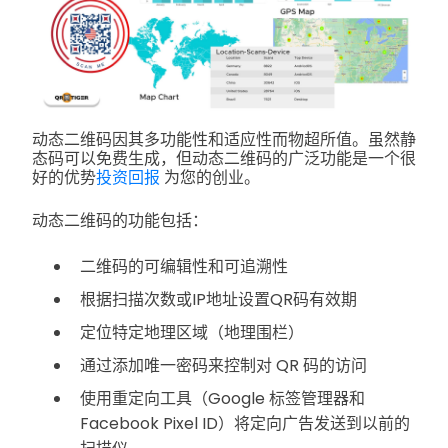
动态二维码因其多功能性和适应性而物超所值。虽然静
态码可以免费生成，但动态二维码的广泛功能是一个很
好的优势
投资回报
为您的创业。
动态二维码的功能包括：
二维码的可编辑性和可追溯性
根据扫描次数或IP地址设置QR码有效期
定位特定地理区域（地理围栏）
通过添加唯一密码来控制对 QR 码的访问
使用重定向工具（Google 标签管理器和
Facebook Pixel ID）将定向广告发送到以前的