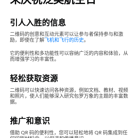
引人入胜的信息
二维码的创意和互动元素可以让参与者保持参与和激
励，即使在了解
飞机和飞行的历史
。
它的便利性和多功能性可以容纳广泛的内容和体验，从
而增强学习的丰富性。
轻松获取资源
二维码可以快速访问各种资源，例如文档、教材、视频
和照片，使人们能够深入研究包罗万象的主题的丰富数
据。
推广和意识
借助 QR 码的便利性，您可以轻松地将 QR 码集成到任