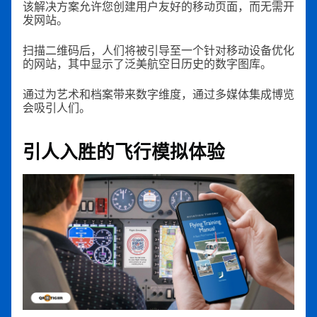
该解决方案允许您创建用户友好的移动页面，而无需开
发网站。
扫描二维码后，人们将被引导至一个针对移动设备优化
的网站，其中显示了泛美航空日历史的数字图库。
通过为艺术和档案带来数字维度，通过多媒体集成博览
会吸引人们。
引人入胜的飞行模拟体验