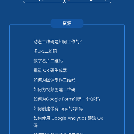
资源
动态二维码是如何工作的？
多URL二维码
数字名片二维码
批量 QR 码生成器
如何为图像制作二维码
如何为视频创建二维码
如何为Google Form创建一个QR码
如何创建带有Logo的QR码
如何使用 Google Analytics 跟踪 QR
码