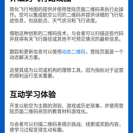
简化飞行地图的提供并使用登陆页面二维码来执行此操
作。您可以集成航空公司的二维码并提供详细的飞行轨
迹信息，包括航点、天气状况和飞行进度。
借助这种创新的二维码技术，与会者可以扫描这些代码
并获得有关飞行路径或其他不可预见情况的最新信息。
跟踪和更新信息可以使用
动态二维码
，登陆页面是一个
动态解决方案。
这使其成为公司或机构的理想工具，因为指标对于运营
的顺利运行至关重要。
互动学习体验
开发以航空为主题的测验、游戏或历史琐事，并使用登
陆页面二维码将您的教育材料游戏化。
与会者可以扫描二维码来揭示挑战、线索或奖励内容，
使学习过程变得生动有趣。