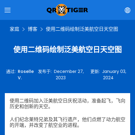
家庭
博客
使用二维码绘制泛美航空日天空图
使用二维码绘制泛美航空日天空图
通过
:
Roselle
发布于
:
December 27,
更新
:
January 03,
V.
2023
2024
使用二维码加入泛美航空日庆祝活动，准备起飞，飞向
历史和创新的天空。
人们纪念莱特兄弟及其飞行遗产，他们点燃了动力航空
的开端，并改变了航空业的进程。