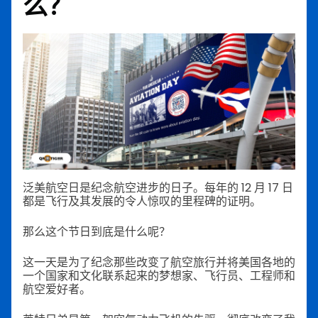
么？
泛美航空日是纪念航空进步的日子。每年的 12 月 17 日
都是飞行及其发展的令人惊叹的里程碑的证明。
那么这个节日到底是什么呢？
这一天是为了纪念那些改变了航空旅行并将美国各地的
一个国家和文化联系起来的梦想家、飞行员、工程师和
航空爱好者。