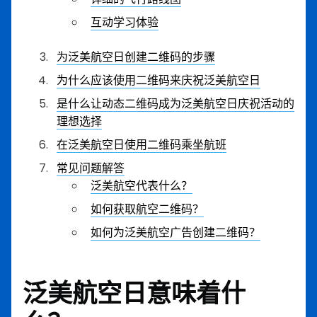
互动学习体验
为泛美航空日创建二维码的步骤
为什么应该使用二维码来庆祝泛美航空日
是什么让动态二维码成为泛美航空日庆祝活动的
理想选择
在泛美航空日使用二维码乘坐航班
常见问题解答
泛美航空代表什么？
如何获取航空二维码？
如何为泛美航空广告创建二维码？
泛美航空日意味着什