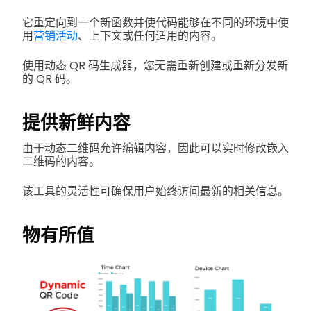
它重定向到一个新函数并使代码能够在不同的环境中使
用
营销活动
、上下文或任何适用的内容。
使用动态 QR 码生成器，您无需重新创建或重新分发新
的 QR 码。
提供新鲜内容
由于动态二维码允许编辑内容，因此可以实时修改嵌入
二维码的内容。
该工具的灵活性可确保用户始终访问最新的相关信息。
物有所值