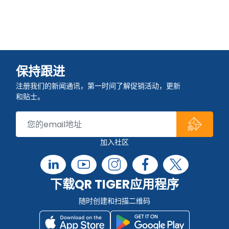
保持跟进
注册我们的新闻通讯，第一时间了解促销活动，更新
和贴士。
加入社区
下载QR TIGER应用程序
随时创建和扫描二维码