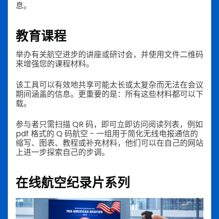
息。
教育课程
举办有关航空进步的讲座或研讨会，并使用文件二维码
来增强您的课程材料。
该工具可以有效地共享可能太长或太复杂而无法在会议
期间涵盖的信息。更重要的是：所有这些材料都可以下
载。
参与者只需扫描 QR 码，即可立即访问阅读列表，例如
pdf 格式的 Q 码航空 - 一组用于简化无线电报通信的
缩写、图表、教程或补充材料，他们可以在自己的网站
上进一步探索自己的步调。
在线航空纪录片系列