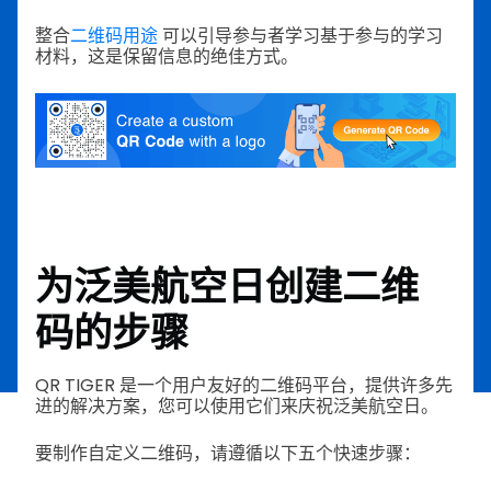
整合
二维码用途
可以引导参与者学习基于参与的学习
材料，这是保留信息的绝佳方式。
为泛美航空日创建二维
码的步骤
QR TIGER 是一个用户友好的二维码平台，提供许多先
进的解决方案，您可以使用它们来庆祝泛美航空日。
要制作自定义二维码，请遵循以下五个快速步骤：