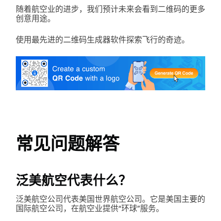
随着航空业的进步，我们预计未来会看到二维码的更多
创意用途。
使用最先进的二维码生成器软件探索飞行的奇迹。
常见问题解答
泛美航空代表什么？
泛美航空公司代表美国世界航空公司。它是美国主要的
国际航空公司，在航空业提供“环球”服务。