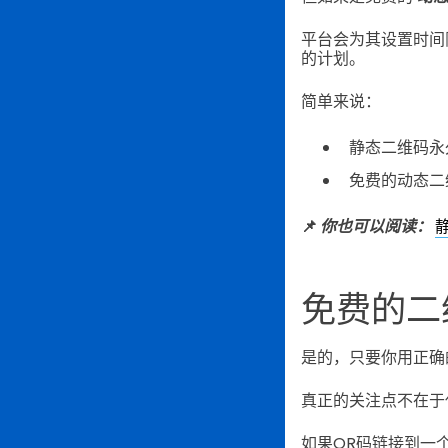
平台会为其设置时间
的计划。
简单来说：
静态二维码永
免费的动态二
📌
你也可以阅读：
免费的二
是的，只要你用正确
真正的关注点不在于
如果QR码链接到一