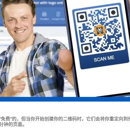
“免费”的，但当你开始创建你的二维码时，它们会将你重定向到
分钟的页面。