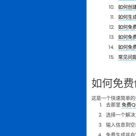
如何创建
如何生
如何免费
如何免费
如何免
常见问
如何免费
这是一个快速简单的
去那里
免费Q
选择一个解决
输入信息到空
免费生成并自