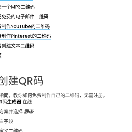
一个MP3二维码
成免费的电子邮件二维码
制作YouTube的二维码
制作Pinterest的二维码
费创建文本二维码
题
创建QR码
指南，教你如何免费制作自己的二维码，无需注册。
R码生成器
在线
方案并选择
静态
白字段
定义二维码