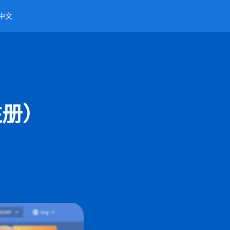
中文
注册）