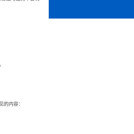
。
？
见的内容：