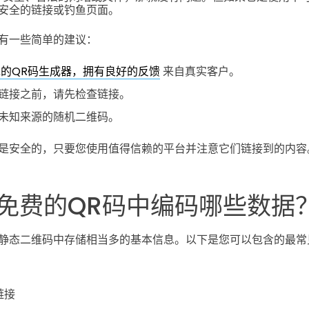
安全的链接或钓鱼页面。
有一些简单的建议：
的QR码生成器，拥有良好的反馈
来自真实客户。
链接之前，请先检查链接。
未知来源的随机二维码。
是安全的，只要您使用值得信赖的平台并注意它们链接到的内容
免费的QR码中编码哪些数据
静态二维码中存储相当多的基本信息。以下是您可以包含的最常
链接