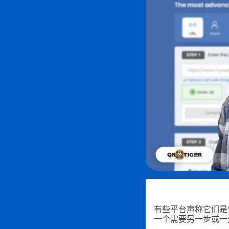
有些平台声称它们是
一个需要另一步或一