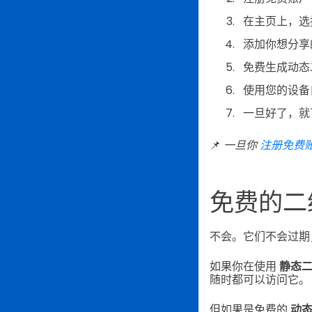
在主页上，选
添加你想分享
免费生成动态
使用您的设备
一旦好了，就
📌
一旦你
注册免费
免费的二
不会。它们不会过期
如果你在使用
静态
随时都可以访问它。
但如果是免费的
动