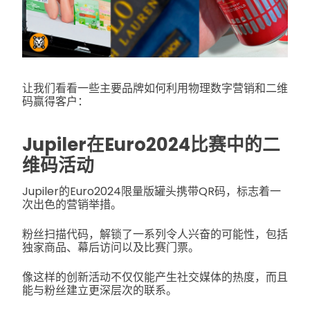
让我们看看一些主要品牌如何利用物理数字营销和二维
码赢得客户：
Jupiler在Euro2024比赛中的二
维码活动
Jupiler的Euro2024限量版罐头携带QR码，标志着一
次出色的营销举措。
粉丝扫描代码，解锁了一系列令人兴奋的可能性，包括
独家商品、幕后访问以及比赛门票。
像这样的创新活动不仅仅能产生社交媒体的热度，而且
能与粉丝建立更深层次的联系。