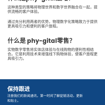
这种类型的策略将物理世界和数字世界融合在一起，提
供流畅的客户体验。
通过充分利用两者的优势，物理数字化策略致力于提供
更具吸引力和便利的客户旅程。
什么是 phy-gital零售？
实物数字零售将实体店体验与在线购物的便利性相结
合。它是利用技术来增强线下购物体验，使客户旅程更
具吸引力。
保持跟进
注册我们的新闻通讯，第一时间了解促销活动，更新
和贴士。