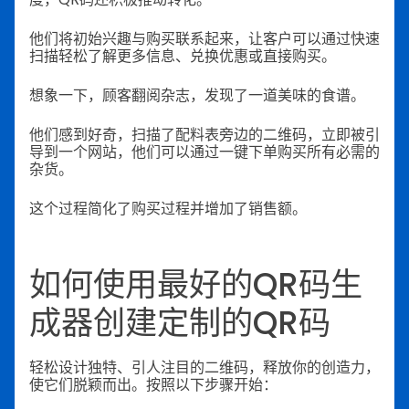
他们将初始兴趣与购买联系起来，让客户可以通过快速
扫描轻松了解更多信息、兑换优惠或直接购买。
想象一下，顾客翻阅杂志，发现了一道美味的食谱。
他们感到好奇，扫描了配料表旁边的二维码，立即被引
导到一个网站，他们可以通过一键下单购买所有必需的
杂货。
这个过程简化了购买过程并增加了销售额。
如何使用最好的QR码生
成器创建定制的QR码
轻松设计独特、引人注目的二维码，释放你的创造力，
使它们脱颖而出。按照以下步骤开始：