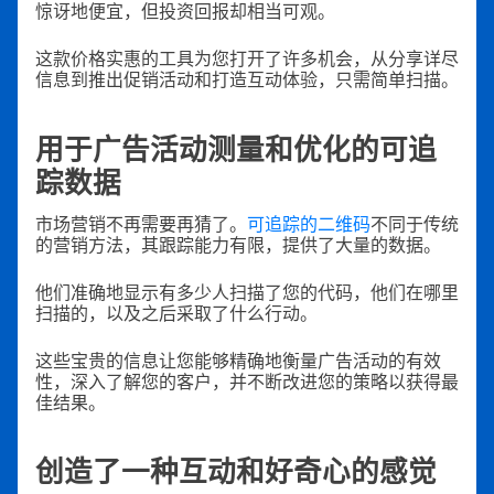
惊讶地便宜，但投资回报却相当可观。
这款价格实惠的工具为您打开了许多机会，从分享详尽
信息到推出促销活动和打造互动体验，只需简单扫描。
用于广告活动测量和优化的可追
踪数据
市场营销不再需要再猜了。
可追踪的二维码
不同于传统
的营销方法，其跟踪能力有限，提供了大量的数据。
他们准确地显示有多少人扫描了您的代码，他们在哪里
扫描的，以及之后采取了什么行动。
这些宝贵的信息让您能够精确地衡量广告活动的有效
性，深入了解您的客户，并不断改进您的策略以获得最
佳结果。
创造了一种互动和好奇心的感觉