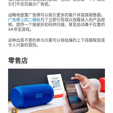
它们不仅仅展示广告呢。
战略地放置广告牌可以吸引更多的客户并提高销售额。
广告牌上的二维码
为了立即引导观众观看迷人的产品视
频，提供一个独家折扣码供扫描，甚至启动基于位置的
AR寻宝游戏。
这种出其不意的参与元素可以将枯燥的上下班路程变成
令人兴奋的冒险。
零售店