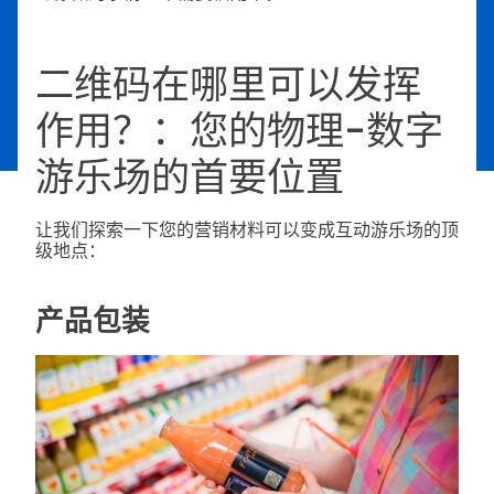
二维码在哪里可以发挥
作用？：您的物理-数字
游乐场的首要位置
让我们探索一下您的营销材料可以变成互动游乐场的顶
级地点：
产品包装