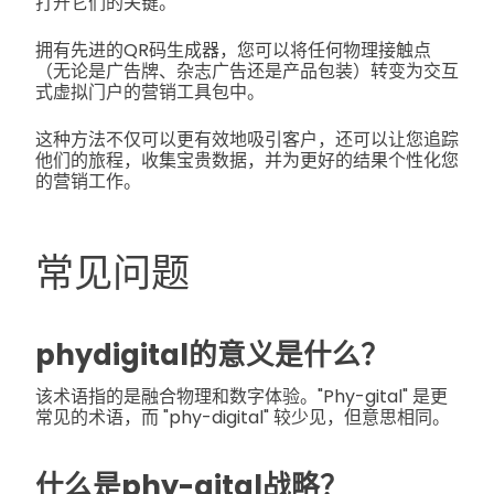
打开它们的关键。
拥有先进的QR码生成器，您可以将任何物理接触点
（无论是广告牌、杂志广告还是产品包装）转变为交互
式虚拟门户的营销工具包中。
这种方法不仅可以更有效地吸引客户，还可以让您追踪
他们的旅程，收集宝贵数据，并为更好的结果个性化您
的营销工作。
常见问题
phydigital的意义是什么？
该术语指的是融合物理和数字体验。"Phy-gital" 是更
常见的术语，而 "phy-digital" 较少见，但意思相同。
什么是phy-gital战略？