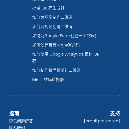
批量 QR 码生成器
如何为图像制作二维码
如何为视频创建二维码
如何为Google Form创建一个QR码
如何创建带有Logo的QR码
如何使用 Google Analytics 跟踪 QR
码
如何制作餐厅菜单的二维码
File 二维码转换器
指南
支持
常见问题解答
[email protected]
联系我们