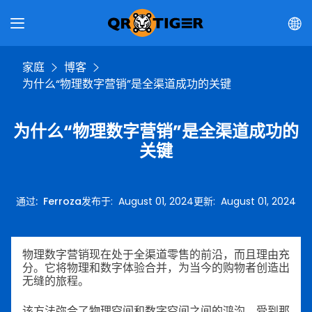
家庭
博客
为什么“物理数字营销”是全渠道成功的关键
为什么“物理数字营销”是全渠道成功的
关键
通过
:
Ferroza
发布于
:
August 01, 2024
更新
:
August 01, 2024
物理数字营销现在处于全渠道零售的前沿，而且理由充
分。它将物理和数字体验合并，为当今的购物者创造出
无缝的旅程。
该方法弥合了物理空间和数字空间之间的鸿沟，受到那