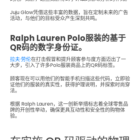
Juju Glow凭借这些丰富的数据，旨在定制未来的广告
活动，与他们的目标受众产生深刻共鸣。
Ralph Lauren Polo服装的基于
QR码的数字身份证。
拉夫·劳伦
在打击假冒和提升顾客参与度方面迈出了一
大步，引入了许多Polo服装商品上的QR码标签。
顾客现在可以用他们的智能手机扫描这些代码，立即验
证他们的服装的真实性，获得护理说明，并探索时尚穿
法。
根据 Ralph Lauren，这一创新举措标志着全球零售品
牌的开创性举动，确保更具互动性和安全性的购物体
验。