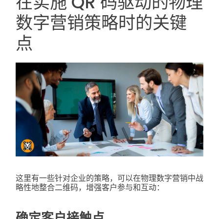
在实施 QR 码驱动的物理
数字营销策略时的关键
点
这里有一些针对企业的策略，可以在物理数字营销中战
略性地整合二维码，增强客户参与和互动：
确定客户接触点