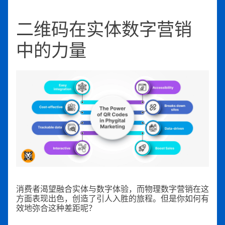
二维码在实体数字营销
中的力量
消费者渴望融合实体与数字体验，而物理数字营销在这
方面表现出色，创造了引人入胜的旅程。但是你如何有
效地弥合这种差距呢？