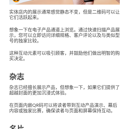
实体店内的展示通常感觉静态不变，但是二维码可以让
它们活跃起来。
想象一下在电子产品通道上浏览。通过快速扫描产品展
示，您可以立即访问详细规格、客户评论以及与类似型
号的独家比较。
这种互动元素可以吸引顾客，并鼓励他们做出明智的购
买决定。
杂志
杂志已经擅长展示产品，但想象一下，如果它们提供了
超越封面的更加沉浸式体验。
在页面内嵌QR码可以将读者带到互动产品演示、幕后
内容或独家比赛，确保读者与页面和屏幕保持互动。
名片