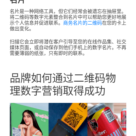
名片是一种网络工具，但它们经常会被遗忘在抽屉里。
将二维码等数字元素整合到名片中可以帮助您更好地展
示个人信息并促进联系。
商务名片的二维码
在您的卡上
做出变化。
扫描它会立即将潜在客户引导至您的在线作品集、社交
媒体页面，或自动保存到他们手机上的数字名片。不再
需要薄弱的纸张，只有即时的联系。
品牌如何通过二维码物
理数字营销取得成功