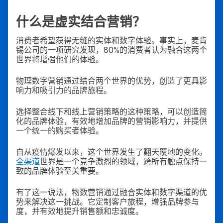
什么是虚实结合营销？
消费者希望获得无缝的实体和数字体验。事实上，麦肯
锡公司的一项研究发现，80%的消费者认为融合这两个
世界将增强他们的体验。
物理数字营销通过结合两个世界的优势，创造了更具影
响力和吸引力的品牌旅程。
选择整合线下和线上营销策略的这种策略，可以创造简
化的品牌体验，有效地增加品牌的营销影响力，并提供
一个统一的购买者体验。
自从疫情爆发以来，这个世界发生了翻天覆地的变化。
全渠道
世界是一个竞争激烈的领域，跨所有触点保持一
致的品牌体验至关重要。
有了这一说法，物数营销通过融合实体和数字渠道的优
势来解决这一挑战。它定制客户旅程，增强品牌参与
度，并有效地提升销售额和忠诚度。