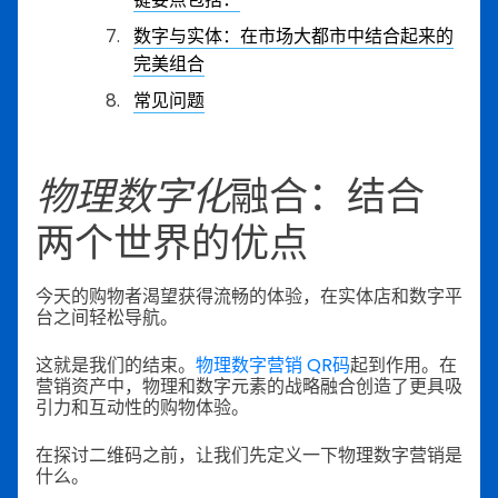
数字与实体：在市场大都市中结合起来的
完美组合
常见问题
物理数字化
融合：结合
两个世界的优点
今天的购物者渴望获得流畅的体验，在实体店和数字平
台之间轻松导航。
这就是我们的结束。
物理数字营销 QR码
起到作用。在
营销资产中，物理和数字元素的战略融合创造了更具吸
引力和互动性的购物体验。
在探讨二维码之前，让我们先定义一下物理数字营销是
什么。