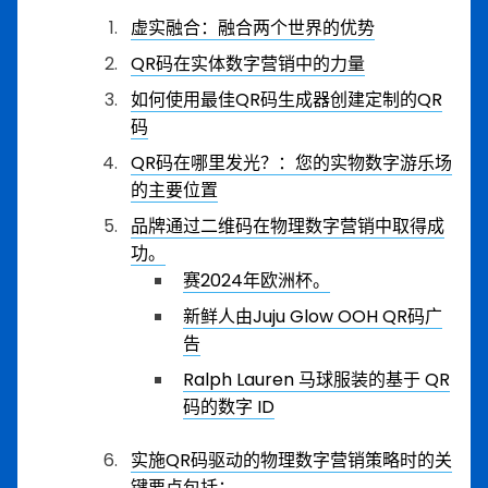
虚实融合：融合两个世界的优势
QR码在实体数字营销中的力量
如何使用最佳QR码生成器创建定制的QR
码
QR码在哪里发光？：您的实物数字游乐场
的主要位置
品牌通过二维码在物理数字营销中取得成
功。
赛2024年欧洲杯。
新鲜人由Juju Glow OOH QR码广
告
Ralph Lauren 马球服装的基于 QR
码的数字 ID
实施QR码驱动的物理数字营销策略时的关
键要点包括：