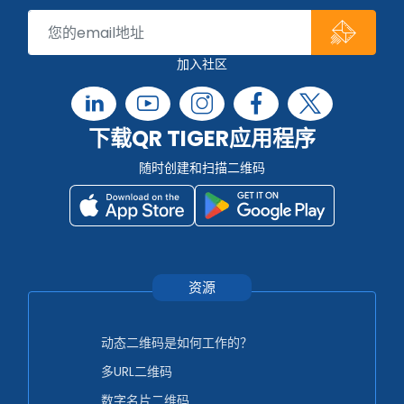
加入社区
下载QR TIGER应用程序
随时创建和扫描二维码
资源
动态二维码是如何工作的？
多URL二维码
数字名片二维码