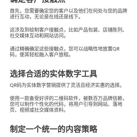
首先，您需要确定您的客户以及他们在何处与您的品牌
进行互动，无论是在线还是线下。
这涉及到绘制客户接触点，比如产品包装、店铺陈列、
社交媒体互动和网站访问。
通过精确确定这些接触点，您可以战略性地放置QR
码，使其轻松融入客户旅程。
选择合适的实体数字工具
QR码为实体数字营销提供了灵活且经济实惠的选择。
使用一款备受好评的二维码软件，被数百万品牌信赖，
您可以制作个性化的代码，将用户引导到网站、落地
页、视频或社交媒体资料。
制定一个统一的内容策略