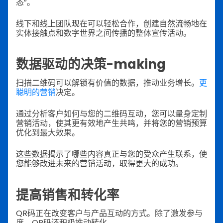
态”。
线下和线上团队现在可以轻松合作，创建自然流畅地在
实体接触点和数字世界之间传播的整体宣传活动。
数据驱动的决策-making
扫描二维码可以解锁有价值的数据，推动业务增长。
更
聪明的营销
决定。
通过分析客户如何与您的二维码互动，您可以量身定制
营销活动，使其更有效地产生共鸣，并将您的营销预算
优化到最大效果。
这些数据揭示了哪些内容真正与您的受众产生联系，使
您能够改进未来的营销活动，取得更大的成功。
提高销售和转化率
QR码正在改变客户与产品互动的方式。除了激发参与
度，QR码还积极推动转化。