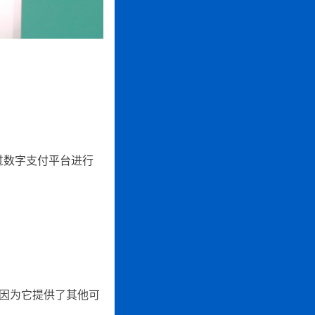
过数字支付平台进行
，因为它提供了其他可