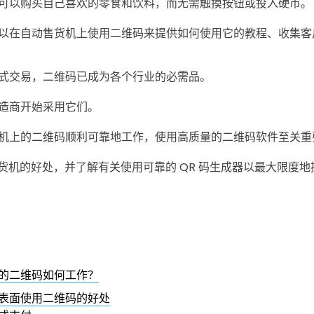
可以购买自己喜欢的零食和饮料，而无需触摸按钮或投入硬币。
以在自动售货机上使用二维码来提供如何使用它的教程、收集客
式交易，二维码已成为各个行业的必需品。
造商开始采用它们。
机上的二维码顺利可靠地工作，使用高质量的二维码软件至关重
售货机的好处，并了解有关使用可靠的 QR 码生成器以最大限度
的二维码如何工作？
表面使用二维码的好处