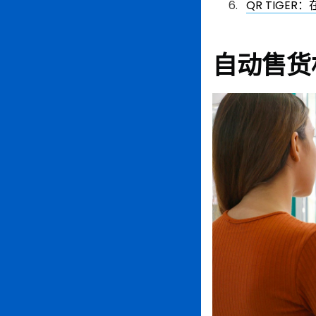
QR TIGE
自动售货