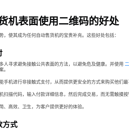
货机表面使用二维码的好处
势，使其成为任何自动售货机的宝贵补充。这些好处包括：
付
多人寻求避免接触公共表面的方法，以避免危及健康。并使用
二
案。
能手机进行非接触式支付，从而提供更安全的方式来购买他们最
机扫描代码，输入付款详细信息，然后完成交易，而无需触摸按
简、高效、卫生，为客户提供更好的体验。
款方式