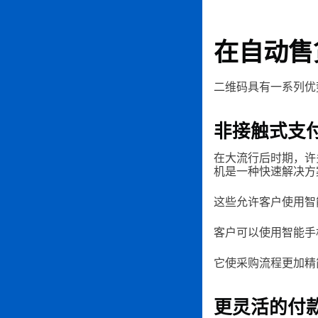
在自动售
二维码具有一系列优
非接触式支
在大流行后时期，许
机是一种快速解决方
这些允许客户使用智
客户可以使用智能手
它使采购流程更加精
更灵活的付