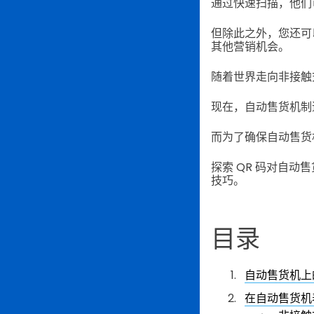
通过快速扫描，他们
但除此之外，您还可
其他营销机会。
随着世界走向非接触
现在，自动售货机制
而为了确保自动售货
探索 QR 码对自动
技巧。
目录
自动售货机上
在自动售货机