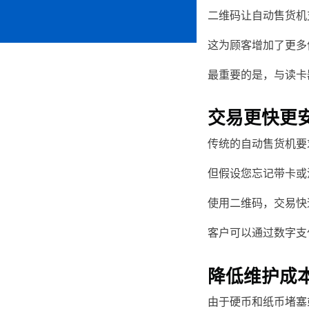
二维码让自动售货机
这为顾客增加了更多
最重要的是，与读卡
交易更快更
传统的自动售货机要
但假设您忘记带卡或
使用二维码，交易快
客户可以通过数字支
降低维护成
由于硬币和纸币堵塞