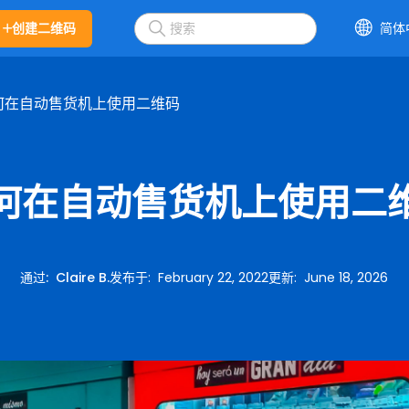
创建二维码
简体
何在自动售货机上使用二维码
何在自动售货机上使用二
通过
:
Claire B.
发布于
:
February 22, 2022
更新
:
June 18, 2026