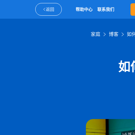
返回
帮助中心
联系我们
家庭
博客
如
如