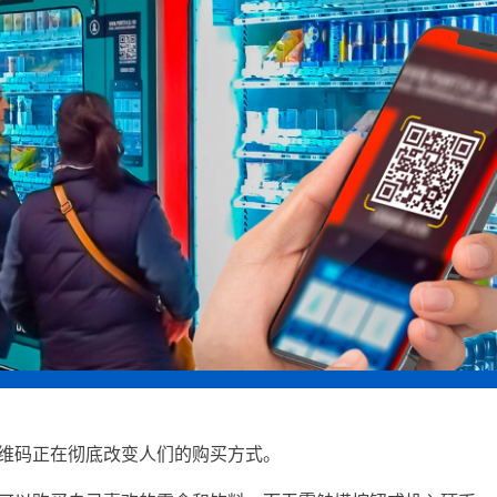
维码正在彻底改变人们的购买方式。