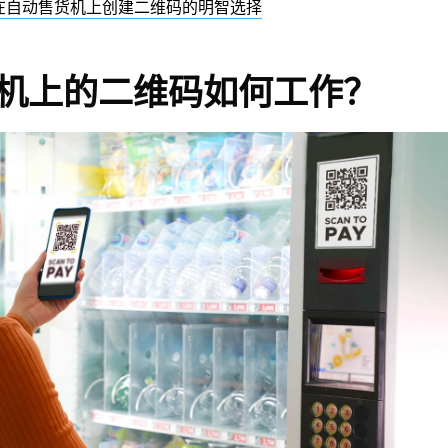
R：在自动售货机上创建二维码的明智选择
机上的二维码如何工作？