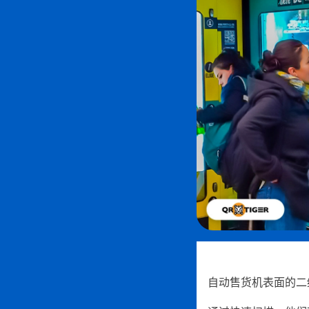
自动售货机表面的二