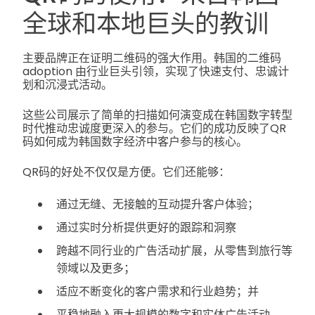
全球和本地巨头的教训
主要品牌正在证明二维码的强大作用。韩国的二维码
adoption 由行业巨头引领，实现了快速支付、忠诚计
划和沉浸式活动。
这些公司展示了简单的扫描如何演变成在韩国数字转型
时代推动忠诚度更深入的参与。它们的成功反映了QR
码如何成为韩国数字经济中客户参与的核心。
QR码的好处不仅仅是方便。它们还能够：
通过无缝、无接触的互动提升客户体验；
通过实时分析提供更好的跟踪和洞察
跨越不同行业的广告活动扩展，从零售到旅行等
领域以及更多；
适应不断变化的客户需求和行业趋势；并
平稳地融入更大规模的数字和实体广告活动。