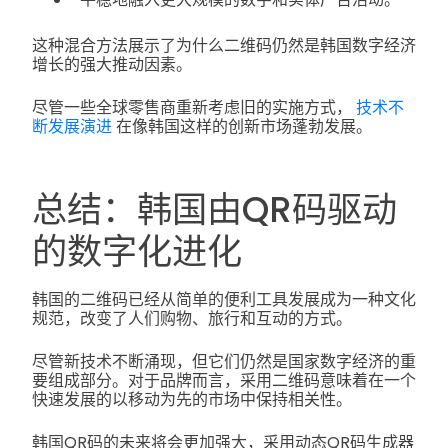
这种混合方法展示了为什么二维码仍然是韩国数字经济
增长的强大推动因素。
尽管一些全球零售商重新考虑旧的实施方式，
技术不
断发展演进
在像韩国这样的创新市场蓬勃发展。
总结：韩国由QR码驱动
的数字化进化
韩国的二维码已经从简单的便利工具发展成为一种文化
规范，改变了人们购物、旅行和互动的方式。
尽管新技术不断涌现，但它们仍然是国家数字经济的重
要组成部分。对于品牌而言，采用二维码意味着在一个
快速发展的以移动为先的市场中保持相关性。
韩国QR码的未来将会更加强大，采用动态QR码生成器