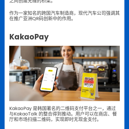
之间创建无缝的桥梁。
作为一家知名的跨国汽车制造商，现代汽车公司强调其
在推广亚洲QR码创新中的作用。
KakaoPay
KakaoPay 是韩国著名的二维码支付平台之一，通过
与KakaoTalk 的整合得到推动。用户可以在商店、餐
厅和市场扫描二维码，实现即时无现金支付。