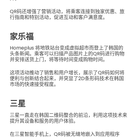
QR码还增强了营销活动，将乘客连接到独家优惠、旅
行指南和特别活动，促进互动和客户满意度。
家乐福
Homeplus 将地铁站台变成虚拟超市而登上了韩国的
头条新闻。乘客可以扫描产品图片上的QR码进行购物
并安排送货上门，将等待时间变成购物时间。
这项活动推动了销售和用户增长，展示了QR码如何将
便利与创新结合起来，并突显了2D条形码技术在韩国
市场的快速接受程度。
三星
三星一直走在韩国二维码整合的前沿，利用这项技术来
提升其设备和服务的用户体验。
在三星智能手机上，QR码被无缝地嵌入到应用程序