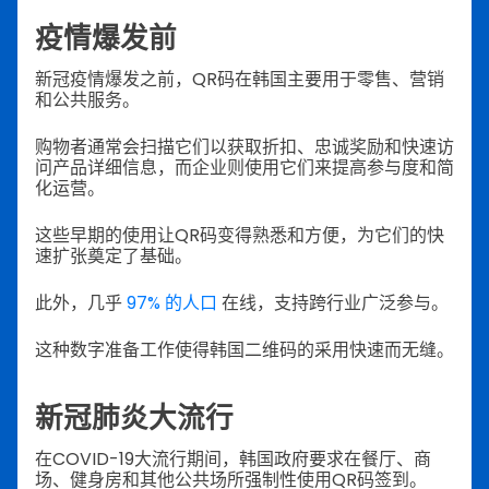
疫情爆发前
新冠疫情爆发之前，QR码在韩国主要用于零售、营销
和公共服务。
购物者通常会扫描它们以获取折扣、忠诚奖励和快速访
问产品详细信息，而企业则使用它们来提高参与度和简
化运营。
这些早期的使用让QR码变得熟悉和方便，为它们的快
速扩张奠定了基础。
此外，几乎
97% 的人口
在线，支持跨行业广泛参与。
这种数字准备工作使得韩国二维码的采用快速而无缝。
新冠肺炎大流行
在COVID-19大流行期间，韩国政府要求在餐厅、商
场、健身房和其他公共场所强制性使用QR码签到。