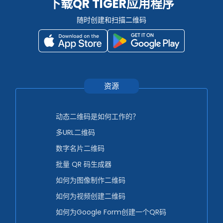
下载QR TIGER应用程序
随时创建和扫描二维码
资源
动态二维码是如何工作的？
多URL二维码
数字名片二维码
批量 QR 码生成器
如何为图像制作二维码
如何为视频创建二维码
如何为Google Form创建一个QR码