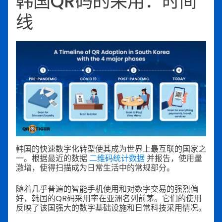
韩国QR码的采用：时间
线
韩国的快速数字化转型使其成为世界上最互联的国家之
一。根据最近的数据
二维码统计数据
并报告，使用量
激增，使得扫描成为日常生活中的常规部分。
随着几乎普遍的智能手机使用和对数字交易的强烈偏
好，韩国的QR码采用率在亚洲名列前茅。它们的使用
反映了该国强大的数字基础设施和日常科技采用情况。