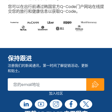
您可以在出行前通过韩国官方Q-Code门户网站在线提
交您的旅行和健康信息以获取Q-Code。
保持跟进
注册我们的新闻通讯，第一时间了解促销活动，更新
和贴士。
加入社区