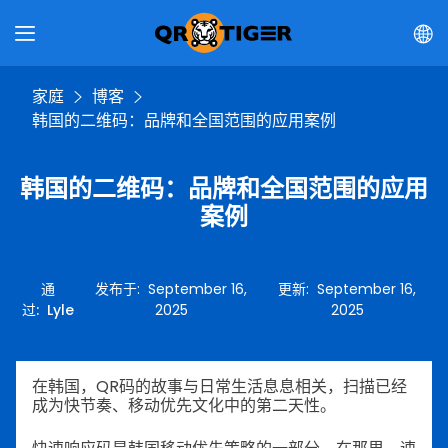
家庭
博客
韩国的二维码：品牌和全国范围的应用案例
韩国的二维码：品牌和全国范围的应用
案例
通
发布于
:
September 16,
更新
:
September 16,
过
:
Lyle
2025
2025
在韩国，QR码的故事与日常生活息息相关，扫描已经
成为快节奏、移动优先文化中的第二天性。