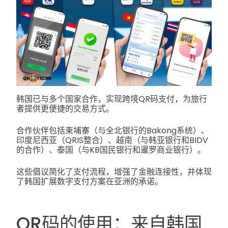
韩国已与多个国家合作，实现跨境QR码支付，为旅行
者提供更便捷的交易方式。
合作伙伴包括柬埔寨（与全北银行的Bakong系统）、
印度尼西亚（QRIS整合）、越南（与韩亚银行和BIDV
的合作）、泰国（与KB国民银行和暹罗商业银行）。
这些倡议简化了支付流程，增强了金融连接性，并体现
了韩国扩展数字支付方案在亚洲的承诺。
QR码的使用：来自韩国