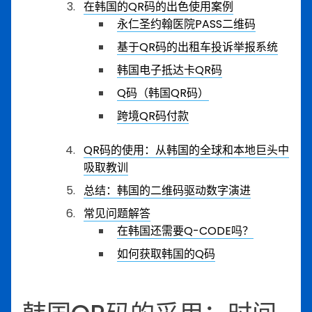
在韩国的QR码的出色使用案例
永仁圣约翰医院PASS二维码
基于QR码的出租车投诉举报系统
韩国电子抵达卡QR码
Q码（韩国QR码）
跨境QR码付款
QR码的使用：从韩国的全球和本地巨头中
吸取教训
总结：韩国的二维码驱动数字演进
常见问题解答
在韩国还需要Q-CODE吗？
如何获取韩国的Q码