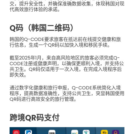
交，提升安全性，并确保准确数据收集，体现韩国对现
代高效旅行体验的承诺。
Q码（韩国二维码）
韩国的Q-CODE要求旅客在抵达前在线提交健康和旅
行信息，生成一个QR码以加快入境和移民手续。
截至2025年1月，来自高风险地区的旅客必须完成Q-
CODE注册或健康声明，以确保更顺利入境，并支持公
共卫生。QR码仅适用于一次入境，在完成入境程序后
即失效。
通过数字化健康和旅行申报，Q-CODE系统简化入境
程序，提高数据准确性，支持公共卫生，突显韩国使用
QR码进行高效安全的旅行管理。
跨境QR码支付