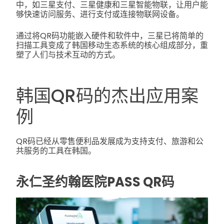
中，如三星支付、三星健康和三星智能物联，让用户能
够快速访问服务、进行支付或连接物联网设备。
通过将QR码功能嵌入硬件和软件中，三星已将简单的
扫描工具变成了韩国移动生态系统的核心组成部分，重
塑了人们与技术互动的方式。
韩国QR码的杰出应用案
例
QR码已经从零售便利品发展成为支持支付、旅游和公
共服务的工具在韩国。
永仁圣约翰医院PASS QR码