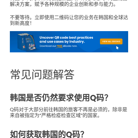
解决方案，赋予各种规模的企业创新和参与能力。
不要等待。立即使用二维码让您的业务在韩国和全球达
到新高度！
常见问题解答
韩国是否仍然要求使用Q码？
Q码对于大部分前往韩国的旅客不再是必须的，除非是
来自被指定为“严格检疫检查区域”的国家。
如何获取韩国的Q码？