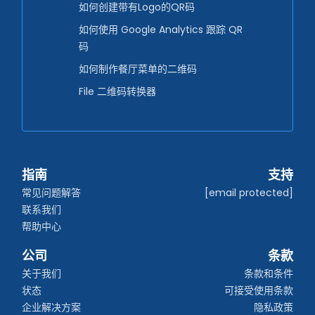
如何创建带有Logo的QR码
如何使用 Google Analytics 跟踪 QR
码
如何制作餐厅菜单的二维码
File 二维码转换器
指南
支持
常见问题解答
[email protected]
联系我们
帮助中心
公司
条款
关于我们
条款和条件
状态
可接受使用条款
企业解决方案
隐私政策