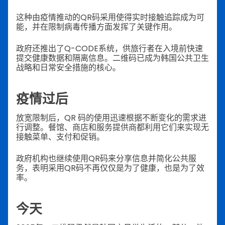
这种由疫情推动的QR码采用使得实时接触追踪成为可
能，并在限制病毒传播方面发挥了关键作用。
政府还推出了Q-CODE系统，供旅行者在入境前快速
提交健康数据和隔离信息。二维码已成为韩国公共卫生
战略和日常安全措施的核心。
疫情过后
放宽限制后，QR 码的使用迅速根据不断变化的需求进
行调整。餐馆、商店和服务提供商都利用它们来实现无
接触菜单、支付和促销。
政府机构也继续使用QR码来分享信息并简化公共服
务，表明采用QR码不再仅仅是为了健康，也是为了效
率。
今天