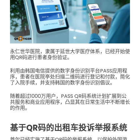
永仁世华医院，隶属于延世大学医疗体系，已经开始使
用QR码进行患者身份验证。
利用由韩国电信提供的数字身份识别平台PASS应用程
序，患者在医院亭处扫描二维码进行登记和付款，简化
了入院手续，并支持韩国的数字身份识别倡议。
随着超过1000万用户，PASS QR码系统计划扩展到公
共服务和商业应用程序，凸显其在日常生活中不断增长
的作用。
基于QR码的出租车投诉举报系统
首尔已经实施了基于QR码的举报系统，以保护外国游